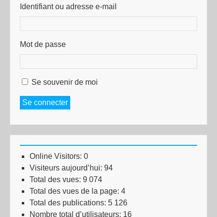
Identifiant ou adresse e-mail
Mot de passe
Se souvenir de moi
Se connecter
Online Visitors:
0
Visiteurs aujourd’hui:
94
Total des vues:
9 074
Total des vues de la page:
4
Total des publications:
5 126
Nombre total d’utilisateurs:
16