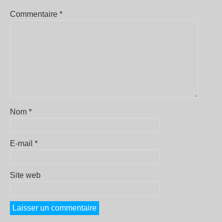
Commentaire
*
Nom
*
E-mail
*
Site web