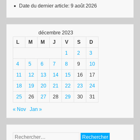
Date du dernier article:
9 août 2026
décembre 2023
L
M
M
J
V
S
D
1
2
3
4
5
6
7
8
9
10
11
12
13
14
15
16
17
18
19
20
21
22
23
24
25
26
27
28
29
30
31
« Nov
Jan »
Rechercher :