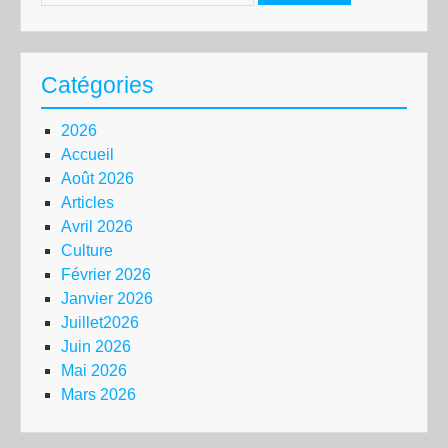
Catégories
2026
Accueil
Août 2026
Articles
Avril 2026
Culture
Février 2026
Janvier 2026
Juillet2026
Juin 2026
Mai 2026
Mars 2026