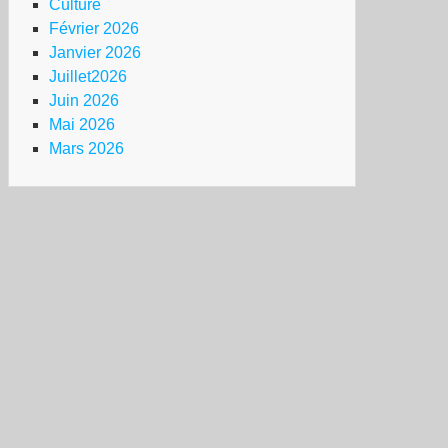
Culture
Février 2026
Janvier 2026
Juillet2026
Juin 2026
Mai 2026
Mars 2026