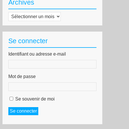
Archives
Archives
Se connecter
Identifiant ou adresse e-mail
Mot de passe
Se souvenir de moi
Se connecter