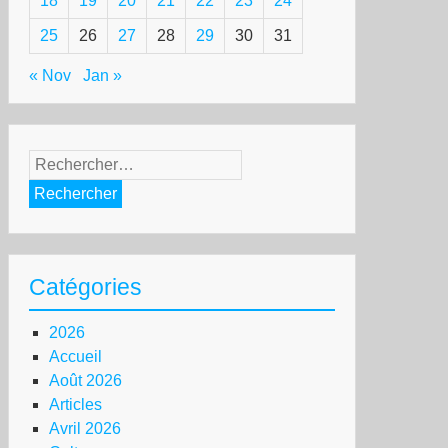
18
19
20
21
22
23
24
25
26
27
28
29
30
31
« Nov
Jan »
Rechercher :
Catégories
2026
Accueil
Août 2026
Articles
Avril 2026