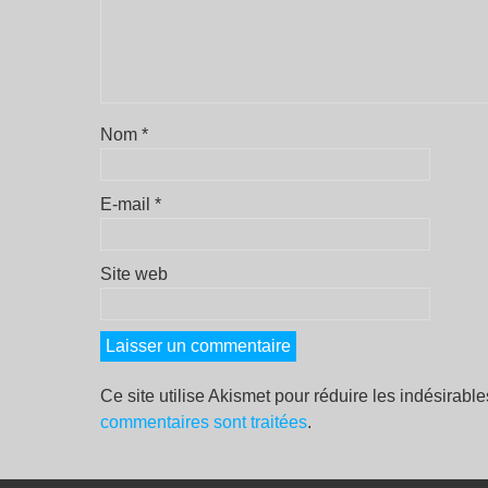
Nom
*
E-mail
*
Site web
Ce site utilise Akismet pour réduire les indésirabl
commentaires sont traitées
.