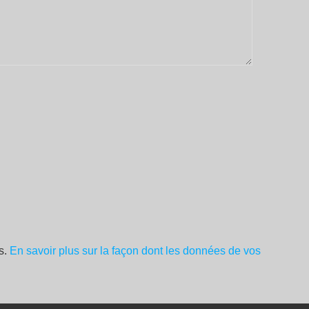
es.
En savoir plus sur la façon dont les données de vos