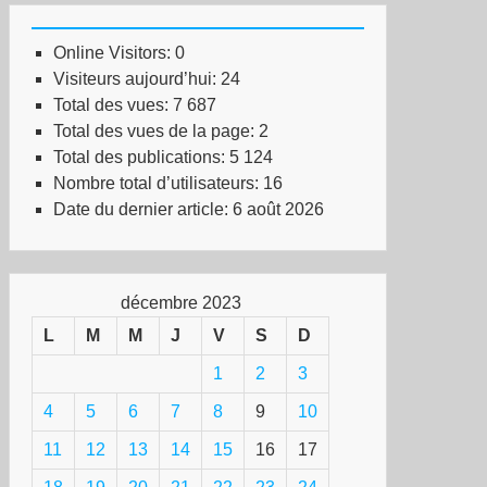
Online Visitors:
0
Visiteurs aujourd’hui:
24
Total des vues:
7 687
Total des vues de la page:
2
Total des publications:
5 124
Nombre total d’utilisateurs:
16
Date du dernier article:
6 août 2026
décembre 2023
L
M
M
J
V
S
D
1
2
3
4
5
6
7
8
9
10
11
12
13
14
15
16
17