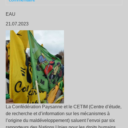
EAU
21.07.2023
La Confédération Paysanne et le CETIM (Centre d’étude,
de recherche et d’information sur les mécanismes à
l’origine du maldéveloppement) saluent l’envoi par six
rapporteurs des Nations Unies pour les droits humains