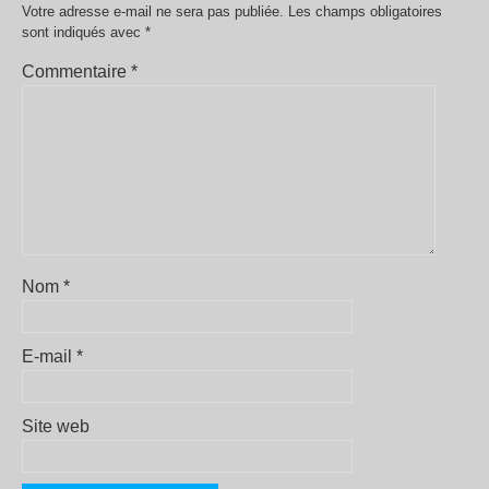
Votre adresse e-mail ne sera pas publiée.
Les champs obligatoires
sont indiqués avec
*
Commentaire
*
Nom
*
E-mail
*
Site web