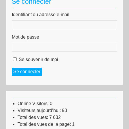
Se connecter
Identifiant ou adresse e-mail
Mot de passe
Se souvenir de moi
Se connecter
Online Visitors:
0
Visiteurs aujourd’hui:
93
Total des vues:
7 632
Total des vues de la page:
1