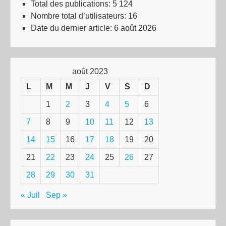
Total des publications:
5 124
Nombre total d’utilisateurs:
16
Date du dernier article:
6 août 2026
août 2023
L
M
M
J
V
S
D
1
2
3
4
5
6
7
8
9
10
11
12
13
14
15
16
17
18
19
20
21
22
23
24
25
26
27
28
29
30
31
« Juil
Sep »