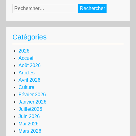
Rechercher :
Catégories
2026
Accueil
Août 2026
Articles
Avril 2026
Culture
Février 2026
Janvier 2026
Juillet2026
Juin 2026
Mai 2026
Mars 2026