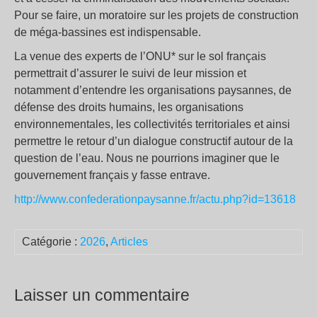
Pour se faire, un moratoire sur les projets de construction
de méga-bassines est indispensable.
La venue des experts de l’ONU* sur le sol français
permettrait d’assurer le suivi de leur mission et
notamment d’entendre les organisations paysannes, de
défense des droits humains, les organisations
environnementales, les collectivités territoriales et ainsi
permettre le retour d’un dialogue constructif autour de la
question de l’eau. Nous ne pourrions imaginer que le
gouvernement français y fasse entrave.
http://www.confederationpaysanne.fr/actu.php?id=13618
Catégorie :
2026
,
Articles
Laisser un commentaire