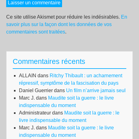
Ce site utilise Akismet pour réduire les indésirables.
En
savoir plus sur la façon dont les données de vos
commentaires sont traitées
.
Commentaires récents
ALLAIN
dans
Ritchy Thibault : un acharnement
répressif, symptôme de la fascisation du pays
Daniel Guerrier
dans
Un film n’arrive jamais seul
Marc J.
dans
Maudite soit la guerre : le livre
indispensable du moment
Administrateur
dans
Maudite soit la guerre : le
livre indispensable du moment
Marc J.
dans
Maudite soit la guerre : le livre
indispensable du moment