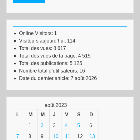
Online Visitors:
1
Visiteurs aujourd’hui:
114
Total des vues:
8 617
Total des vues de la page:
4 515
Total des publications:
5 125
Nombre total d’utilisateurs:
16
Date du dernier article:
7 août 2026
août 2023
L
M
M
J
V
S
D
1
2
3
4
5
6
7
8
9
10
11
12
13