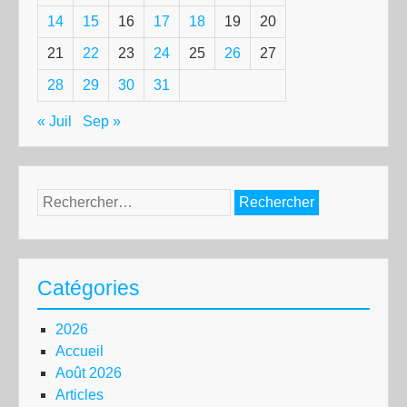
14
15
16
17
18
19
20
21
22
23
24
25
26
27
28
29
30
31
« Juil
Sep »
Rechercher :
Catégories
2026
Accueil
Août 2026
Articles