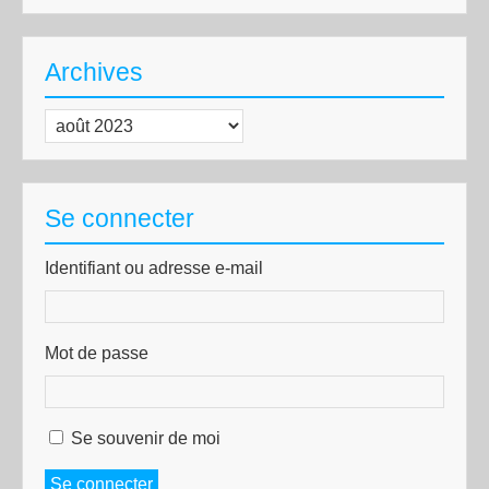
Archives
Archives
Se connecter
Identifiant ou adresse e-mail
Mot de passe
Se souvenir de moi
Se connecter