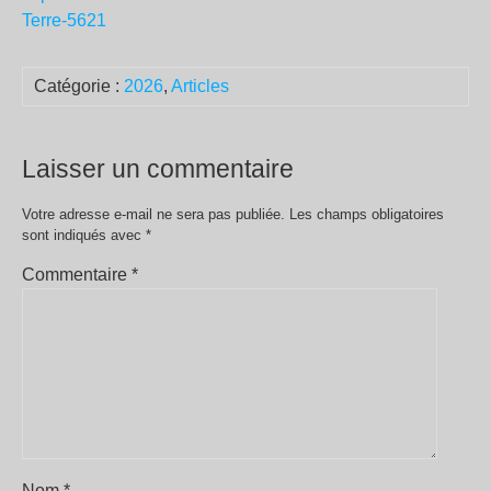
Terre-5621
Catégorie :
2026
,
Articles
Laisser un commentaire
Votre adresse e-mail ne sera pas publiée.
Les champs obligatoires
sont indiqués avec
*
Commentaire
*
Nom
*