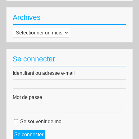
Archives
Archives
Se connecter
Identifiant ou adresse e-mail
Mot de passe
Se souvenir de moi
Se connecter