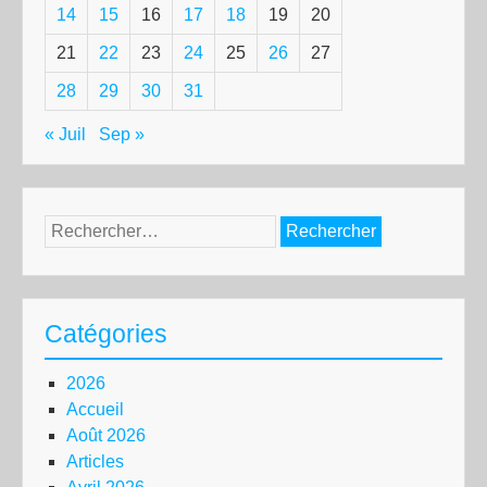
14
15
16
17
18
19
20
21
22
23
24
25
26
27
28
29
30
31
« Juil
Sep »
Rechercher :
Catégories
2026
Accueil
Août 2026
Articles