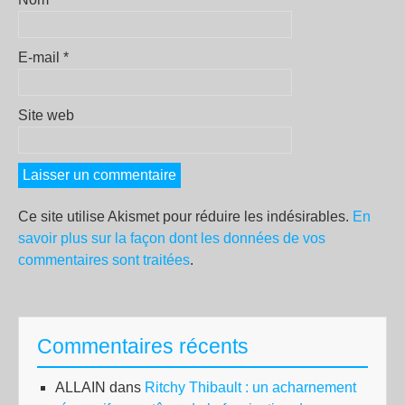
E-mail
*
Site web
Ce site utilise Akismet pour réduire les indésirables.
En
savoir plus sur la façon dont les données de vos
commentaires sont traitées
.
Commentaires récents
ALLAIN
dans
Ritchy Thibault : un acharnement