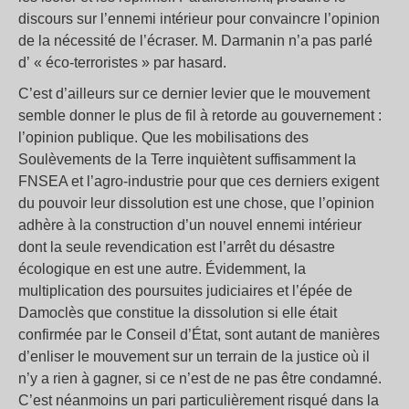
discours sur l’ennemi intérieur pour convaincre l’opinion
de la nécessité de l’écraser. M. Darmanin n’a pas parlé
d’ « éco-terroristes » par hasard.
C’est d’ailleurs sur ce dernier levier que le mouvement
semble donner le plus de fil à retorde au gouvernement :
l’opinion publique. Que les mobilisations des
Soulèvements de la Terre inquiètent suffisamment la
FNSEA et l’agro-industrie pour que ces derniers exigent
du pouvoir leur dissolution est une chose, que l’opinion
adhère à la construction d’un nouvel ennemi intérieur
dont la seule revendication est l’arrêt du désastre
écologique en est une autre. Évidemment, la
multiplication des poursuites judiciaires et l’épée de
Damoclès que constitue la dissolution si elle était
confirmée par le Conseil d’État, sont autant de manières
d’enliser le mouvement sur un terrain de la justice où il
n’y a rien à gagner, si ce n’est de ne pas être condamné.
C’est néanmoins un pari particulièrement risqué dans la