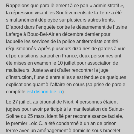
Rappelons que parallèlement à ce pan « administratif »,
la répression visant les Soulèvements de la Terre a été
simultanément déployée sur plusieurs autres fronts.
D’abord dans l’enquête contre le désarmement de l’usine
Lafarge à Bouc-Bel-Air en décembre dernier pour
laquelle les services de la police antiterroriste ont été
réquisitionnés. Après plusieurs dizaines de gardes à vue
et perquisitions partout en France, deux personnes ont
été mises en examen le 10 juillet pour association de
malfaiteurs. Juste avant d’aller rencontrer la juge
d’instruction, l’une d’entre elles s’est fendue de quelques
explications quant à l’affaire en cours (sa prise de parole
complète
est disponible ici
).
Le 27 juillet, au tribunal de Niort, 4 personnes étaient
jugées pour avoir participé à la manifestation de Sainte-
Soline du 25 mars. Identifié par reconnaissance faciale,
le premier Loic C. a été condamné à un an de prison
ferme avec un aménagement à domicile sous bracelet