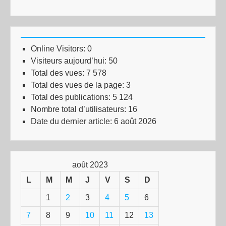
Online Visitors:
0
Visiteurs aujourd’hui:
50
Total des vues:
7 578
Total des vues de la page:
3
Total des publications:
5 124
Nombre total d’utilisateurs:
16
Date du dernier article:
6 août 2026
août 2023
L
M
M
J
V
S
D
1
2
3
4
5
6
7
8
9
10
11
12
13