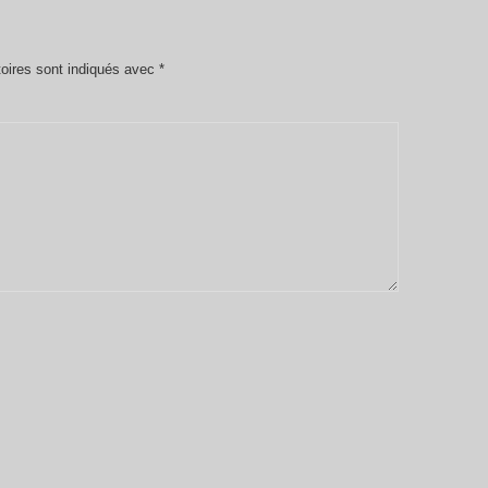
oires sont indiqués avec
*