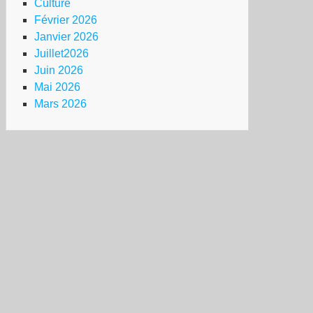
Culture
Février 2026
Janvier 2026
Juillet2026
Juin 2026
Mai 2026
Mars 2026