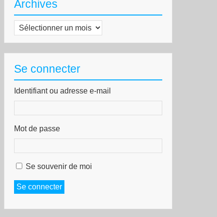
Archives
Archives
Se connecter
Identifiant ou adresse e-mail
Mot de passe
Se souvenir de moi
Se connecter