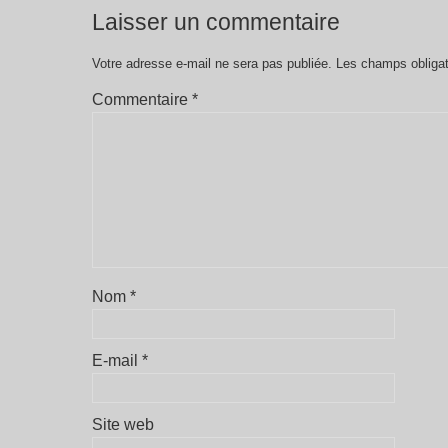
Laisser un commentaire
Votre adresse e-mail ne sera pas publiée.
Les champs obligat
Commentaire
*
Nom
*
E-mail
*
Site web