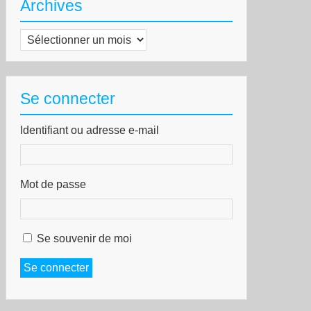
Archives
Archives
Se connecter
Identifiant ou adresse e-mail
Mot de passe
Se souvenir de moi
Se connecter