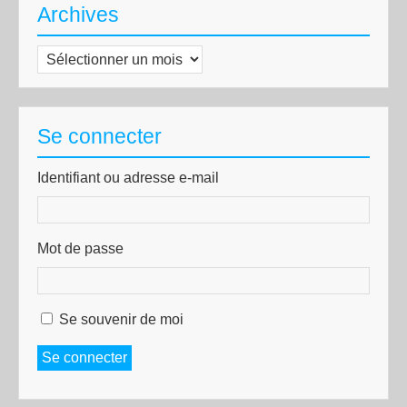
Archives
Archives
Se connecter
Identifiant ou adresse e-mail
Mot de passe
Se souvenir de moi
Se connecter