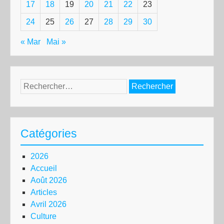
17
18
19
20
21
22
23
24
25
26
27
28
29
30
« Mar
Mai »
Rechercher :
Catégories
2026
Accueil
Août 2026
Articles
Avril 2026
Culture