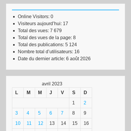
Online Visitors:
0
Visiteurs aujourd’hui:
17
Total des vues:
7 679
Total des vues de la page:
8
Total des publications:
5 124
Nombre total d’utilisateurs:
16
Date du dernier article:
6 août 2026
avril 2023
L
M
M
J
V
S
D
1
2
3
4
5
6
7
8
9
10
11
12
13
14
15
16