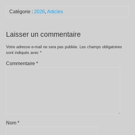
Catégorie :
2026
,
Articles
Laisser un commentaire
Votre adresse e-mail ne sera pas publiée.
Les champs obligatoires
sont indiqués avec
*
Commentaire
*
Nom
*