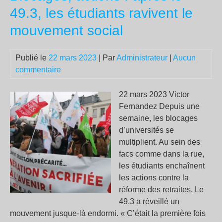
49.3, les étudiants ravivent le
mouvement social
Publié le
22 mars 2023
| Par
Administrateur
|
Aucun
commentaire
22 mars 2023 Victor
Fernandez Depuis une
semaine, les blocages
d’universités se
multiplient. Au sein des
facs comme dans la rue,
les étudiants enchaînent
les actions contre la
réforme des retraites. Le
49.3 a réveillé un
mouvement jusque-là endormi. « C’était la première fois