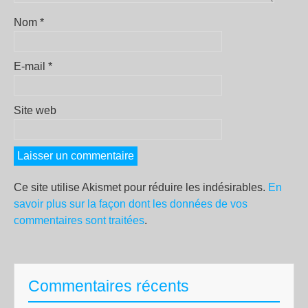
Nom
*
E-mail
*
Site web
Ce site utilise Akismet pour réduire les indésirables.
En
savoir plus sur la façon dont les données de vos
commentaires sont traitées
.
Commentaires récents