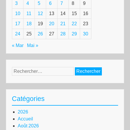
3
4
5
6
7
8
9
10
11
12
13
14
15
16
17
18
19
20
21
22
23
24
25
26
27
28
29
30
« Mar
Mai »
Rechercher :
Catégories
2026
Accueil
Août 2026