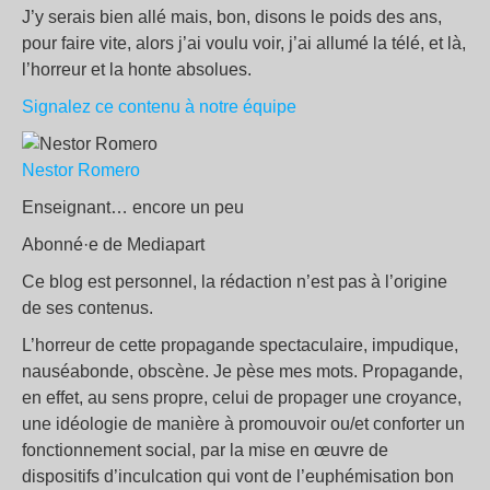
J’y serais bien allé mais, bon, disons le poids des ans,
pour faire vite, alors j’ai voulu voir, j’ai allumé la télé, et là,
l’horreur et la honte absolues.
Signalez ce contenu à notre équipe
Nestor Romero
Enseignant… encore un peu
Abonné·e de Mediapart
Ce blog est personnel, la rédaction n’est pas à l’origine
de ses contenus.
L’horreur de cette propagande spectaculaire, impudique,
nauséabonde, obscène. Je pèse mes mots. Propagande,
en effet, au sens propre, celui de propager une croyance,
une idéologie de manière à promouvoir ou/et conforter un
fonctionnement social, par la mise en œuvre de
dispositifs d’inculcation qui vont de l’euphémisation bon