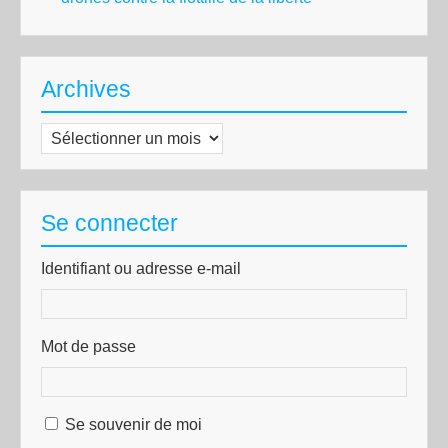
Archives
Archives
Se connecter
Identifiant ou adresse e-mail
Mot de passe
Se souvenir de moi