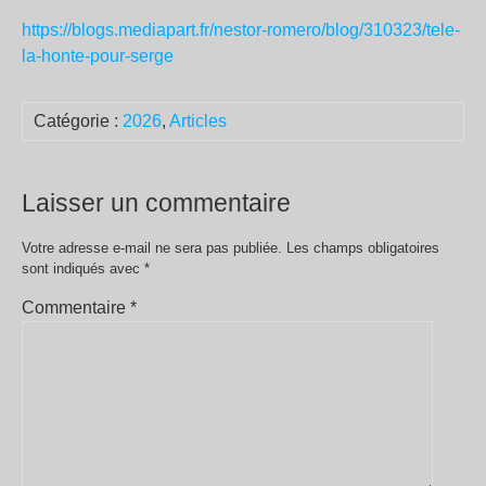
https://blogs.mediapart.fr/nestor-romero/blog/310323/tele-
la-honte-pour-serge
Catégorie :
2026
,
Articles
Laisser un commentaire
Votre adresse e-mail ne sera pas publiée.
Les champs obligatoires
sont indiqués avec
*
Commentaire
*