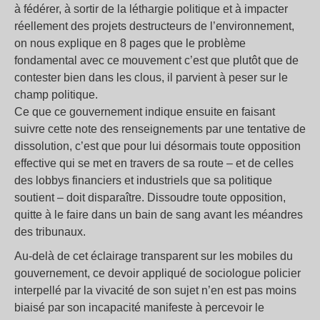
à fédérer, à sortir de la léthargie politique et à impacter
réellement des projets destructeurs de l’environnement,
on nous explique en 8 pages que le problème
fondamental avec ce mouvement c’est que plutôt que de
contester bien dans les clous, il parvient à peser sur le
champ politique.
Ce que ce gouvernement indique ensuite en faisant
suivre cette note des renseignements par une tentative de
dissolution, c’est que pour lui désormais toute opposition
effective qui se met en travers de sa route – et de celles
des lobbys financiers et industriels que sa politique
soutient – doit disparaître. Dissoudre toute opposition,
quitte à le faire dans un bain de sang avant les méandres
des tribunaux.
Au-delà de cet éclairage transparent sur les mobiles du
gouvernement, ce devoir appliqué de sociologue policier
interpellé par la vivacité de son sujet n’en est pas moins
biaisé par son incapacité manifeste à percevoir le