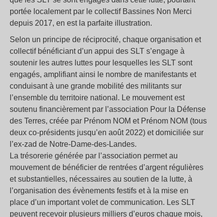
portée localement par le collectif Bassines Non Merci
depuis 2017, en est la parfaite illustration.
Selon un principe de réciprocité, chaque organisation et
collectif bénéficiant d’un appui des SLT s’engage à
soutenir les autres luttes pour lesquelles les SLT sont
engagés, amplifiant ainsi le nombre de manifestants et
conduisant à une grande mobilité des militants sur
l’ensemble du territoire national. Le mouvement est
soutenu financièrement par l’association Pour la Défense
des Terres, créée par Prénom NOM et Prénom NOM (tous
deux co-présidents jusqu’en août 2022) et domiciliée sur
l’ex-zad de Notre-Dame-des-Landes.
La trésorerie générée par l’association permet au
mouvement de bénéficier de rentrées d’argent régulières
et substantielles, nécessaires au soutien de la lutte, à
l’organisation des évènements festifs et à la mise en
place d’un important volet de communication. Les SLT
peuvent recevoir plusieurs milliers d’euros chaque mois,