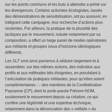
sur les points communs et les buts à atteindre a primé sur
les divergences. Certains activistes écologistes, lassés
des démonstrations de sensibilisation, ont pu assouvir, en
intégrant cette campagne, leur recherche d’actions plus
virulentes. Par ailleurs, la pratique de la pluralité des
tactiques par le mouvement, induite notamment par sa
composition, a offert un large panel de modes opératoires
aux militants et groupes issus d’horizons idéologiques
différents.
Les SLT sont ainsi parvenus à séduire largement et à
rassembler, sur des mêmes actions, des individus aux
profils et aux méthodes très éloignées, en procédant à
l’articulation de pratiques militantes, pour qu’elles soient
complémentaires : – des membres de la Confédération
Paysanne (CP), dont le porte-parole Prénom NOM,
soutiennent le mouvement depuis sa création, ce qui
confère une légitimité et une expertise technique,
notamment dans la dénonciation des « méfaits » du