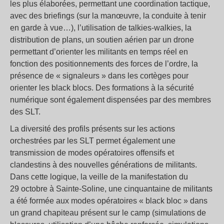
les plus élaborées, permettant une coordination tactique,
avec des briefings (sur la manœuvre, la conduite à tenir
en garde à vue…), l’utilisation de talkies-walkies, la
distribution de plans, un soutien aérien par un drone
permettant d’orienter les militants en temps réel en
fonction des positionnements des forces de l’ordre, la
présence de « signaleurs » dans les cortèges pour
orienter les black blocs. Des formations à la sécurité
numérique sont également dispensées par des membres
des SLT.
La diversité des profils présents sur les actions
orchestrées par les SLT permet également une
transmission de modes opératoires offensifs et
clandestins à des nouvelles générations de militants.
Dans cette logique, la veille de la manifestation du
29 octobre à Sainte-Soline, une cinquantaine de militants
a été formée aux modes opératoires « black bloc » dans
un grand chapiteau présent sur le camp (simulations de