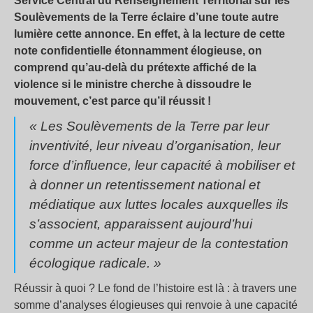
Service Central du Renseignement Territorial sur les
Soulèvements de la Terre éclaire d’une toute autre
lumière cette annonce. En effet, à la lecture de cette
note confidentielle étonnamment élogieuse, on
comprend qu’au-delà du prétexte affiché de la
violence si le ministre cherche à dissoudre le
mouvement, c’est parce qu’il réussit !
« Les Soulèvements de la Terre par leur
inventivité, leur niveau d’organisation, leur
force d’influence, leur capacité à mobiliser et
à donner un retentissement national et
médiatique aux luttes locales auxquelles ils
s’associent, apparaissent aujourd’hui
comme un acteur majeur de la contestation
écologique radicale. »
Réussir à quoi ? Le fond de l’histoire est là : à travers une
somme d’analyses élogieuses qui renvoie à une capacité