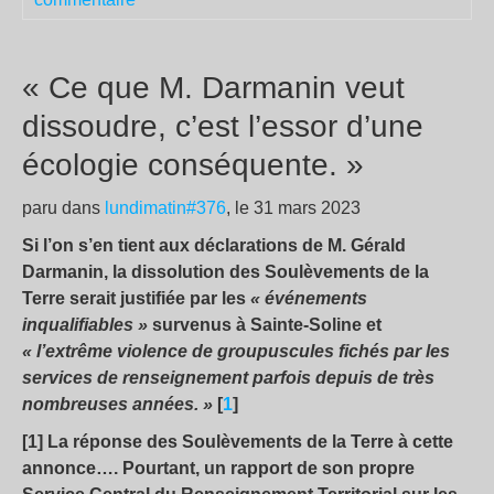
« Ce que M. Darmanin veut
dissoudre, c’est l’essor d’une
écologie conséquente. »
paru dans
lundimatin#376
, le 31 mars 2023
Si l’on s’en tient aux déclarations de M. Gérald
Darmanin, la dissolution des Soulèvements de la
Terre serait justifiée par les
« événements
inqualifiables »
survenus à Sainte-Soline et
« l’extrême violence de groupuscules fichés par les
services de renseignement parfois depuis de très
nombreuses années. »
[
1
]
[1] La réponse des Soulèvements de la Terre à cette
annonce…
. Pourtant, un rapport de son propre