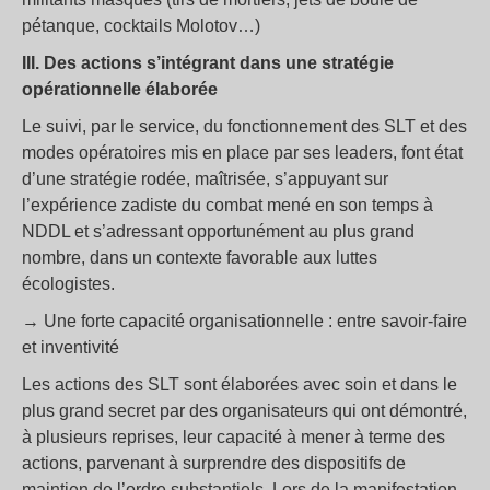
pétanque, cocktails Molotov…)
III. Des actions s’intégrant dans une stratégie
opérationnelle élaborée
Le suivi, par le service, du fonctionnement des SLT et des
modes opératoires mis en place par ses leaders, font état
d’une stratégie rodée, maîtrisée, s’appuyant sur
l’expérience zadiste du combat mené en son temps à
NDDL et s’adressant opportunément au plus grand
nombre, dans un contexte favorable aux luttes
écologistes.
→ Une forte capacité organisationnelle : entre savoir-faire
et inventivité
Les actions des SLT sont élaborées avec soin et dans le
plus grand secret par des organisateurs qui ont démontré,
à plusieurs reprises, leur capacité à mener à terme des
actions, parvenant à surprendre des dispositifs de
maintien de l’ordre substantiels. Lors de la manifestation