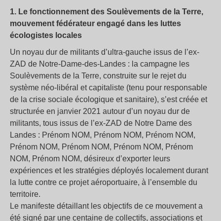
1. Le fonctionnement des Soulèvements de la Terre,
mouvement fédérateur engagé dans les luttes
écologistes locales
Un noyau dur de militants d’ultra-gauche issus de l’ex-
ZAD de Notre-Dame-des-Landes : la campagne les
Soulèvements de la Terre, construite sur le rejet du
système néo-libéral et capitaliste (tenu pour responsable
de la crise sociale écologique et sanitaire), s’est créée et
structurée en janvier 2021 autour d’un noyau dur de
militants, tous issus de l’ex-ZAD de Notre Dame des
Landes : Prénom NOM, Prénom NOM, Prénom NOM,
Prénom NOM, Prénom NOM, Prénom NOM, Prénom
NOM, Prénom NOM, désireux d’exporter leurs
expériences et les stratégies déployés localement durant
la lutte contre ce projet aéroportuaire, à l’ensemble du
territoire.
Le manifeste détaillant les objectifs de ce mouvement a
été signé par une centaine de collectifs, associations et