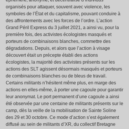
organisés pour attaquer, souvent avec violence, les
symboles de l’État et du capitalisme, pouvant conduire à
des affrontements avec les forces de l’ordre. L’action
Grand Péril Express du 3 juillet 2021, a ainsi vu, pour la
première fois, des activistes écologistes masqués et
porteurs de combinaisons blanches, commettre des
dégradations. Depuis, et alors que l’action à visage
découvert était un précepte établi des actions
écologistes, la majorité des activistes présents sur les
actions des SLT agissent désormais masqués et porteurs
de combinaisons blanches ou de bleus de travail.
Certains militants n’hésitent même plus, en marge des
actions en elles-même, à porter une cagoule pour garantir
leur anonymat. Le port permanent d’une cagoule a ainsi
été observée par une centaine de militants présents sur le
camp, dès la veille de la mobilisation de Sainte Soline
des 29 et 30 octobre. Ce mode d’action s’est également
diffusé au sein de militants d’XR, du collectif Bretagne