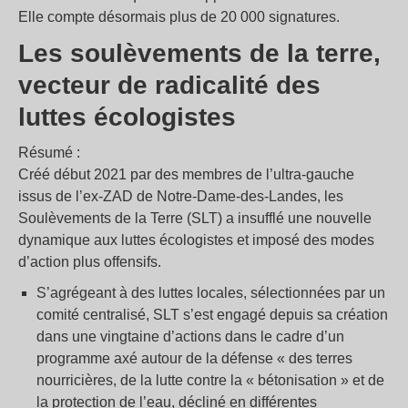
Elle compte désormais plus de 20 000 signatures.
Les soulèvements de la terre,
vecteur de radicalité des
luttes écologistes
Résumé :
Créé début 2021 par des membres de l’ultra-gauche
issus de l’ex-ZAD de Notre-Dame-des-Landes, les
Soulèvements de la Terre (SLT) a insufflé une nouvelle
dynamique aux luttes écologistes et imposé des modes
d’action plus offensifs.
S’agrégeant à des luttes locales, sélectionnées par un
comité centralisé, SLT s’est engagé depuis sa création
dans une vingtaine d’actions dans le cadre d’un
programme axé autour de la défense « des terres
nourricières, de la lutte contre la « bétonisation » et de
la protection de l’eau, décliné en différentes