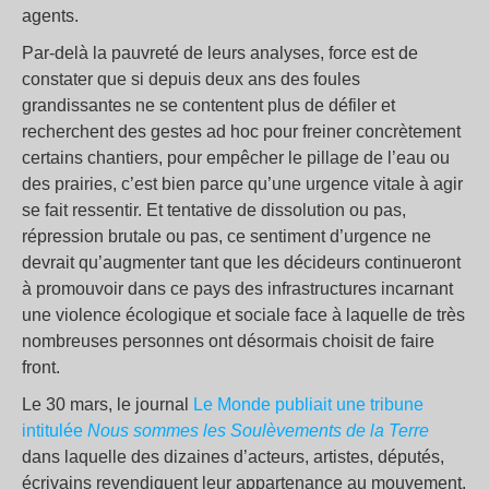
agents.
Par-delà la pauvreté de leurs analyses, force est de
constater que si depuis deux ans des foules
grandissantes ne se contentent plus de défiler et
recherchent des gestes ad hoc pour freiner concrètement
certains chantiers, pour empêcher le pillage de l’eau ou
des prairies, c’est bien parce qu’une urgence vitale à agir
se fait ressentir. Et tentative de dissolution ou pas,
répression brutale ou pas, ce sentiment d’urgence ne
devrait qu’augmenter tant que les décideurs continueront
à promouvoir dans ce pays des infrastructures incarnant
une violence écologique et sociale face à laquelle de très
nombreuses personnes ont désormais choisit de faire
front.
Le 30 mars, le journal
Le Monde publiait une tribune
intitulée
Nous sommes les Soulèvements de la Terre
dans laquelle des dizaines d’acteurs, artistes, députés,
écrivains revendiquent leur appartenance au mouvement.