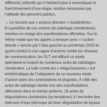
différents collectifs qui n’hésitent plus à revendiquer le
franchissement d’une étape, rendue nécessaire par
l’attitude des pouvoirs publics.
→ Le recours aux « actions directes » clandestines.
En parallèle de ces actions de sabotage clandestines,
menées en marge des manifestations officielles. Sur le
même mode que les appels à renouer avec « l’action
directe » lancés par l’ultra-gauche au printemps 2020 et
ayant conduit à une vague d’actions contre les réseaux
de communication, les SLT ont diffusé ce mode
opératoire et inspiré de nombreux actes de sabotages
clandestins. La lutte contre les « méga-bassines » est
emblématique de l’intégration de ce nouveau mode
d’action dans les contestations écologistes. À côté des
actes de sabotage menés lors des manifestations
offensives dans le marais poitevin, 18 actes de
dégradations clandestins (ou tentatives) à l’encontre des
retenues d’eau (découpe de liner, dégradation de tuyaux