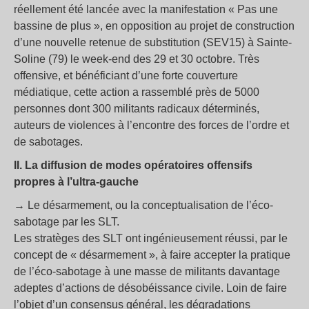
réellement été lancée avec la manifestation « Pas une
bassine de plus », en opposition au projet de construction
d’une nouvelle retenue de substitution (SEV15) à Sainte-
Soline (79) le week-end des 29 et 30 octobre. Très
offensive, et bénéficiant d’une forte couverture
médiatique, cette action a rassemblé près de 5000
personnes dont 300 militants radicaux déterminés,
auteurs de violences à l’encontre des forces de l’ordre et
de sabotages.
II. La diffusion de modes opératoires offensifs
propres à l’ultra-gauche
→ Le désarmement, ou la conceptualisation de l’éco-
sabotage par les SLT.
Les stratèges des SLT ont ingénieusement réussi, par le
concept de « désarmement », à faire accepter la pratique
de l’éco-sabotage à une masse de militants davantage
adeptes d’actions de désobéissance civile. Loin de faire
l’objet d’un consensus général, les dégradations