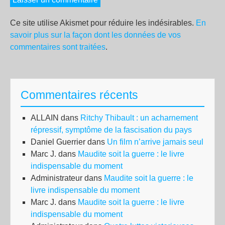
Ce site utilise Akismet pour réduire les indésirables.
En
savoir plus sur la façon dont les données de vos
commentaires sont traitées
.
Commentaires récents
ALLAIN
dans
Ritchy Thibault : un acharnement
répressif, symptôme de la fascisation du pays
Daniel Guerrier
dans
Un film n’arrive jamais seul
Marc J.
dans
Maudite soit la guerre : le livre
indispensable du moment
Administrateur
dans
Maudite soit la guerre : le
livre indispensable du moment
Marc J.
dans
Maudite soit la guerre : le livre
indispensable du moment