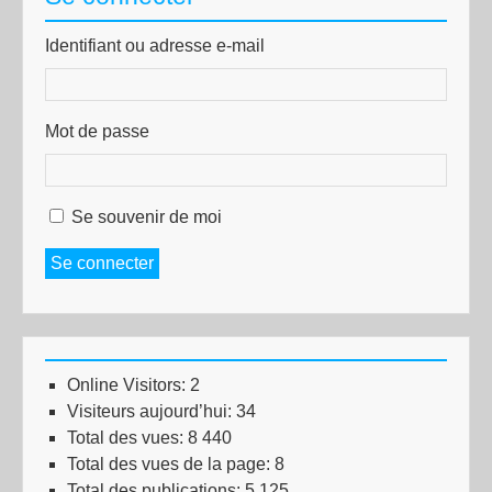
Identifiant ou adresse e-mail
Mot de passe
Se souvenir de moi
Se connecter
Online Visitors:
2
Visiteurs aujourd’hui:
34
Total des vues:
8 440
Total des vues de la page:
8
Total des publications:
5 125