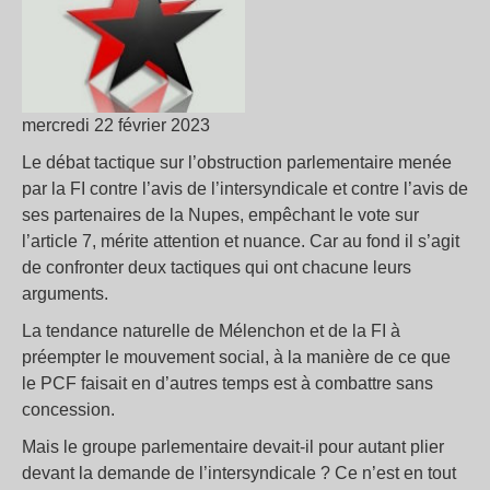
mercredi 22 février 2023
Le débat tactique sur l’obstruction parlementaire menée
par la FI contre l’avis de l’intersyndicale et contre l’avis de
ses partenaires de la Nupes, empêchant le vote sur
l’article 7, mérite attention et nuance. Car au fond il s’agit
de confronter deux tactiques qui ont chacune leurs
arguments.
La tendance naturelle de Mélenchon et de la FI à
préempter le mouvement social, à la manière de ce que
le PCF faisait en d’autres temps est à combattre sans
concession.
Mais le groupe parlementaire devait-il pour autant plier
devant la demande de l’intersyndicale ? Ce n’est en tout