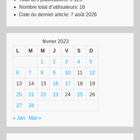
Nombre total d’utilisateurs:
16
Date du dernier article:
7 août 2026
février 2023
L
M
M
J
V
S
D
1
2
3
4
5
6
7
8
9
10
11
12
13
14
15
16
17
18
19
20
21
22
23
24
25
26
27
28
« Jan
Mar »