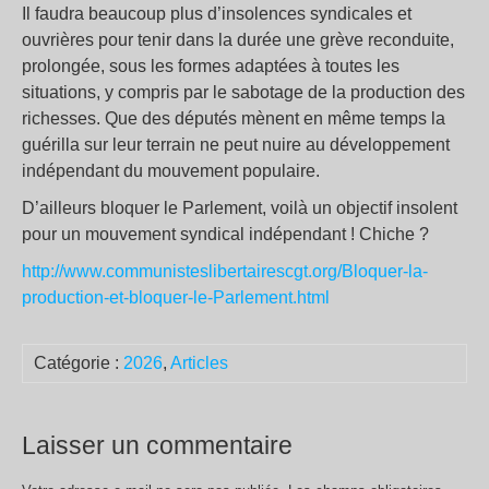
Il faudra beaucoup plus d’insolences syndicales et
ouvrières pour tenir dans la durée une grève reconduite,
prolongée, sous les formes adaptées à toutes les
situations, y compris par le sabotage de la production des
richesses. Que des députés mènent en même temps la
guérilla sur leur terrain ne peut nuire au développement
indépendant du mouvement populaire.
D’ailleurs bloquer le Parlement, voilà un objectif insolent
pour un mouvement syndical indépendant ! Chiche ?
http://www.communisteslibertairescgt.org/Bloquer-la-
production-et-bloquer-le-Parlement.html
Catégorie :
2026
,
Articles
Laisser un commentaire