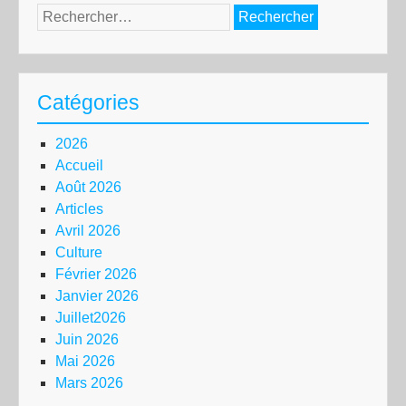
Rechercher :
Catégories
2026
Accueil
Août 2026
Articles
Avril 2026
Culture
Février 2026
Janvier 2026
Juillet2026
Juin 2026
Mai 2026
Mars 2026