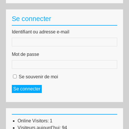
Se connecter
Identifiant ou adresse e-mail
Mot de passe
Se souvenir de moi
Se connecter
Online Visitors:
1
Visiteurs aujourd’hui:
94