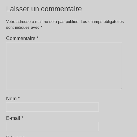
Laisser un commentaire
Votre adresse e-mail ne sera pas publiée.
Les champs obligatoires
sont indiqués avec
*
Commentaire
*
Nom
*
E-mail
*