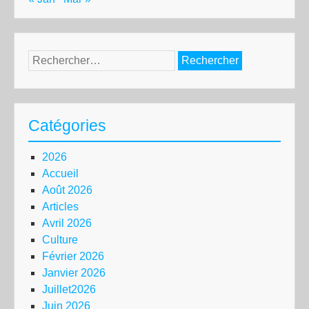
Rechercher :
Catégories
2026
Accueil
Août 2026
Articles
Avril 2026
Culture
Février 2026
Janvier 2026
Juillet2026
Juin 2026