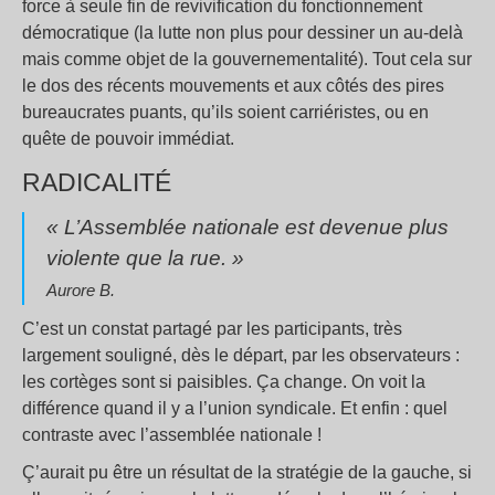
force à seule fin de revivification du fonctionnement
démocratique (la lutte non plus pour dessiner un au-delà
mais comme objet de la gouvernementalité). Tout cela sur
le dos des récents mouvements et aux côtés des pires
bureaucrates puants, qu’ils soient carriéristes, ou en
quête de pouvoir immédiat.
RADICALITÉ
« L’Assemblée nationale est devenue plus
violente que la rue. »
Aurore B.
C’est un constat partagé par les participants, très
largement souligné, dès le départ, par les observateurs :
les cortèges sont si paisibles. Ça change. On voit la
différence quand il y a l’union syndicale. Et enfin : quel
contraste avec l’assemblée nationale !
Ç’aurait pu être un résultat de la stratégie de la gauche, si