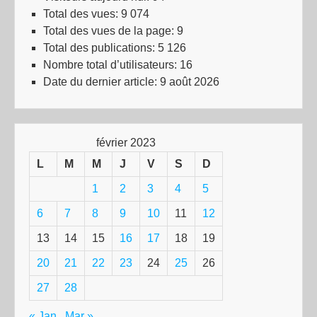
Total des vues:
9 074
Total des vues de la page:
9
Total des publications:
5 126
Nombre total d’utilisateurs:
16
Date du dernier article:
9 août 2026
février 2023
L
M
M
J
V
S
D
1
2
3
4
5
6
7
8
9
10
11
12
13
14
15
16
17
18
19
20
21
22
23
24
25
26
27
28
« Jan
Mar »