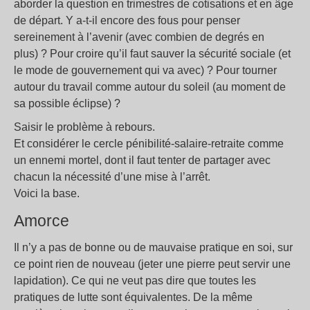
aborder la question en trimestres de cotisations et en âge
de départ. Y a-t-il encore des fous pour penser
sereinement à l’avenir (avec combien de degrés en
plus) ? Pour croire qu’il faut sauver la sécurité sociale (et
le mode de gouvernement qui va avec) ? Pour tourner
autour du travail comme autour du soleil (au moment de
sa possible éclipse) ?
Saisir le problème à rebours.
Et considérer le cercle pénibilité-salaire-retraite comme
un ennemi mortel, dont il faut tenter de partager avec
chacun la nécessité d’une mise à l’arrêt.
Voici la base.
Amorce
Il n’y a pas de bonne ou de mauvaise pratique en soi, sur
ce point rien de nouveau (jeter une pierre peut servir une
lapidation). Ce qui ne veut pas dire que toutes les
pratiques de lutte sont équivalentes. De la même