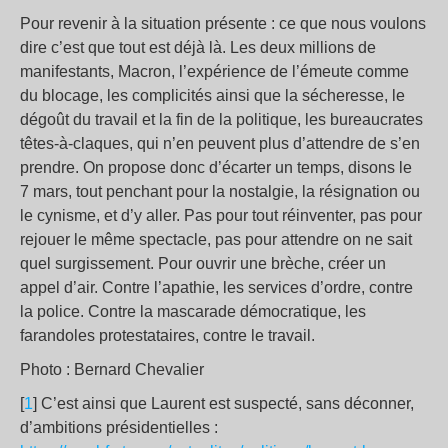
Pour revenir à la situation présente : ce que nous voulons
dire c’est que tout est déjà là. Les deux millions de
manifestants, Macron, l’expérience de l’émeute comme
du blocage, les complicités ainsi que la sécheresse, le
dégoût du travail et la fin de la politique, les bureaucrates
têtes-à-claques, qui n’en peuvent plus d’attendre de s’en
prendre. On propose donc d’écarter un temps, disons le
7 mars, tout penchant pour la nostalgie, la résignation ou
le cynisme, et d’y aller. Pas pour tout réinventer, pas pour
rejouer le même spectacle, pas pour attendre on ne sait
quel surgissement. Pour ouvrir une brèche, créer un
appel d’air. Contre l’apathie, les services d’ordre, contre
la police. Contre la mascarade démocratique, les
farandoles protestataires, contre le travail.
Photo : Bernard Chevalier
[
1
] C’est ainsi que Laurent est suspecté, sans déconner,
d’ambitions présidentielles :