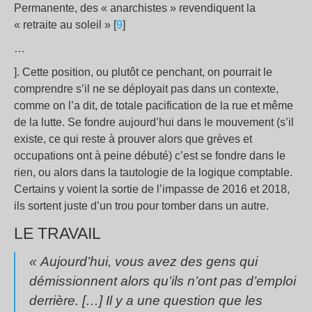
Permanente, des « anarchistes » revendiquent la
« retraite au soleil » [
9
]
…
]. Cette position, ou plutôt ce penchant, on pourrait le
comprendre s’il ne se déployait pas dans un contexte,
comme on l’a dit, de totale pacification de la rue et même
de la lutte. Se fondre aujourd’hui dans le mouvement (s’il
existe, ce qui reste à prouver alors que grèves et
occupations ont à peine débuté) c’est se fondre dans le
rien, ou alors dans la tautologie de la logique comptable.
Certains y voient la sortie de l’impasse de 2016 et 2018,
ils sortent juste d’un trou pour tomber dans un autre.
LE TRAVAIL
« Aujourd’hui, vous avez des gens qui
démissionnent alors qu’ils n’ont pas d’emploi
derrière. […] Il y a une question que les