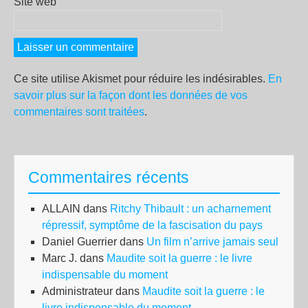
Site web
Ce site utilise Akismet pour réduire les indésirables.
En
savoir plus sur la façon dont les données de vos
commentaires sont traitées
.
Commentaires récents
ALLAIN
dans
Ritchy Thibault : un acharnement
répressif, symptôme de la fascisation du pays
Daniel Guerrier
dans
Un film n’arrive jamais seul
Marc J.
dans
Maudite soit la guerre : le livre
indispensable du moment
Administrateur
dans
Maudite soit la guerre : le
livre indispensable du moment