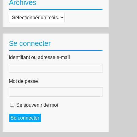
Archives
Archives
Se connecter
Identifiant ou adresse e-mail
Mot de passe
Se souvenir de moi
Se connecter