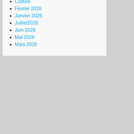
Culture
Février 2026
Janvier 2026
Juillet2026
Juin 2026
Mai 2026
Mars 2026