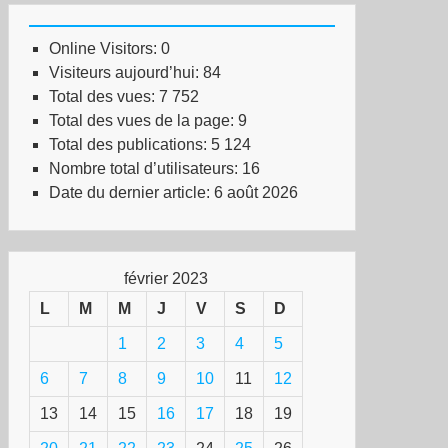
Online Visitors:
0
Visiteurs aujourd’hui:
84
Total des vues:
7 752
Total des vues de la page:
9
Total des publications:
5 124
Nombre total d’utilisateurs:
16
Date du dernier article:
6 août 2026
février 2023
L
M
M
J
V
S
D
1
2
3
4
5
6
7
8
9
10
11
12
13
14
15
16
17
18
19