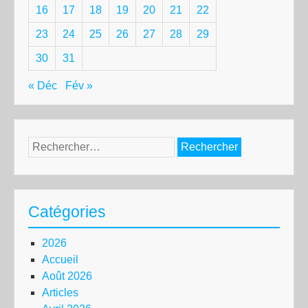
16
17
18
19
20
21
22
23
24
25
26
27
28
29
30
31
« Déc
Fév »
Rechercher :
Catégories
2026
Accueil
Août 2026
Articles