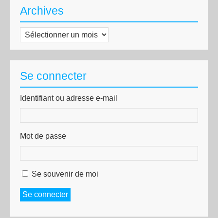
Archives
Archives
Se connecter
Identifiant ou adresse e-mail
Mot de passe
Se souvenir de moi
Se connecter