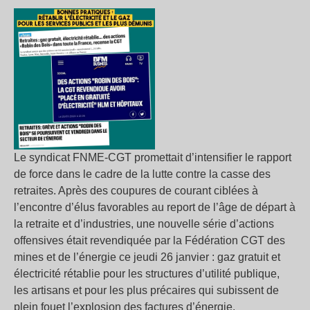
Le syndicat FNME-CGT promettait d’intensifier le rapport
de force dans le cadre de la lutte contre la casse des
retraites. Après des coupures de courant ciblées à
l’encontre d’élus favorables au report de l’âge de départ à
la retraite et d’industries, une nouvelle série d’actions
offensives était revendiquée par la Fédération CGT des
mines et de l’énergie ce jeudi 26 janvier : gaz gratuit et
électricité rétablie pour les structures d’utilité publique,
les artisans et pour les plus précaires qui subissent de
plein fouet l’explosion des factures d’énergie.