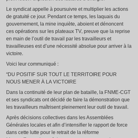
Le syndicat appelle à poursuivre et multiplier les actions
de gratuité ce jour. Pendant ce temps, les laquais du
gouvernement, la mine inquiète, aboient et dénoncent
ces opérations sur les plateaux TV, preuve que la reprise
en main de l’outil de travail par les travailleurs et
travailleuses est d’une nécessité absolue pour arriver à la
victoire.
Voici leur communiqué :
“DU POSITIF SUR TOUT LE TERRITOIRE POUR
NOUS MENER À LA VICTOIRE
Dans la continuité de leur plan de bataille, la FNME-CGT
et ses syndicats ont décidé de faire la démonstration que
les travailleurs maîtrisent pleinement leur outil de travail.
Après décisions collectives dans les Assemblées
Générales locales et afin d’intensifier le rapport de force
dans cette lutte pour le retrait de la réforme