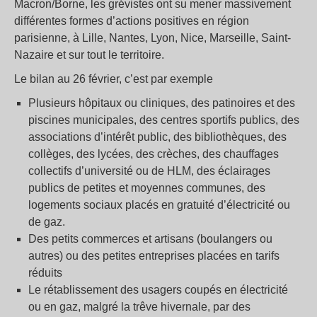
Macron/Borne, les grévistes ont su mener massivement
différentes formes d’actions positives en région
parisienne, à Lille, Nantes, Lyon, Nice, Marseille, Saint-
Nazaire et sur tout le territoire.
Le bilan au 26 février, c’est par exemple
Plusieurs hôpitaux ou cliniques, des patinoires et des
piscines municipales, des centres sportifs publics, des
associations d’intérêt public, des bibliothèques, des
collèges, des lycées, des crèches, des chauffages
collectifs d’université ou de HLM, des éclairages
publics de petites et moyennes communes, des
logements sociaux placés en gratuité d’électricité ou
de gaz.
Des petits commerces et artisans (boulangers ou
autres) ou des petites entreprises placées en tarifs
réduits
Le rétablissement des usagers coupés en électricité
ou en gaz, malgré la trêve hivernale, par des