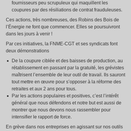
fournisseurs peu scrupuleux qui maquillent les
coupures par des résiliations de contrat frauduleuses.
Ces actions, très nombreuses, des Robins des Bois de
l’Énergie ne font que commencer. Elles se poursuivront
dans les jours à venir !
Par ces initiatives, la FNME-CGT et ses syndicats font
deux démonstrations
De la coupure ciblée et des baisses de production, au
rétablissement en passant par la gratuité, les grévistes
maîtrisent l’ensemble de leur outil de travail. Ils sauront
tout mettre en œuvre pour s’opposer à la réforme des
retraites et aux 2 ans pour tous.
Par les actions populaires et positives, c’est l’intérêt
général que nous défendons et notre but est aussi de
montrer que nous devons nous rassembler pour
intensifier le rapport de force.
En grève dans nos entreprises en agissant sur nos outils