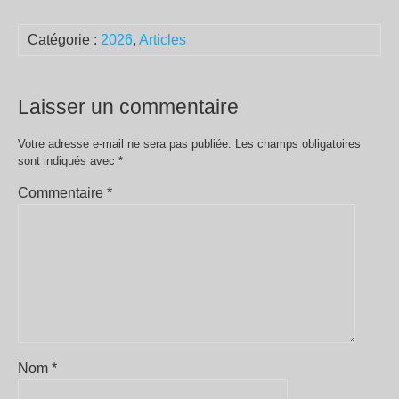
Catégorie :
2026
,
Articles
Laisser un commentaire
Votre adresse e-mail ne sera pas publiée.
Les champs obligatoires
sont indiqués avec
*
Commentaire
*
Nom
*