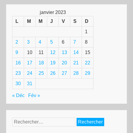
janvier 2023
L
M
M
J
V
S
D
1
2
3
4
5
6
7
8
9
10
11
12
13
14
15
16
17
18
19
20
21
22
23
24
25
26
27
28
29
30
31
« Déc
Fév »
Rechercher :