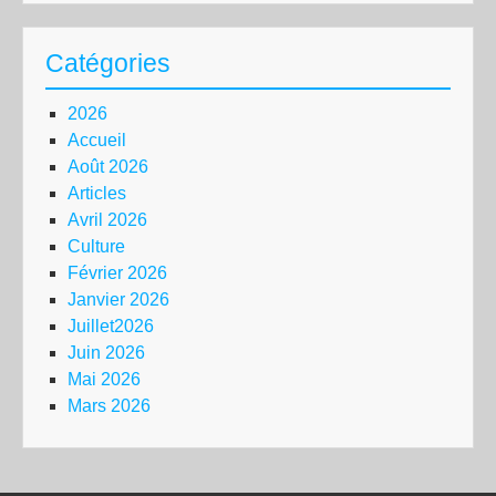
Catégories
2026
Accueil
Août 2026
Articles
Avril 2026
Culture
Février 2026
Janvier 2026
Juillet2026
Juin 2026
Mai 2026
Mars 2026