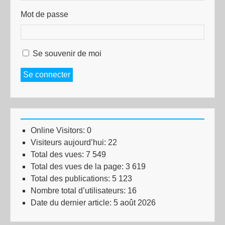
Mot de passe
Se souvenir de moi
Se connecter
Online Visitors:
0
Visiteurs aujourd’hui:
22
Total des vues:
7 549
Total des vues de la page:
3 619
Total des publications:
5 123
Nombre total d’utilisateurs:
16
Date du dernier article:
5 août 2026