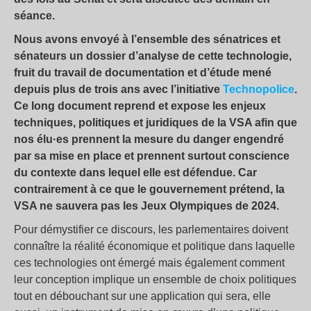
séance.
Nous avons envoyé à l’ensemble des sénatrices et
sénateurs un dossier d’analyse de cette technologie,
fruit du travail de documentation et d’étude mené
depuis plus de trois ans avec l’initiative
Technopolice
.
Ce long document reprend et expose les enjeux
techniques, politiques et juridiques de la VSA afin que
nos élu·es prennent la mesure du danger engendré
par sa mise en place et prennent surtout conscience
du contexte dans lequel elle est défendue. Car
contrairement à ce que le gouvernement prétend, la
VSA ne sauvera pas les Jeux Olympiques de 2024.
Pour démystifier ce discours, les parlementaires doivent
connaître la réalité économique et politique dans laquelle
ces technologies ont émergé mais également comment
leur conception implique un ensemble de choix politiques
tout en débouchant sur une application qui sera, elle