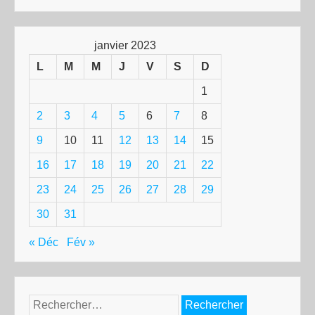
janvier 2023
L
M
M
J
V
S
D
1
2
3
4
5
6
7
8
9
10
11
12
13
14
15
16
17
18
19
20
21
22
23
24
25
26
27
28
29
30
31
« Déc
Fév »
Rechercher :