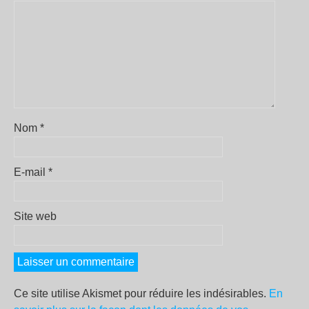
Nom
*
E-mail
*
Site web
Ce site utilise Akismet pour réduire les indésirables.
En