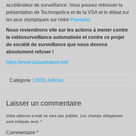
accélérateur de surveillance. Vous pouvez retrouver la
présentation de Technopolice et de la VSA et le débat sur
les jeux olympiques sur notre
Peertube
.
Nous reviendrons vite sur les actions à mener contre
la vidéosurveillance automatisée et contre ce projet
de société de surveillance que nous devons
absolument refuser !
https://www.laquadrature.net/
Catégorie :
2026
,
Articles
Laisser un commentaire
Votre adresse e-mail ne sera pas publiée.
Les champs obligatoires
sont indiqués avec
*
Commentaire
*