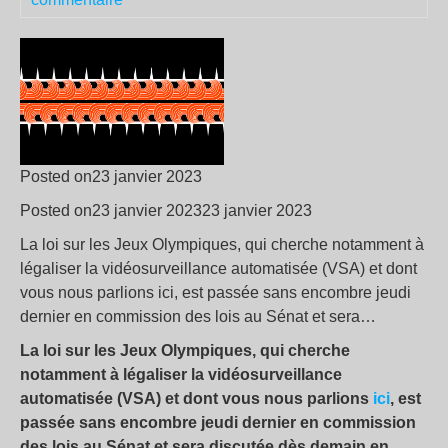
Posted on23 janvier 2023
Posted on23 janvier 202323 janvier 2023
La loi sur les Jeux Olympiques, qui cherche notamment à
légaliser la vidéosurveillance automatisée (VSA) et dont
vous nous parlions ici, est passée sans encombre jeudi
dernier en commission des lois au Sénat et sera…
La loi sur les Jeux Olympiques, qui cherche
notamment à légaliser la vidéosurveillance
automatisée (VSA) et dont vous nous parlions
ici
, est
passée sans encombre jeudi dernier en commission
des lois au Sénat et sera discutée dès demain en