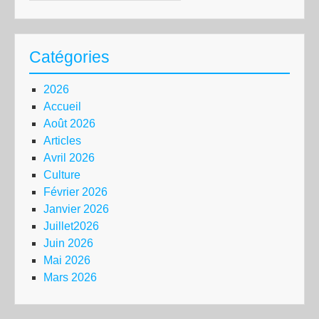
Catégories
2026
Accueil
Août 2026
Articles
Avril 2026
Culture
Février 2026
Janvier 2026
Juillet2026
Juin 2026
Mai 2026
Mars 2026