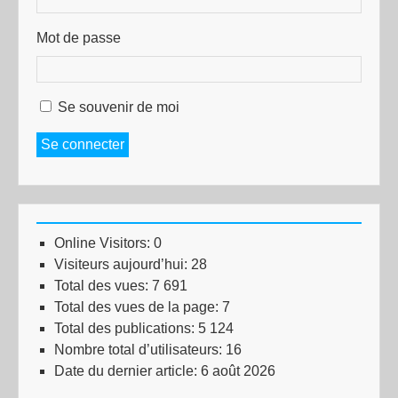
Mot de passe
Se souvenir de moi
Se connecter
Online Visitors:
0
Visiteurs aujourd’hui:
28
Total des vues:
7 691
Total des vues de la page:
7
Total des publications:
5 124
Nombre total d’utilisateurs:
16
Date du dernier article:
6 août 2026