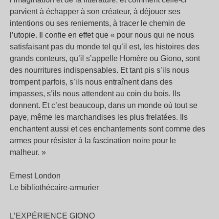
parvient à échapper à son créateur, à déjouer ses
intentions ou ses reniements, à tracer le chemin de
l’utopie. Il confie en effet que « pour nous qui ne nous
satisfaisant pas du monde tel qu’il est, les histoires des
grands conteurs, qu’il s’appelle Homère ou Giono, sont
des nourritures indispensables. Et tant pis s’ils nous
trompent parfois, s’ils nous entraînent dans des
impasses, s’ils nous attendent au coin du bois. Ils
donnent. Et c’est beaucoup, dans un monde où tout se
paye, même les marchandises les plus frelatées. Ils
enchantent aussi et ces enchantements sont comme des
armes pour résister à la fascination noire pour le
malheur. »
Ernest London
Le bibliothécaire-armurier
L’EXPÉRIENCE GIONO