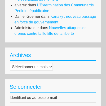
alvarez
dans
L’Extermination des Communards :
Perfidie républicaine
Daniel Guerrier
dans
Kanaky : nouveau passage
en force du gouvernement
Administrateur
dans
Nouvelles attaques de
drones contre la flottille de la liberté
Archives
Archives
Se connecter
Identifiant ou adresse e-mail