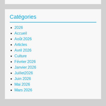
Catégories
2026
Accueil
Août 2026
Articles
Avril 2026
Culture
Février 2026
Janvier 2026
Juillet2026
Juin 2026
Mai 2026
Mars 2026