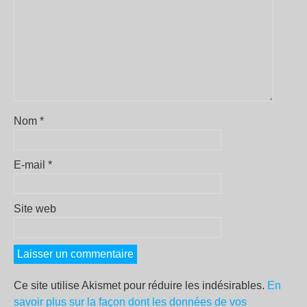
Nom
*
E-mail
*
Site web
Ce site utilise Akismet pour réduire les indésirables.
En
savoir plus sur la façon dont les données de vos