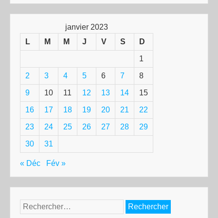
janvier 2023
L
M
M
J
V
S
D
1
2
3
4
5
6
7
8
9
10
11
12
13
14
15
16
17
18
19
20
21
22
23
24
25
26
27
28
29
30
31
« Déc
Fév »
Rechercher :