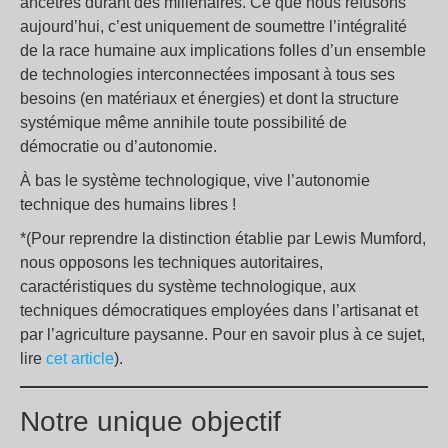
ancêtres durant des millénaires. Ce que nous refusons
aujourd’hui, c’est uniquement de soumettre l’intégralité
de la race humaine aux implications folles d’un ensemble
de technologies interconnectées imposant à tous ses
besoins (en matériaux et énergies) et dont la structure
systémique même annihile toute possibilité de
démocratie ou d’autonomie.
À bas le système technologique, vive l’autonomie
technique des humains libres !
*(Pour reprendre la distinction établie par Lewis Mumford,
nous opposons les techniques autoritaires,
caractéristiques du système technologique, aux
techniques démocratiques employées dans l’artisanat et
par l’agriculture paysanne. Pour en savoir plus à ce sujet,
lire
cet article
).
Notre unique objectif