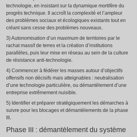
technologie, en insistant sur la dynamique mortifère du
progrès technique. Il accroît la complexité et l’ampleur
des problèmes sociaux et écologiques existants tout en
créant sans cesse des problèmes nouveaux.
3) Autonomisation d’un maximum de territoires par le
rachat massif de terres et la création d’institutions
parallèles, puis leur mise en réseau au sein de la culture
de résistance anti-technologie.
4) Commencer à fédérer les masses autour d’objectifs
offensifs non décisifs mais atteignables : neutralisation
d’une technologie particulière, ou démantèlement d’une
entreprise extrêmement nuisible.
5) Identifier et préparer stratégiquement les démarches à
suivre pour les blocages et démantèlements de la phase
III.
Phase III : démantèlement du système