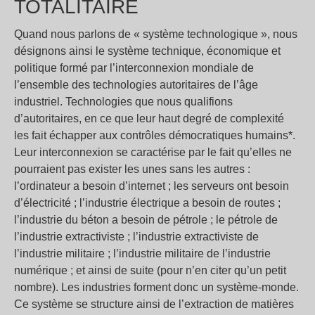
TOTALITAIRE
Quand nous parlons de « système technologique », nous
désignons ainsi le système technique, économique et
politique formé par l’interconnexion mondiale de
l’ensemble des technologies autoritaires de l’âge
industriel. Technologies que nous qualifions
d’autoritaires, en ce que leur haut degré de complexité
les fait échapper aux contrôles démocratiques humains*.
Leur interconnexion se caractérise par le fait qu’elles ne
pourraient pas exister les unes sans les autres :
l’ordinateur a besoin d’internet ; les serveurs ont besoin
d’électricité ; l’industrie électrique a besoin de routes ;
l’industrie du béton a besoin de pétrole ; le pétrole de
l’industrie extractiviste ; l’industrie extractiviste de
l’industrie militaire ; l’industrie militaire de l’industrie
numérique ; et ainsi de suite (pour n’en citer qu’un petit
nombre). Les industries forment donc un système-monde.
Ce système se structure ainsi de l’extraction de matières