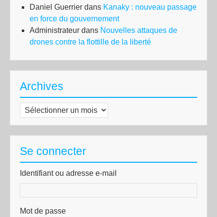
Daniel Guerrier
dans
Kanaky : nouveau passage
en force du gouvernement
Administrateur
dans
Nouvelles attaques de
drones contre la flottille de la liberté
Archives
Archives
Se connecter
Identifiant ou adresse e-mail
Mot de passe