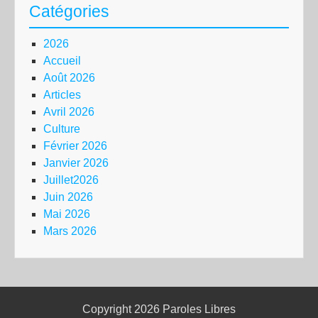
Catégories
2026
Accueil
Août 2026
Articles
Avril 2026
Culture
Février 2026
Janvier 2026
Juillet2026
Juin 2026
Mai 2026
Mars 2026
Copyright 2026
Paroles Libres