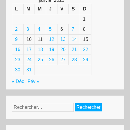
janvier 2023
L
M
M
J
V
S
D
1
2
3
4
5
6
7
8
9
10
11
12
13
14
15
16
17
18
19
20
21
22
23
24
25
26
27
28
29
30
31
« Déc
Fév »
Rechercher :