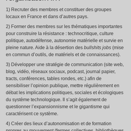
1) Recruter des membres et constituer des groupes
locaux en France et dans d’autres pays.
2) Former des membres sur les thématiques importantes
pour construire la résistance : technocritique, culture
politique, autodéfense, autonomie matérielle et survie en
pleine nature. Aide à la désertion des
bullshits jobs
(mise
en commun d’outils, de matériels et de connaissances).
3) Développer une stratégie de communication (site web,
blog, vidéo, réseaux sociaux, podcast, journal papier,
tracts, conférences, tables rondes, etc.) afin de
sensibiliser l’opinion publique, mettre régulièrement en
débat les implications politiques, sociales et écologiques
du système technologique. Il s’agit également de
questionner l’expansionnisme et le gigantisme qui
caractérisent ce système.
4) Créer des lieux d’autonomisation et de formation
propres au mouvement (fermes collectives, bibliothèques