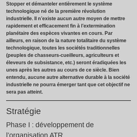
Stopper et démanteler entièrement le système
technologique né de la première révolution
industrielle. Il n’existe aucun autre moyen de mettre
rapidement et efficacement fin à l’extermination
planétaire des espèces vivantes en cours. Par
ailleurs, en raison de la nature totalitaire du système
technologique, toutes les sociétés traditionnelles
(peuples de chasseurs-cueilleurs, agriculteurs et
éleveurs de subsistance, etc.) seront éradiquées les
unes après les autres au cours de ce siècle. Bien
entendu, aucune autre alternative durable à la société
industrielle ne pourra émerger tant que cet objectif ne
sera pas atteint.
Stratégie
Phase I : développement de
l’organisation ATR