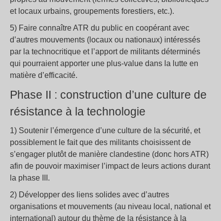
et locaux urbains, groupements forestiers, etc.).
5) Faire connaître ATR du public en coopérant avec
d’autres mouvements (locaux ou nationaux) intéressés
par la technocritique et l’apport de militants déterminés
qui pourraient apporter une plus-value dans la lutte en
matière d’efficacité.
Phase II : construction d’une culture de
résistance à la technologie
1) Soutenir l’émergence d’une culture de la sécurité, et
possiblement le fait que des militants choisissent de
s’engager plutôt de manière clandestine (donc hors ATR)
afin de pouvoir maximiser l’impact de leurs actions durant
la phase III.
2) Développer des liens solides avec d’autres
organisations et mouvements (au niveau local, national et
international) autour du thème de la résistance à la