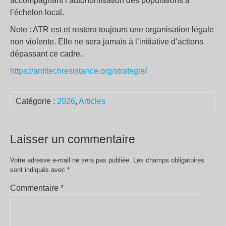
accompagnant l’autonomisation des populations à
l’échelon local.
Note : ATR est et restera toujours une organisation légale
non violente. Elle ne sera jamais à l’initiative d’actions
dépassant ce cadre.
https://antitechresistance.org/strategie/
Catégorie :
2026
,
Articles
Laisser un commentaire
Votre adresse e-mail ne sera pas publiée.
Les champs obligatoires
sont indiqués avec
*
Commentaire
*