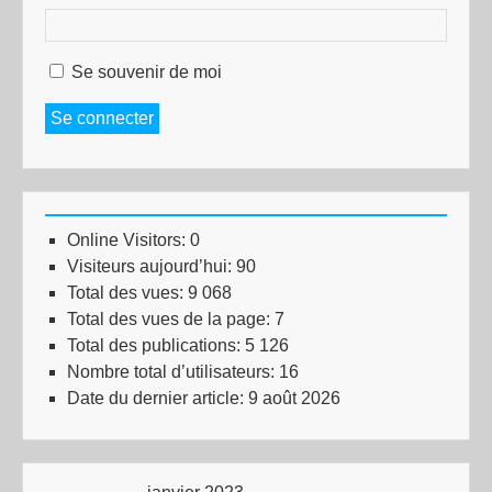
Se souvenir de moi
Se connecter
Online Visitors:
0
Visiteurs aujourd’hui:
90
Total des vues:
9 068
Total des vues de la page:
7
Total des publications:
5 126
Nombre total d’utilisateurs:
16
Date du dernier article:
9 août 2026