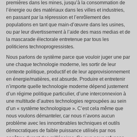
premières dans les mines, jusqu’à la consommation de
l’énergie ou des matériaux dans les villes et industries,
en passant par la répression et l’enrôlement des
populations en tant que main-d’œuvre dans les usines,
ou par leur divertissement à l’aide des mass medias et de
la mascarade électorale entretenue par tous les
politiciens technoprogressistes.
Nous parlons de système parce que vouloir juger une par
une chaque technologie moderne, les sortir de leur
contexte politique, productif et de leur approvisionnement
en énergie/matières, est absurde. Produire et entretenir
n’importe quelle technologie moderne dépend justement
d’un régime politique particulier, d’une interconnexion à
une multitude d’autres technologies regroupées au sein
d’un « système technologique ». C’est cela même que
nous voulons démanteler, car nous n’avons aucun
problème avec les innombrables techniques et outils
démocratiques de faible puissance utilisés par nos