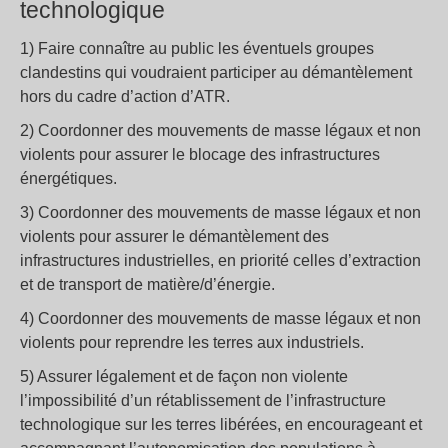
technologique
1) Faire connaître au public les éventuels groupes
clandestins qui voudraient participer au démantèlement
hors du cadre d’action d’ATR.
2) Coordonner des mouvements de masse légaux et non
violents pour assurer le blocage des infrastructures
énergétiques.
3) Coordonner des mouvements de masse légaux et non
violents pour assurer le démantèlement des
infrastructures industrielles, en priorité celles d’extraction
et de transport de matière/d’énergie.
4) Coordonner des mouvements de masse légaux et non
violents pour reprendre les terres aux industriels.
5) Assurer légalement et de façon non violente
l’impossibilité d’un rétablissement de l’infrastructure
technologique sur les terres libérées, en encourageant et