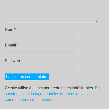
Nom
*
E-mail
*
Site web
Ce site utilise Akismet pour réduire les indésirables.
En
savoir plus sur la façon dont les données de vos
commentaires sont traitées
.