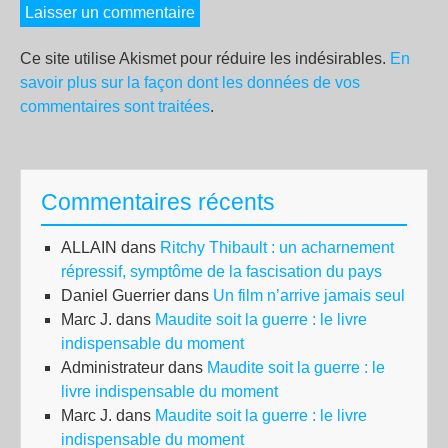
Ce site utilise Akismet pour réduire les indésirables.
En
savoir plus sur la façon dont les données de vos
commentaires sont traitées
.
Commentaires récents
ALLAIN
dans
Ritchy Thibault : un acharnement
répressif, symptôme de la fascisation du pays
Daniel Guerrier
dans
Un film n’arrive jamais seul
Marc J.
dans
Maudite soit la guerre : le livre
indispensable du moment
Administrateur
dans
Maudite soit la guerre : le
livre indispensable du moment
Marc J.
dans
Maudite soit la guerre : le livre
indispensable du moment