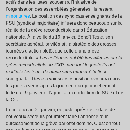
actifs dans les luttes, souvent à l’initiative de
l’organisation des assemblées générales, ils restent
minoritaires
. La position des syndicats enseignants de la
FSU (syndicat majoritaire) influera donc beaucoup sur la
réalité de la grève reconductible dans l’Éducation
nationale. À la veille du 19 janvier, Benoît Teste, son
secrétaire général, privilégiait la stratégie des grosses
journées d’action plutôt que celle d’une grève
reconductible. «
Les collègues ont été très affectés par la
grève reconductible de 2003, pendant laquelle ils ont
multiplié les jours de grève sans gagner à la fin
»,
soulignait-il. Reste à voir si cette position évoluera dans
les jours à venir, après la journée exceptionnellement
forte du 19 janvier et l’appel à reconduction de SUD et de
la CGT.
Enfin, d’ici au 31 janvier, ou juste après cette date, de
nouveaux secteurs pourraient faire l’annonce d’un
durcissement de la grève par effet domino. C’est en tout