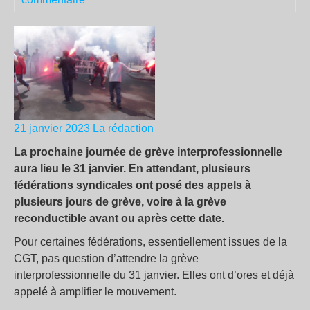
21 janvier 2023
La rédaction
La prochaine journée de grève interprofessionnelle
aura lieu le 31 janvier. En attendant, plusieurs
fédérations syndicales ont posé des appels à
plusieurs jours de grève, voire à la grève
reconductible avant ou après cette date.
Pour certaines fédérations, essentiellement issues de la
CGT, pas question d’attendre la grève
interprofessionnelle du 31 janvier. Elles ont d’ores et déjà
appelé à amplifier le mouvement.