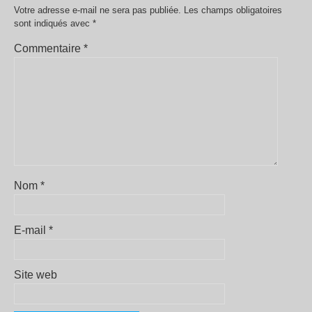
Votre adresse e-mail ne sera pas publiée.
Les champs obligatoires
sont indiqués avec
*
Commentaire
*
Nom
*
E-mail
*
Site web