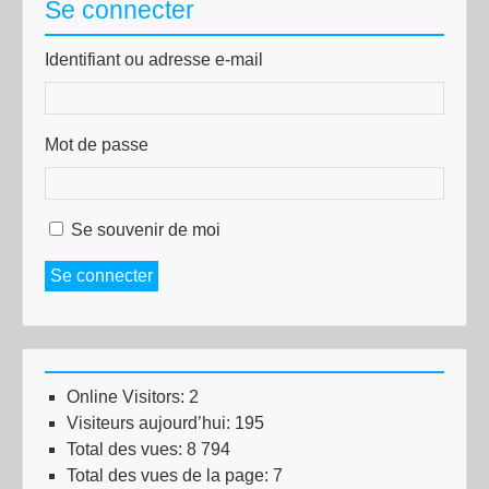
Se connecter
Identifiant ou adresse e-mail
Mot de passe
Se souvenir de moi
Se connecter
Online Visitors:
2
Visiteurs aujourd’hui:
195
Total des vues:
8 794
Total des vues de la page:
7