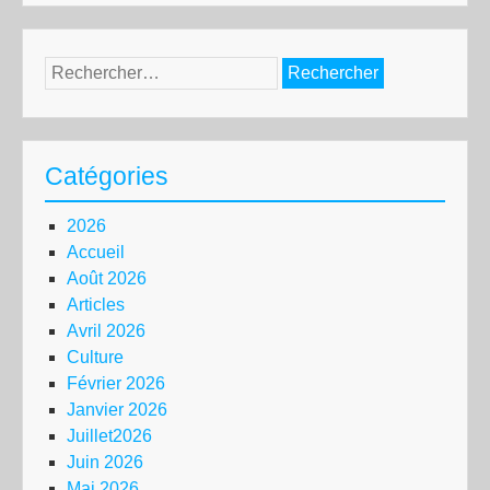
Rechercher :
Catégories
2026
Accueil
Août 2026
Articles
Avril 2026
Culture
Février 2026
Janvier 2026
Juillet2026
Juin 2026
Mai 2026