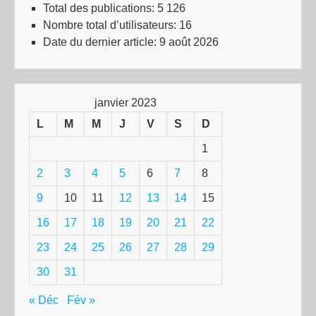
Total des publications:
5 126
Nombre total d’utilisateurs:
16
Date du dernier article:
9 août 2026
janvier 2023
L
M
M
J
V
S
D
1
2
3
4
5
6
7
8
9
10
11
12
13
14
15
16
17
18
19
20
21
22
23
24
25
26
27
28
29
30
31
« Déc
Fév »