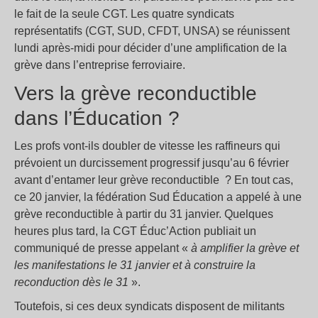
le fait de la seule CGT. Les quatre syndicats
représentatifs (CGT, SUD, CFDT, UNSA) se réunissent
lundi après-midi pour décider d’une amplification de la
grève dans l’entreprise ferroviaire.
Vers la grève reconductible
dans l’Éducation ?
Les profs vont-ils doubler de vitesse les raffineurs qui
prévoient un durcissement progressif jusqu’au 6 février
avant d’entamer leur grève reconductible ? En tout cas,
ce 20 janvier, la fédération Sud Éducation a appelé à une
grève reconductible à partir du 31 janvier. Quelques
heures plus tard, la CGT Éduc’Action publiait un
communiqué de presse appelant «
à amplifier la grève et
les manifestations le 31 janvier et à construire la
reconduction dès le 31
».
Toutefois, si ces deux syndicats disposent de militants