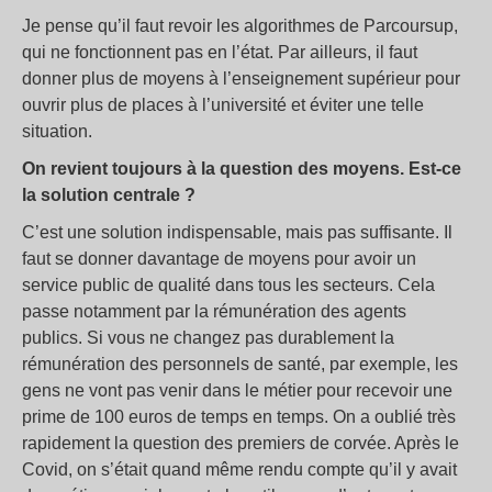
Je pense qu’il faut revoir les algorithmes de Parcoursup,
qui ne fonctionnent pas en l’état. Par ailleurs, il faut
donner plus de moyens à l’enseignement supérieur pour
ouvrir plus de places à l’université et éviter une telle
situation.
On revient toujours à la question des moyens. Est-ce
la solution centrale ?
C’est une solution indispensable, mais pas suffisante. Il
faut se donner davantage de moyens pour avoir un
service public de qualité dans tous les secteurs. Cela
passe notamment par la rémunération des agents
publics. Si vous ne changez pas durablement la
rémunération des personnels de santé, par exemple, les
gens ne vont pas venir dans le métier pour recevoir une
prime de 100 euros de temps en temps. On a oublié très
rapidement la question des premiers de corvée. Après le
Covid, on s’était quand même rendu compte qu’il y avait