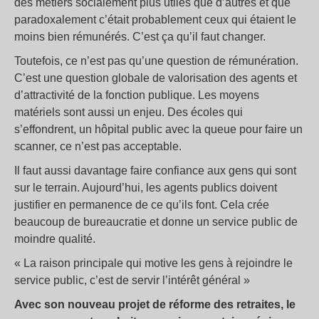
des métiers socialement plus utiles que d’autres et que
paradoxalement c’était probablement ceux qui étaient le
moins bien rémunérés. C’est ça qu’il faut changer.
Toutefois, ce n’est pas qu’une question de rémunération.
C’est une question globale de valorisation des agents et
d’attractivité de la fonction publique. Les moyens
matériels sont aussi un enjeu. Des écoles qui
s’effondrent, un hôpital public avec la queue pour faire un
scanner, ce n’est pas acceptable.
Il faut aussi davantage faire confiance aux gens qui sont
sur le terrain. Aujourd’hui, les agents publics doivent
justifier en permanence de ce qu’ils font. Cela crée
beaucoup de bureaucratie et donne un service public de
moindre qualité.
« La raison principale qui motive les gens à rejoindre le
service public, c’est de servir l’intérêt général »
Avec son nouveau projet de réforme des retraites, le