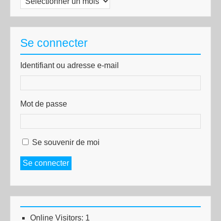
Se connecter
Identifiant ou adresse e-mail
Mot de passe
Se souvenir de moi
Se connecter
Online Visitors:
1