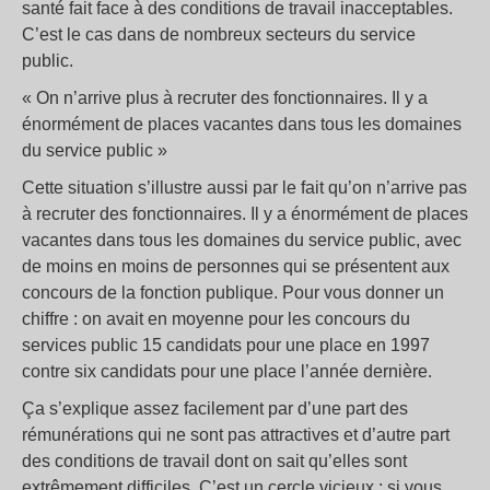
santé fait face à des conditions de travail inacceptables.
C’est le cas dans de nombreux secteurs du service
public.
« On n’arrive plus à recruter des fonctionnaires. Il y a
énormément de places vacantes dans tous les domaines
du service public »
Cette situation s’illustre aussi par le fait qu’on n’arrive pas
à recruter des fonctionnaires. Il y a énormément de places
vacantes dans tous les domaines du service public, avec
de moins en moins de personnes qui se présentent aux
concours de la fonction publique. Pour vous donner un
chiffre : on avait en moyenne pour les concours du
services public 15 candidats pour une place en 1997
contre six candidats pour une place l’année dernière.
Ça s’explique assez facilement par d’une part des
rémunérations qui ne sont pas attractives et d’autre part
des conditions de travail dont on sait qu’elles sont
extrêmement difficiles. C’est un cercle vicieux : si vous