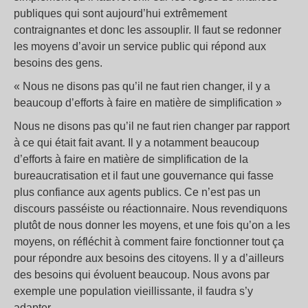
publiques qui sont aujourd’hui extrêmement
contraignantes et donc les assouplir. Il faut se redonner
les moyens d’avoir un service public qui répond aux
besoins des gens.
« Nous ne disons pas qu’il ne faut rien changer, il y a
beaucoup d’efforts à faire en matière de simplification »
Nous ne disons pas qu’il ne faut rien changer par rapport
à ce qui était fait avant. Il y a notamment beaucoup
d’efforts à faire en matière de simplification de la
bureaucratisation et il faut une gouvernance qui fasse
plus confiance aux agents publics. Ce n’est pas un
discours passéiste ou réactionnaire. Nous revendiquons
plutôt de nous donner les moyens, et une fois qu’on a les
moyens, on réfléchit à comment faire fonctionner tout ça
pour répondre aux besoins des citoyens. Il y a d’ailleurs
des besoins qui évoluent beaucoup. Nous avons par
exemple une population vieillissante, il faudra s’y
adapter.