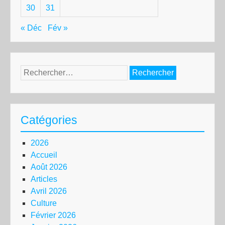
30
31
« Déc
Fév »
Rechercher :
Catégories
2026
Accueil
Août 2026
Articles
Avril 2026
Culture
Février 2026