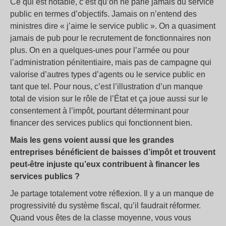
Ce qui est notable, c’est qu’on ne parle jamais du service
public en termes d’objectifs. Jamais on n’entend des
ministres dire « j’aime le service public ». On a quasiment
jamais de pub pour le recrutement de fonctionnaires non
plus. On en a quelques-unes pour l’armée ou pour
l’administration pénitentiaire, mais pas de campagne qui
valorise d’autres types d’agents ou le service public en
tant que tel. Pour nous, c’est l’illustration d’un manque
total de vision sur le rôle de l’État et ça joue aussi sur le
consentement à l’impôt, pourtant déterminant pour
financer des services publics qui fonctionnent bien.
Mais les gens voient aussi que les grandes
entreprises bénéficient de baisses d’impôt et trouvent
peut-être injuste qu’eux contribuent à financer les
services publics ?
Je partage totalement votre réflexion. Il y a un manque de
progressivité du système fiscal, qu’il faudrait réformer.
Quand vous êtes de la classe moyenne, vous vous