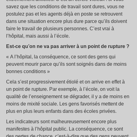
savez que les conditions de travail sont dures, vous ne
postulez pas et les agents déjà en poste se retrouvent
dans une situation encore plus dure parce qu’ils doivent
faire le travail de plusieurs personnes. C’est vrai à
l’hôpital, mais aussi à l’école.
Est-ce qu’on ne va pas arriver à un point de rupture ?
« A l’hôpital, la conséquence, ce sont des gens qui
peuvent mourir parce qu’ils sont soignés dans de moins
bonnes conditions »
Cela s’est progressivement étiolé et on arrive en effet à
un point de rupture. Par exemple, à l’école, on voit la
qualité de l’enseignement se dégrader, il y a de moins en
moins de mixité sociale. Les gens favorisés mettent de
plus en plus leurs enfants dans des écoles privées.
Les indicateurs sont malheureusement encore plus
manifestes à l’hôpital public. La conséquence, ce sont
des pertes de chance, c’est-à-dire que des gens peuvent