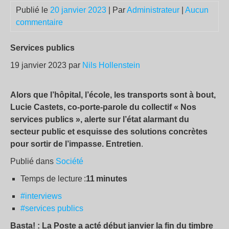
Publié le
20 janvier 2023
| Par
Administrateur
|
Aucun
commentaire
Services publics
19 janvier 2023 par
Nils Hollenstein
Alors que l’hôpital, l’école, les transports sont à bout,
Lucie Castets, co-porte-parole du collectif « Nos
services publics », alerte sur l’état alarmant du
secteur public et esquisse des solutions concrètes
pour sortir de l’impasse. Entretien
.
Publié dans
Société
Temps de lecture :
11 minutes
#interviews
#services publics
Basta! : La Poste a acté début janvier la fin du timbre