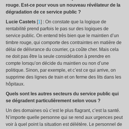
rouge. Est-ce pour vous un nouveau révélateur de la
dégradation de ce service public ?
Lucie Castets
[
1
] : On constate que la logique de
rentabilité prend parfois le pas sur des logiques de
service public. On entend très bien que le maintien d’un
timbre rouge, qui comporte des contraintes en matière de
délai de délivrance du courrier, ça coûte cher. Mais cela
ne doit pas être la seule considération à prendre en
compte lorsqu’on décide du maintien ou non d’une
politique. Sinon, par exemple, et c’est ce qui arrive, on
supprime des lignes de train et on ferme des lits dans les
hôpitaux.
Quels sont les autres secteurs du service public qui
se dégradent particulièrement selon vous ?
Un des domaines où c’est le plus flagrant, c’est la santé.
N’importe quelle personne qui se rend aux urgences peut
voir à quel point la situation est délétère. Le personnel de