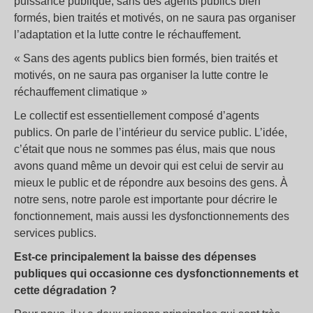
puissance publique, sans des agents publics bien
formés, bien traités et motivés, on ne saura pas organiser
l’adaptation et la lutte contre le réchauffement.
« Sans des agents publics bien formés, bien traités et
motivés, on ne saura pas organiser la lutte contre le
réchauffement climatique »
Le collectif est essentiellement composé d’agents
publics. On parle de l’intérieur du service public. L’idée,
c’était que nous ne sommes pas élus, mais que nous
avons quand même un devoir qui est celui de servir au
mieux le public et de répondre aux besoins des gens. À
notre sens, notre parole est importante pour décrire le
fonctionnement, mais aussi les dysfonctionnements des
services publics.
Est-ce principalement la baisse des dépenses
publiques qui occasionne ces dysfonctionnements et
cette dégradation ?