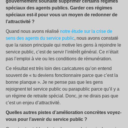
gouvernement souhaite supprimer certains régimes
spéciaux des agents publics. Garder ces régimes
spéciaux est-il pour vous un moyen de redonner de
l’attractivité ?
Quand nous avons réalisé
notre étude sur la crise de
sens des agents du service public
, nous avons constaté
que la raison principale qui motive les gens à rejoindre le
service public, c’est de servir l’intérêt général. Ce n’était
pas l’emploi à vie ou les conditions de rémunération.
Ce résultat est très loin des caricatures qu’on entend
souvent de « tu deviens fonctionnaire parce que c’est la
bonne planque ». Je ne pense pas que les gens
rejoignent tel service public ou parapublic parce qu’il y a
un régime de retraite spécial. Donc, je ne dirais pas que
c’est un enjeu d’attractivité.
Quelles autres pistes d’amélioration concrètes voyez-
vous pour l’avenir du service public ?