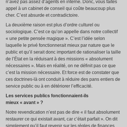
n’avez pas assez d’agents en interne. Donc, vous faites
appel à un cabinet de conseil qui coûte beaucoup plus
cher. C’est absurde et contradictoire.
La deuxième raison est plus d’ordre culturel ou
sociologique. C’est ce qu’on appelle dans notre collectif
« une petite pensée magique ». C’est l’idée selon
laquelle le privé fonctionnerait mieux par nature que le
public et qu’il serait donc important de rationaliser la taille
de l’État en la réduisant à des missions « absolument
nécessaires ». Mais en réalité, on ne définit pas ce que
c’est la mission nécessaire. Et force est de constater que
ces doctrines-là ont conduit à réduire des pans entiers de
service public ou à en détériorer l’efficacité.
Les services publics fonctionnaient-ils
mieux « avant » ?
Notre revendication n’est pas de dire « il faut absolument
restaurer ce qui existait avant, car c’était parfait ». On dit
simplement qu’il faut revenir sur les règles de finances