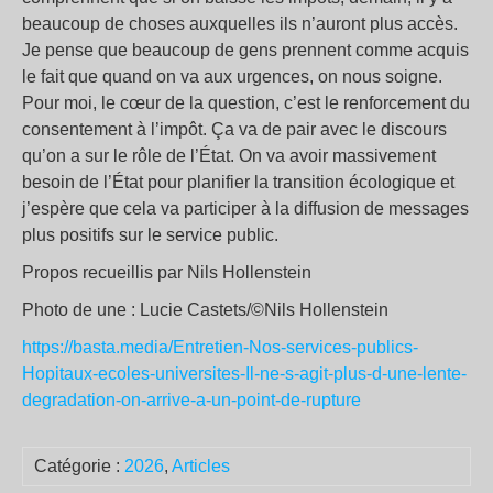
beaucoup de choses auxquelles ils n’auront plus accès.
Je pense que beaucoup de gens prennent comme acquis
le fait que quand on va aux urgences, on nous soigne.
Pour moi, le cœur de la question, c’est le renforcement du
consentement à l’impôt. Ça va de pair avec le discours
qu’on a sur le rôle de l’État. On va avoir massivement
besoin de l’État pour planifier la transition écologique et
j’espère que cela va participer à la diffusion de messages
plus positifs sur le service public.
Propos recueillis par Nils Hollenstein
Photo de une : Lucie Castets/©Nils Hollenstein
https://basta.media/Entretien-Nos-services-publics-
Hopitaux-ecoles-universites-Il-ne-s-agit-plus-d-une-lente-
degradation-on-arrive-a-un-point-de-rupture
Catégorie :
2026
,
Articles