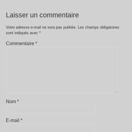
Laisser un commentaire
Votre adresse e-mail ne sera pas publiée.
Les champs obligatoires
sont indiqués avec
*
Commentaire
*
Nom
*
E-mail
*