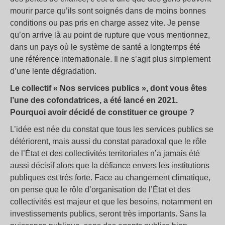
mourir parce qu’ils sont soignés dans de moins bonnes
conditions ou pas pris en charge assez vite. Je pense
qu’on arrive là au point de rupture que vous mentionnez,
dans un pays où le système de santé a longtemps été
une référence internationale. Il ne s’agit plus simplement
d’une lente dégradation.
Le collectif « Nos services publics », dont vous êtes
l’une des cofondatrices, a été lancé en 2021.
Pourquoi avoir décidé de constituer ce groupe ?
L’idée est née du constat que tous les services publics se
détériorent, mais aussi du constat paradoxal que le rôle
de l’État et des collectivités territoriales n’a jamais été
aussi décisif alors que la défiance envers les institutions
publiques est très forte. Face au changement climatique,
on pense que le rôle d’organisation de l’État et des
collectivités est majeur et que les besoins, notamment en
investissements publics, seront très importants. Sans la