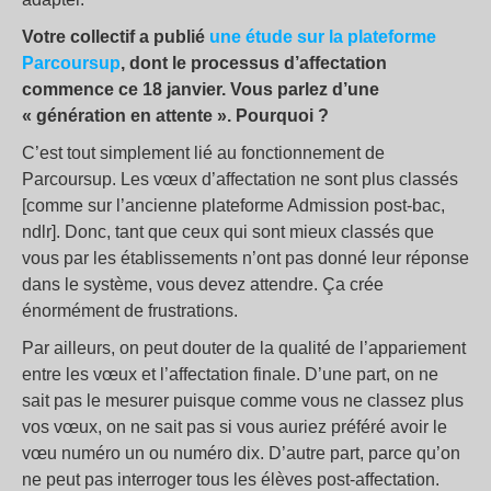
Votre collectif a publié
une étude sur la plateforme
Parcoursup
, dont le processus d’affectation
commence ce 18 janvier. Vous parlez d’une
« génération en attente ». Pourquoi ?
C’est tout simplement lié au fonctionnement de
Parcoursup. Les vœux d’affectation ne sont plus classés
[comme sur l’ancienne plateforme Admission post-bac,
ndlr]. Donc, tant que ceux qui sont mieux classés que
vous par les établissements n’ont pas donné leur réponse
dans le système, vous devez attendre. Ça crée
énormément de frustrations.
Par ailleurs, on peut douter de la qualité de l’appariement
entre les vœux et l’affectation finale. D’une part, on ne
sait pas le mesurer puisque comme vous ne classez plus
vos vœux, on ne sait pas si vous auriez préféré avoir le
vœu numéro un ou numéro dix. D’autre part, parce qu’on
ne peut pas interroger tous les élèves post-affectation.