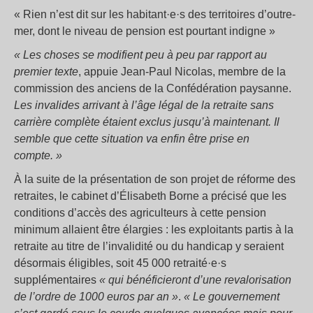
« Rien n’est dit sur les habitant·e·s des territoires d’outre-
mer, dont le niveau de pension est pourtant indigne »
« Les choses se modifient peu à peu par rapport au
premier texte
, appuie Jean-Paul Nicolas, membre de la
commission des anciens de la Confédération paysanne.
Les invalides arrivant à l’âge légal de la retraite sans
carrière complète étaient exclus jusqu’à maintenant. Il
semble que cette situation va enfin être prise en
compte. »
À la suite de la présentation de son projet de réforme des
retraites, le cabinet d’Élisabeth Borne a précisé que les
conditions d’accès des agriculteurs à cette pension
minimum allaient être élargies : les exploitants partis à la
retraite au titre de l’invalidité ou du handicap y seraient
désormais éligibles, soit 45 000 retraité·e·s
supplémentaires
« qui bénéficieront d’une revalorisation
de l’ordre de 1000 euros par an »
.
« Le gouvernement