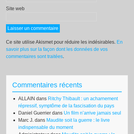
Site web
Ce site utilise Akismet pour réduire les indésirables.
En
savoir plus sur la façon dont les données de vos
commentaires sont traitées
.
Commentaires récents
ALLAIN
dans
Ritchy Thibault : un acharnement
répressif, symptôme de la fascisation du pays
Daniel Guerrier
dans
Un film n’arrive jamais seul
Marc J.
dans
Maudite soit la guerre : le livre
indispensable du moment