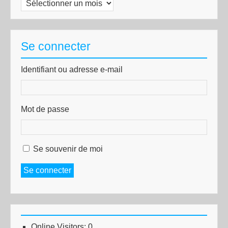
Archives
Se connecter
Identifiant ou adresse e-mail
Mot de passe
Se souvenir de moi
Se connecter
Online Visitors:
0