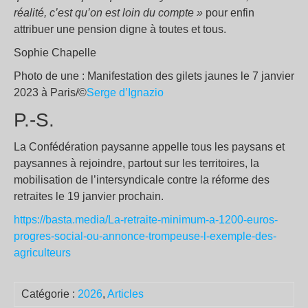
réalité, c’est qu’on est loin du compte »
pour enfin
attribuer une pension digne à toutes et tous.
Sophie Chapelle
Photo de une : Manifestation des gilets jaunes le 7 janvier
2023 à Paris/©
Serge d’Ignazio
P.-S.
La Confédération paysanne appelle tous les paysans et
paysannes à rejoindre, partout sur les territoires, la
mobilisation de l’intersyndicale contre la réforme des
retraites le 19 janvier prochain.
https://basta.media/La-retraite-minimum-a-1200-euros-
progres-social-ou-annonce-trompeuse-l-exemple-des-
agriculteurs
Catégorie :
2026
,
Articles