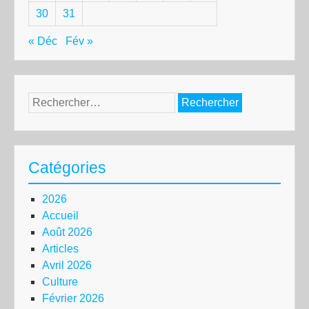
30
31
« Déc
Fév »
Rechercher :
Catégories
2026
Accueil
Août 2026
Articles
Avril 2026
Culture
Février 2026