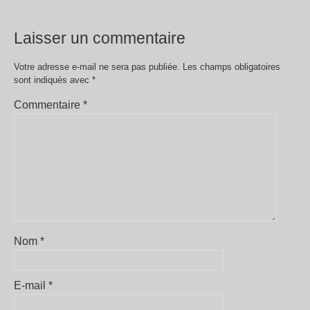
Laisser un commentaire
Votre adresse e-mail ne sera pas publiée.
Les champs obligatoires
sont indiqués avec
*
Commentaire
*
Nom
*
E-mail
*