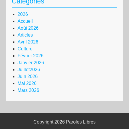
Catégories
2026
Accueil
Août 2026
Articles
Avril 2026
Culture
Février 2026
Janvier 2026
Juillet2026
Juin 2026
Mai 2026
Mars 2026
Copyright 2026
Paroles Libres