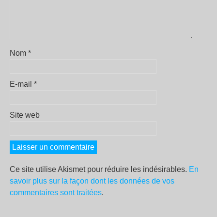
Nom
*
E-mail
*
Site web
Ce site utilise Akismet pour réduire les indésirables.
En
savoir plus sur la façon dont les données de vos
commentaires sont traitées
.