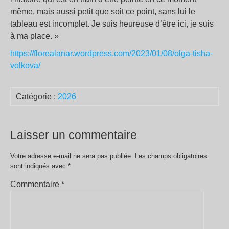
même, mais aussi petit que soit ce point, sans lui le
tableau est incomplet. Je suis heureuse d’être ici, je suis
à ma place. »
https://florealanar.wordpress.com/2023/01/08/olga-tisha-
volkova/
Catégorie :
2026
Laisser un commentaire
Votre adresse e-mail ne sera pas publiée.
Les champs obligatoires
sont indiqués avec
*
Commentaire
*