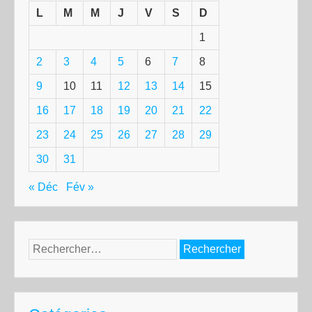
L
M
M
J
V
S
D
1
2
3
4
5
6
7
8
9
10
11
12
13
14
15
16
17
18
19
20
21
22
23
24
25
26
27
28
29
30
31
« Déc
Fév »
Rechercher :