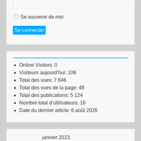
Se souvenir de moi
Se connecter
Online Visitors:
0
Visiteurs aujourd’hui:
106
Total des vues:
7 646
Total des vues de la page:
48
Total des publications:
5 124
Nombre total d’utilisateurs:
16
Date du dernier article:
6 août 2026
janvier 2023