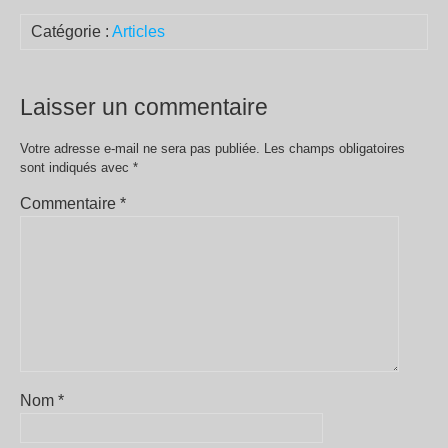
Catégorie :
Articles
Laisser un commentaire
Votre adresse e-mail ne sera pas publiée.
Les champs obligatoires
sont indiqués avec
*
Commentaire
*
Nom
*