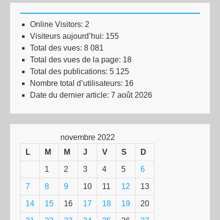
Online Visitors:
2
Visiteurs aujourd’hui:
155
Total des vues:
8 081
Total des vues de la page:
18
Total des publications:
5 125
Nombre total d’utilisateurs:
16
Date du dernier article:
7 août 2026
novembre 2022
L
M
M
J
V
S
D
1
2
3
4
5
6
7
8
9
10
11
12
13
14
15
16
17
18
19
20