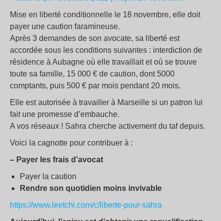
Mise en liberté conditionnelle le 18 novembre, elle doit
payer une caution faramineuse.
Après 3 demandes de son avocate, sa liberté est
accordée sous les conditions suivantes : interdiction de
résidence à Aubagne où elle travaillait et où se trouve
toute sa famille, 15 000 € de caution, dont 5000
comptants, puis 500 € par mois pendant 20 mois.
Elle est autorisée à travailler à Marseille si un patron lui
fait une promesse d’embauche.
A vos réseaux ! Sahra cherche activement du taf depuis.
Voici la cagnotte pour contribuer à :
– Payer les frais d’avocat
Payer la caution
Rendre son quotidien moins invivable
https://www.leetchi.com/c/liberte-pour-sahra