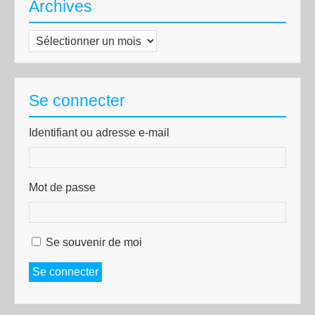
Archives
Archives
Se connecter
Identifiant ou adresse e-mail
Mot de passe
Se souvenir de moi
Se connecter