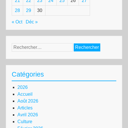
21
22
23
24
25
26
27
28
29
30
« Oct
Déc »
Rechercher :
Catégories
2026
Accueil
Août 2026
Articles
Avril 2026
Culture