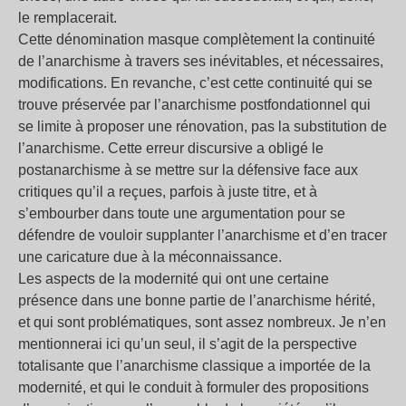
le remplacerait.
Cette dénomination masque complètement la continuité
de l’anarchisme à travers ses inévitables, et nécessaires,
modifications. En revanche, c’est cette continuité qui se
trouve préservée par l’anarchisme postfondationnel qui
se limite à proposer une rénovation, pas la substitution de
l’anarchisme. Cette erreur discursive a obligé le
postanarchisme à se mettre sur la défensive face aux
critiques qu’il a reçues, parfois à juste titre, et à
s’embourber dans toute une argumentation pour se
défendre de vouloir supplanter l’anarchisme et d’en tracer
une caricature due à la méconnaissance.
Les aspects de la modernité qui ont une certaine
présence dans une bonne partie de l’anarchisme hérité,
et qui sont problématiques, sont assez nombreux. Je n’en
mentionnerai ici qu’un seul, il s’agit de la perspective
totalisante que l’anarchisme classique a importée de la
modernité, et qui le conduit à formuler des propositions