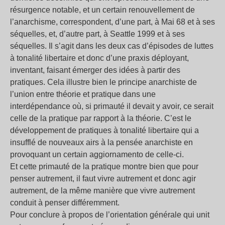
résurgence notable, et un certain renouvellement de
l’anarchisme, correspondent, d’une part, à Mai 68 et à ses
séquelles, et, d’autre part, à Seattle 1999 et à ses
séquelles. Il s’agit dans les deux cas d’épisodes de luttes
à tonalité libertaire et donc d’une praxis déployant,
inventant, faisant émerger des idées à partir des
pratiques. Cela illustre bien le principe anarchiste de
l’union entre théorie et pratique dans une
interdépendance où, si primauté il devait y avoir, ce serait
celle de la pratique par rapport à la théorie. C’est le
développement de pratiques à tonalité libertaire qui a
insufflé de nouveaux airs à la pensée anarchiste en
provoquant un certain aggiornamento de celle-ci.
Et cette primauté de la pratique montre bien que pour
penser autrement, il faut vivre autrement et donc agir
autrement, de la même manière que vivre autrement
conduit à penser différemment.
Pour conclure à propos de l’orientation générale qui unit