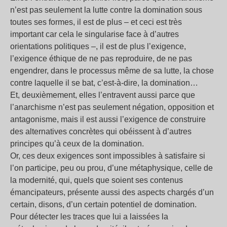
n’est pas seulement la lutte contre la domination sous
toutes ses formes, il est de plus ‒ et ceci est très
important car cela le singularise face à d’autres
orientations politiques –, il est de plus l’exigence,
l’exigence éthique de ne pas reproduire, de ne pas
engendrer, dans le processus même de sa lutte, la chose
contre laquelle il se bat, c’est-à-dire, la domination…
Et, deuxièmement, elles l’entravent aussi parce que
l’anarchisme n’est pas seulement négation, opposition et
antagonisme, mais il est aussi l’exigence de construire
des alternatives concrètes qui obéissent à d’autres
principes qu’à ceux de la domination.
Or, ces deux exigences sont impossibles à satisfaire si
l’on participe, peu ou prou, d’une métaphysique, celle de
la modernité, qui, quels que soient ses contenus
émancipateurs, présente aussi des aspects chargés d’un
certain, disons, d’un certain potentiel de domination.
Pour détecter les traces que lui a laissées la