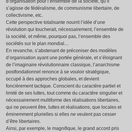
d’organisation pour l’ensemble de la société, qu’il
s’agisse de fédéralisme, de communisme libertaire, de
collectivisme, etc.
Cette perspective totalisante nourrit l’idée d’une
révolution qui toucherait, nécessairement, l’ensemble de
la société, et même, pourquoi pas, l’ensemble des
sociétés sur le plan mondial…
En revanche, s’abstenant de préconiser des modèles
d’organisation ayant une portée générale, et s’éloignant
de l’imaginaire révolutionnaire classique, l’anarchisme
postfondationnel renonce à se vouloir stratégique,
occupé à des approches globales, et devient
foncièrement tactique. Conscient du caractère partiel et
limité de ses luttes, tout comme du caractère singulier et
nécessairement multiforme des réalisations libertaires,
qui ne peuvent être, luttes et réalisations, que locales et
éminemment plurielles si elles ne veulent pas cesser
d’être libertaires.
Ainsi, par exemple, le magnifique, le grand accord pris