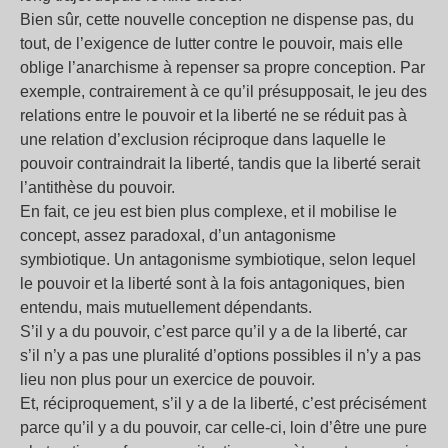
Bien sûr, cette nouvelle conception ne dispense pas, du
tout, de l’exigence de lutter contre le pouvoir, mais elle
oblige l’anarchisme à repenser sa propre conception. Par
exemple, contrairement à ce qu’il présupposait, le jeu des
relations entre le pouvoir et la liberté ne se réduit pas à
une relation d’exclusion réciproque dans laquelle le
pouvoir contraindrait la liberté, tandis que la liberté serait
l’antithèse du pouvoir.
En fait, ce jeu est bien plus complexe, et il mobilise le
concept, assez paradoxal, d’un antagonisme
symbiotique. Un antagonisme symbiotique, selon lequel
le pouvoir et la liberté sont à la fois antagoniques, bien
entendu, mais mutuellement dépendants.
S’il y a du pouvoir, c’est parce qu’il y a de la liberté, car
s’il n’y a pas une pluralité d’options possibles il n’y a pas
lieu non plus pour un exercice de pouvoir.
Et, réciproquement, s’il y a de la liberté, c’est précisément
parce qu’il y a du pouvoir, car celle-ci, loin d’être une pure