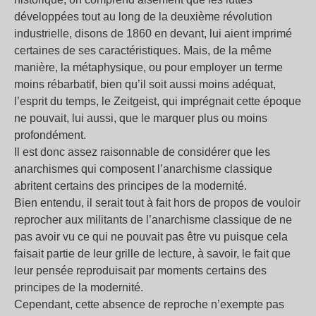
développées tout au long de la deuxième révolution
industrielle, disons de 1860 en devant, lui aient imprimé
certaines de ses caractéristiques. Mais, de la même
manière, la métaphysique, ou pour employer un terme
moins rébarbatif, bien qu’il soit aussi moins adéquat,
l’esprit du temps, le Zeitgeist, qui imprégnait cette époque
ne pouvait, lui aussi, que le marquer plus ou moins
profondément.
Il est donc assez raisonnable de considérer que les
anarchismes qui composent l’anarchisme classique
abritent certains des principes de la modernité.
Bien entendu, il serait tout à fait hors de propos de vouloir
reprocher aux militants de l’anarchisme classique de ne
pas avoir vu ce qui ne pouvait pas être vu puisque cela
faisait partie de leur grille de lecture, à savoir, le fait que
leur pensée reproduisait par moments certains des
principes de la modernité.
Cependant, cette absence de reproche n’exempte pas