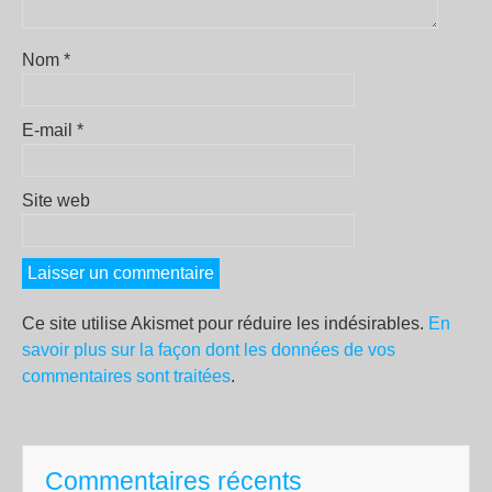
Nom
*
E-mail
*
Site web
Ce site utilise Akismet pour réduire les indésirables.
En
savoir plus sur la façon dont les données de vos
commentaires sont traitées
.
Commentaires récents