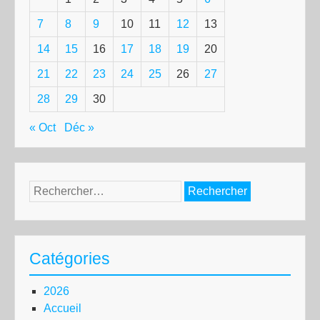
7
8
9
10
11
12
13
14
15
16
17
18
19
20
21
22
23
24
25
26
27
28
29
30
« Oct
Déc »
Rechercher :
Catégories
2026
Accueil