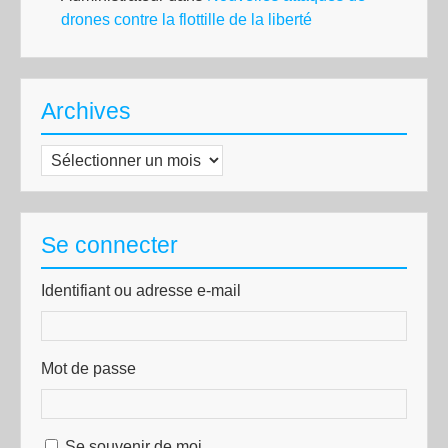
drones contre la flottille de la liberté
Archives
Archives
Se connecter
Identifiant ou adresse e-mail
Mot de passe
Se souvenir de moi