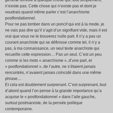
n’existe pas. Cette chose qui n’existe pas et dont je
voudrais quand même parler c’est l’anarchisme
postfondationnel.
Pour ne pas tomber dans un poncif qui est à la mode, je
ne vais pas dire qu’il s’agit d’un signifiant vide, mais il est
vrai que vous ne le trouverez nulle part. Il n’y a pas un
courant anarchiste qui se définisse comme tel, il n’y a
pas, à ma connaissance, un seul texte anarchiste qui
recueille cette expression… Pas un seul. C’est un peu
comme si les mots « anarchisme », d’une part, et
« postfondationnel », de l’autre, ne s’étaient jamais
rencontrés, n’avaient jamais coïncidé dans une même
phrase…
Et cela est doublement surprenant. C’est surprenant, tout
d’abord quand l’on pense à la grande importance qu’a
acquise le « postfondationnel » dans l’aile gauche,
surtout postmarxiste, de la pensée politique
contemporaine.