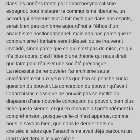
dans les années trente par l’anarchosyndicalisme
espagnol, pour instaurer le communisme libertaire, un
accord qui demeure tout à fait mythique dans nos esprits,
serait bien peu conforme aujourd’hui à l’éthos d’un
anarchisme postfondationnel, mais non pas parce que le
communisme libertaire serait désuet, ou se trouverait
invalidé, sinon parce que ce qui n’est pas de mise, ce qui
n’a plus cours, c’est l’idée d’une théorie qui nous dirait
que faire pour réaliser une société préconçue.
La nécessité de renouveler l’anarchisme saute
immédiatement aux yeux dès que l’on se penche sur la
question du pouvoir. La conception du pouvoir qu’avait
l’anarchisme classique ne pouvait pas se mettre au
diapason d’une nouvelle conception du pouvoir, bien plus
riche que la sienne, et qui en renouvelait profondément la
compréhension, puisque celle-ci n’est apparue, comme
nous le savons bien, que dans le dernier tiers du
xxe siècle, alors que l’anarchisme avait déjà parcouru un
long trajet depuis le xixe siècle.