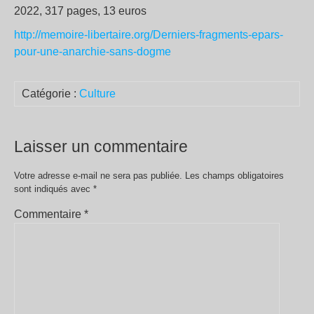
2022, 317 pages, 13 euros
http://memoire-libertaire.org/Derniers-fragments-epars-
pour-une-anarchie-sans-dogme
Catégorie :
Culture
Laisser un commentaire
Votre adresse e-mail ne sera pas publiée.
Les champs obligatoires
sont indiqués avec
*
Commentaire
*