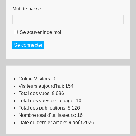
Mot de passe
Se souvenir de moi
Se connecter
Online Visitors:
0
Visiteurs aujourd’hui:
154
Total des vues:
8 696
Total des vues de la page:
10
Total des publications:
5 126
Nombre total d’utilisateurs:
16
Date du dernier article:
9 août 2026