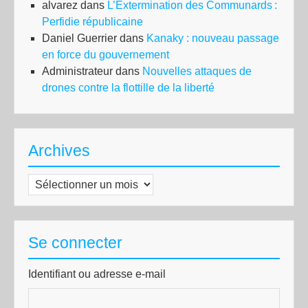
alvarez
dans
L’Extermination des Communards :
Perfidie républicaine
Daniel Guerrier
dans
Kanaky : nouveau passage
en force du gouvernement
Administrateur
dans
Nouvelles attaques de
drones contre la flottille de la liberté
Archives
Archives
Se connecter
Identifiant ou adresse e-mail