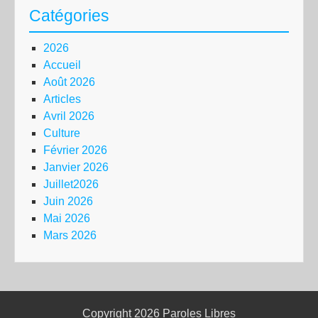
Catégories
2026
Accueil
Août 2026
Articles
Avril 2026
Culture
Février 2026
Janvier 2026
Juillet2026
Juin 2026
Mai 2026
Mars 2026
Copyright 2026
Paroles Libres