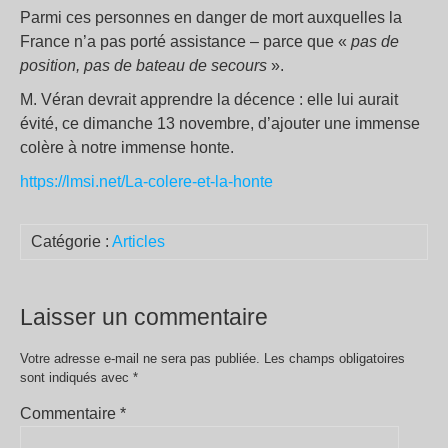
Parmi ces personnes en danger de mort auxquelles la
France n’a pas porté assistance – parce que «
pas de
position, pas de bateau de secours
».
M. Véran devrait apprendre la décence : elle lui aurait
évité, ce dimanche 13 novembre, d’ajouter une immense
colère à notre immense honte.
https://lmsi.net/La-colere-et-la-honte
Catégorie :
Articles
Laisser un commentaire
Votre adresse e-mail ne sera pas publiée.
Les champs obligatoires
sont indiqués avec
*
Commentaire
*