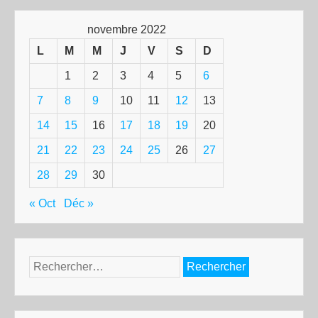
novembre 2022
L
M
M
J
V
S
D
1
2
3
4
5
6
7
8
9
10
11
12
13
14
15
16
17
18
19
20
21
22
23
24
25
26
27
28
29
30
« Oct
Déc »
Rechercher :