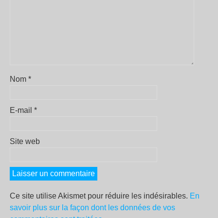
Nom
*
E-mail
*
Site web
Ce site utilise Akismet pour réduire les indésirables.
En
savoir plus sur la façon dont les données de vos