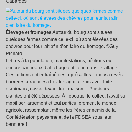
Cabardès.
Élevage et fromages
Autour du bourg sont situées
quelques fermes comme celle-ci, où sont élevées des
chèvres pour leur lait afin d’en faire du fromage. ©Guy
Pichard
Lettres à la population, manifestations, pétitions ou
encore panneaux d’affichage ont fleuri dans le village.
Ces actions ont entraîné des représailles : pneus crevés,
barrières arrachées chez les agriculteurs avec fuite
d’animaux, casse devant leur maison… Plusieurs
plaintes ont été déposées. À l’époque, le collectif avait su
mobiliser largement et tout particulièrement le monde
agricole, rassemblant même les frères ennemis de la
Confédération paysanne et de la FDSEA sous leur
bannière !