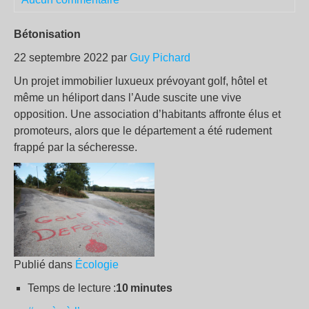
Bétonisation
22 septembre 2022 par
Guy Pichard
Un projet immobilier luxueux prévoyant golf, hôtel et
même un héliport dans l’Aude suscite une vive
opposition. Une association d’habitants affronte élus et
promoteurs, alors que le département a été rudement
frappé par la sécheresse.
Publié dans
Écologie
Temps de lecture :
10 minutes