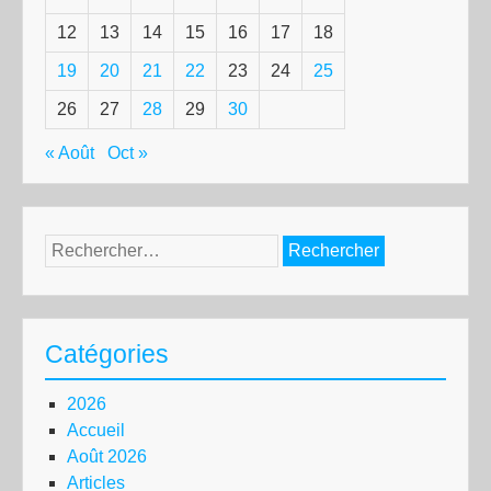
12
13
14
15
16
17
18
19
20
21
22
23
24
25
26
27
28
29
30
« Août
Oct »
Rechercher :
Catégories
2026
Accueil
Août 2026
Articles