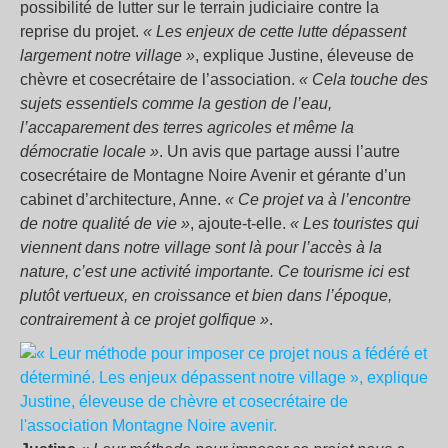
possibilité de lutter sur le terrain judiciaire contre la
reprise du projet.
« Les enjeux de cette lutte dépassent
largement notre village »
, explique Justine, éleveuse de
chèvre et cosecrétaire de l’association.
« Cela touche des
sujets essentiels comme la gestion de l’eau,
l’accaparement des terres agricoles et même la
démocratie locale »
. Un avis que partage aussi l’autre
cosecrétaire de Montagne Noire Avenir et gérante d’un
cabinet d’architecture, Anne.
« Ce projet va à l’encontre
de notre qualité de vie »
, ajoute-t-elle.
« Les touristes qui
viennent dans notre village sont là pour l’accès à la
nature, c’est une activité importante. Ce tourisme ici est
plutôt vertueux, en croissance et bien dans l’époque,
contrairement à ce projet golfique »
.