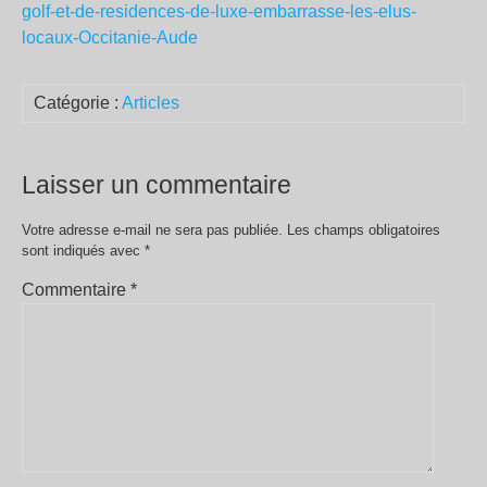
golf-et-de-residences-de-luxe-embarrasse-les-elus-
locaux-Occitanie-Aude
Catégorie :
Articles
Laisser un commentaire
Votre adresse e-mail ne sera pas publiée.
Les champs obligatoires
sont indiqués avec
*
Commentaire
*