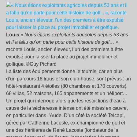
Louis
« Nous étions exploitants agricoles depuis 53 ans
et il a fallu qu’on parte pour cette histoire de golf… »
,
raconte Louis, ancien éleveur, l’un des premiers à être
expulsé pour laisser la place au projet immobilier et
golfique. ©Guy Pichard
La liste des équipements donne le tournis, car en plus
d’un parcours 18 trous et son club-house, sont prévus : un
hôtel-restaurant 4 étoiles (80 chambres et 170 couverts),
68 villas, 52 maisons, 165 appartements et un héliport…
Un projet qui interroge alors que les restrictions d’eau à
cause de la sécheresse intense ont été mises en œuvre,
en particulier dans l’Aude. D’un côté la société Telcapi,
gérée par Catherine Lacoste, ex-championne de golf et
une des héritières de René Lacoste (fondateur de la