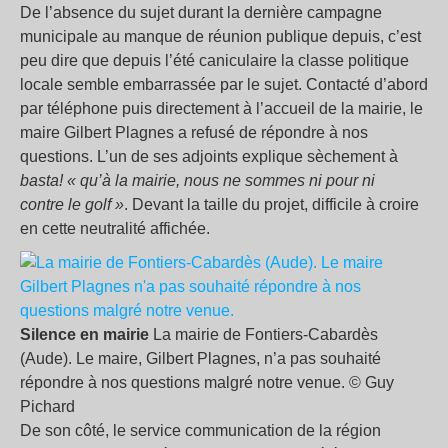
De l’absence du sujet durant la dernière campagne
municipale au manque de réunion publique depuis, c’est
peu dire que depuis l’été caniculaire la classe politique
locale semble embarrassée par le sujet. Contacté d’abord
par téléphone puis directement à l’accueil de la mairie, le
maire Gilbert Plagnes a refusé de répondre à nos
questions. L’un de ses adjoints explique sèchement à
basta!
« qu’à la mairie, nous ne sommes ni pour ni
contre le golf »
. Devant la taille du projet, difficile à croire
en cette neutralité affichée.
Silence en mairie
La mairie de Fontiers-Cabardès
(Aude). Le maire, Gilbert Plagnes, n’a pas souhaité
répondre à nos questions malgré notre venue. © Guy
Pichard
De son côté, le service communication de la région