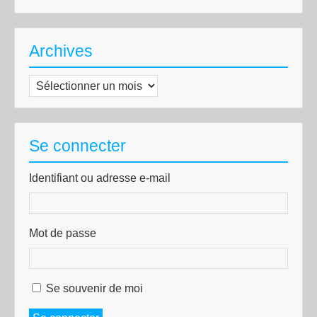
Archives
Archives
Se connecter
Identifiant ou adresse e-mail
Mot de passe
Se souvenir de moi