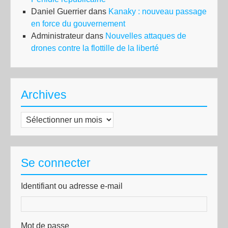
Daniel Guerrier
dans
Kanaky : nouveau passage
en force du gouvernement
Administrateur
dans
Nouvelles attaques de
drones contre la flottille de la liberté
Archives
Archives
Se connecter
Identifiant ou adresse e-mail
Mot de passe