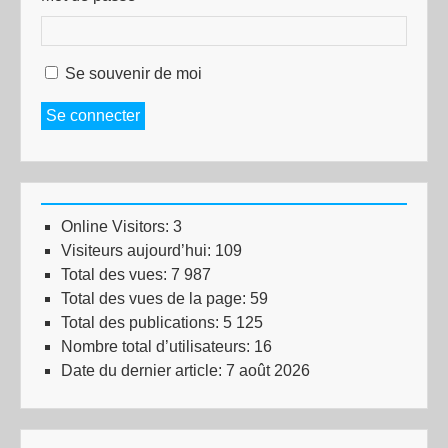
Se souvenir de moi
Se connecter
Online Visitors:
3
Visiteurs aujourd’hui:
109
Total des vues:
7 987
Total des vues de la page:
59
Total des publications:
5 125
Nombre total d’utilisateurs:
16
Date du dernier article:
7 août 2026