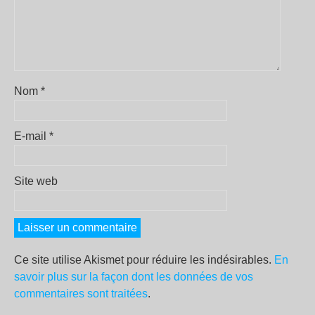
Nom
*
E-mail
*
Site web
Ce site utilise Akismet pour réduire les indésirables.
En
savoir plus sur la façon dont les données de vos
commentaires sont traitées
.