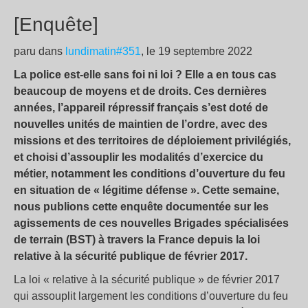
[Enquête]
paru dans
lundimatin#351
, le 19 septembre 2022
La police est-elle sans foi ni loi ? Elle a en tous cas
beaucoup de moyens et de droits. Ces dernières
années, l’appareil répressif français s’est doté de
nouvelles unités de maintien de l’ordre, avec des
missions et des territoires de déploiement privilégiés,
et choisi d’assouplir les modalités d’exercice du
métier, notamment les conditions d’ouverture du feu
en situation de « légitime défense ». Cette semaine,
nous publions cette enquête documentée sur les
agissements de ces nouvelles Brigades spécialisées
de terrain (BST) à travers la France depuis la loi
relative à la sécurité publique de février 2017.
La loi « relative à la sécurité publique » de février 2017
qui assouplit largement les conditions d’ouverture du feu