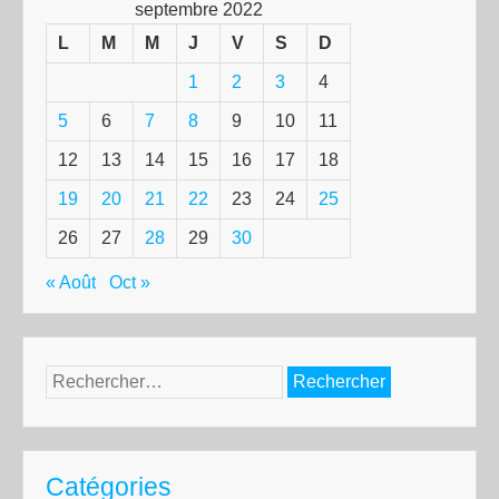
septembre 2022
L
M
M
J
V
S
D
1
2
3
4
5
6
7
8
9
10
11
12
13
14
15
16
17
18
19
20
21
22
23
24
25
26
27
28
29
30
« Août
Oct »
Rechercher :
Catégories