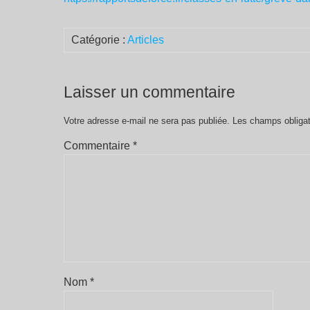
Catégorie :
Articles
Laisser un commentaire
Votre adresse e-mail ne sera pas publiée.
Les champs obligat
Commentaire
*
Nom
*