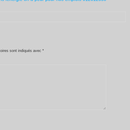
oires sont indiqués avec
*