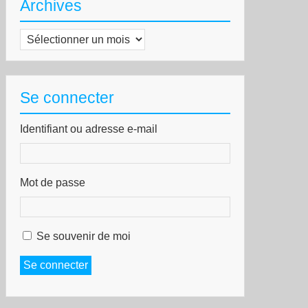
Archives
Archives
Se connecter
Identifiant ou adresse e-mail
Mot de passe
Se souvenir de moi
Se connecter