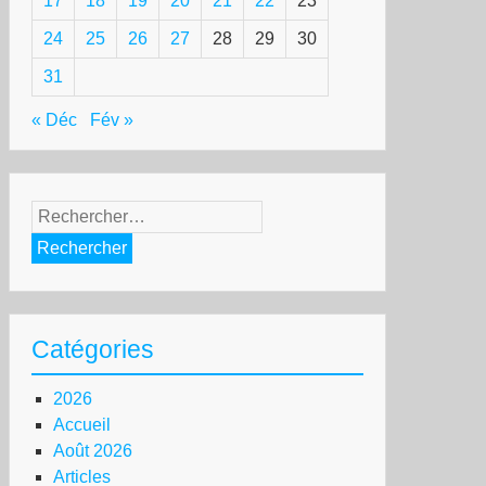
17
18
19
20
21
22
23
24
25
26
27
28
29
30
31
« Déc
Fév »
Rechercher :
Catégories
2026
Accueil
Août 2026
Articles