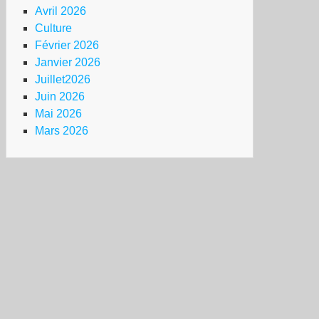
Avril 2026
Culture
Février 2026
Janvier 2026
Juillet2026
Juin 2026
Mai 2026
Mars 2026