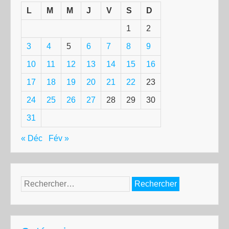
L
M
M
J
V
S
D
1
2
3
4
5
6
7
8
9
10
11
12
13
14
15
16
17
18
19
20
21
22
23
24
25
26
27
28
29
30
31
« Déc
Fév »
Rechercher :