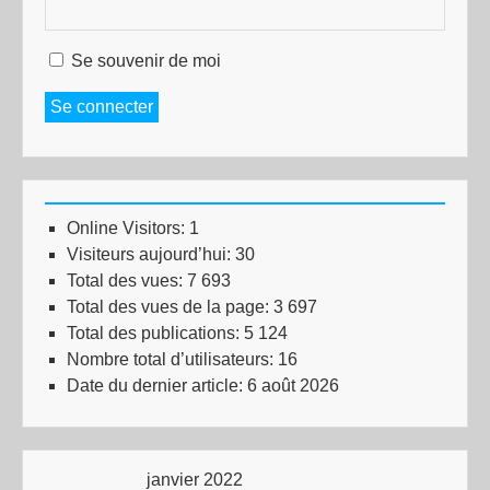
Se souvenir de moi
Se connecter
Online Visitors:
1
Visiteurs aujourd’hui:
30
Total des vues:
7 693
Total des vues de la page:
3 697
Total des publications:
5 124
Nombre total d’utilisateurs:
16
Date du dernier article:
6 août 2026
janvier 2022