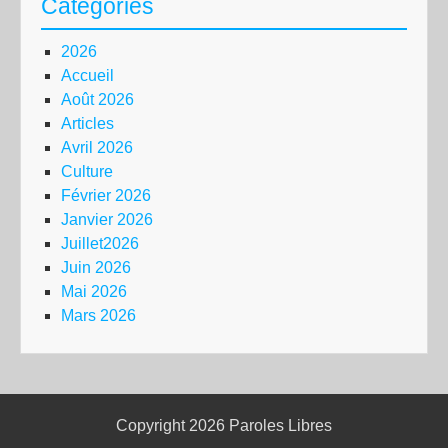
Catégories
2026
Accueil
Août 2026
Articles
Avril 2026
Culture
Février 2026
Janvier 2026
Juillet2026
Juin 2026
Mai 2026
Mars 2026
Copyright 2026
Paroles Libres