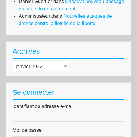
Daniel Guerrier
dans
Kanaky : nouveau passage
en force du gouvernement
Administrateur
dans
Nouvelles attaques de
drones contre la flottille de la liberté
Archives
Archives
Se connecter
Identifiant ou adresse e-mail
Mot de passe