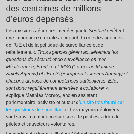
des centaines de millions
d’euros dépensés
Les missions aériennes menées par le
Seabird
revêtent
une importance cruciale au regard du rôle des agences
de l’UE et de la politique de surveillance et de
refoulement.
« Trois agences gèrent actuellement les
questions de sécurité et de surveillance en mer
Méditerranée, Frontex, l’EMSA (European Maritime
Safety Agency) et l’EFCA (European Fisheries Agency) et
chacune dispose de compétences particulières. Elles
sont donc régulièrement amenées à collaborer »,
explique Matthias Monroy, ancien assistant
parlementaire, activiste et auteur d’
un site très fourni sur
les questions de surveillance
. Les moyens déployées
sont sans commune mesure avec le petit escadron de
pilotes et sauveteurs volontaires.