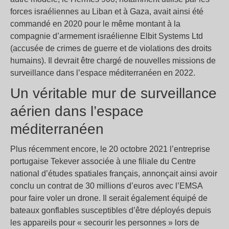
forces israéliennes au Liban et à Gaza, avait ainsi été
commandé en 2020 pour le même montant à la
compagnie d’armement israélienne Elbit Systems Ltd
(accusée de crimes de guerre et de violations des droits
humains). Il devrait être chargé de nouvelles missions de
surveillance dans l’espace méditerranéen en 2022.
Un véritable mur de surveillance
aérien dans l’espace
méditerranéen
Plus récemment encore, le 20 octobre 2021 l’entreprise
portugaise Tekever associée à une filiale du Centre
national d’études spatiales français, annonçait ainsi avoir
conclu un contrat de 30 millions d’euros avec l’EMSA
pour faire voler un drone. Il serait également équipé de
bateaux gonflables susceptibles d’être déployés depuis
les appareils pour « secourir les personnes » lors de