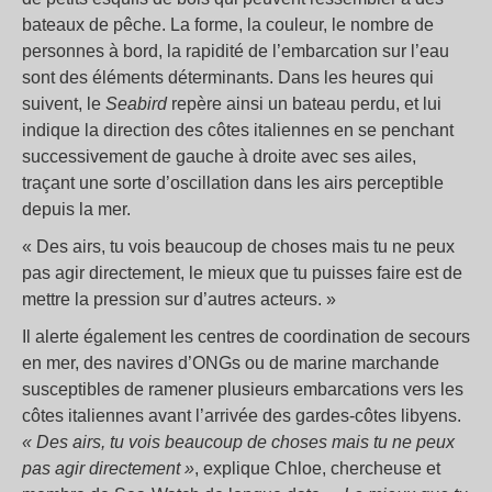
bateaux de pêche. La forme, la couleur, le nombre de
personnes à bord, la rapidité de l’embarcation sur l’eau
sont des éléments déterminants. Dans les heures qui
suivent, le
Seabird
repère ainsi un bateau perdu, et lui
indique la direction des côtes italiennes en se penchant
successivement de gauche à droite avec ses ailes,
traçant une sorte d’oscillation dans les airs perceptible
depuis la mer.
« Des airs, tu vois beaucoup de choses mais tu ne peux
pas agir directement, le mieux que tu puisses faire est de
mettre la pression sur d’autres acteurs. »
Il alerte également les centres de coordination de secours
en mer, des navires d’ONGs ou de marine marchande
susceptibles de ramener plusieurs embarcations vers les
côtes italiennes avant l’arrivée des gardes-côtes libyens.
« Des airs, tu vois beaucoup de choses mais tu ne peux
pas agir directement »
, explique Chloe, chercheuse et