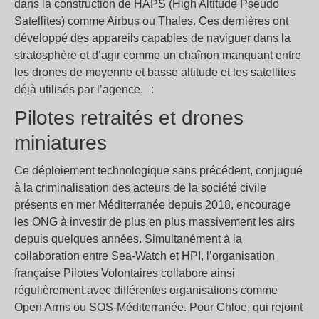
dans la construction de HAPS (High Altitude Pseudo
Satellites) comme Airbus ou Thales. Ces dernières ont
développé des appareils capables de naviguer dans la
stratosphère et d’agir comme un chaînon manquant entre
les drones de moyenne et basse altitude et les satellites
déjà utilisés par l’agence. :
Pilotes retraités et drones
miniatures
Ce déploiement technologique sans précédent, conjugué
à la criminalisation des acteurs de la société civile
présents en mer Méditerranée depuis 2018, encourage
les ONG à investir de plus en plus massivement les airs
depuis quelques années. Simultanément à la
collaboration entre Sea-Watch et HPI, l’organisation
française Pilotes Volontaires collabore ainsi
régulièrement avec différentes organisations comme
Open Arms ou SOS-Méditerranée. Pour Chloe, qui rejoint