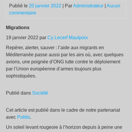
Publié le
20 janvier 2022
| Par
Administrateur
|
Aucun
commentaire
Migrations
19 janvier 2022 par
Cy Lecerf Maulpoix
Repérer, alerter, sauver : l’aide aux migrants en
Méditerranée passe aussi par les airs où, avec quelques
avions, une poignée d’ONG lutte contre le déploiement
par l’Union européenne d’armes toujours plus
sophistiquées.
Publié dans
Société
Cet article est publié dans le cadre de notre partenariat
avec
Politis
.
Un soleil levant rougeoie à l’horizon depuis à peine une