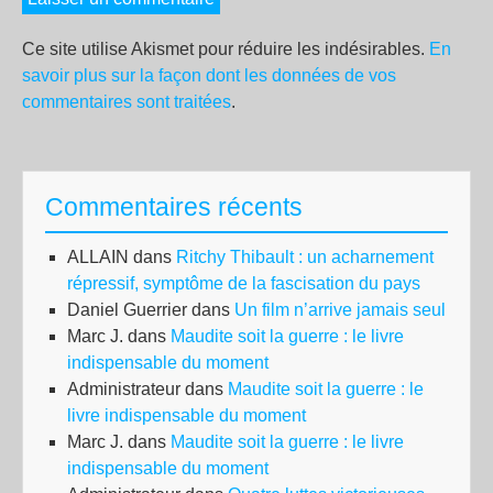
Ce site utilise Akismet pour réduire les indésirables.
En
savoir plus sur la façon dont les données de vos
commentaires sont traitées
.
Commentaires récents
ALLAIN
dans
Ritchy Thibault : un acharnement
répressif, symptôme de la fascisation du pays
Daniel Guerrier
dans
Un film n’arrive jamais seul
Marc J.
dans
Maudite soit la guerre : le livre
indispensable du moment
Administrateur
dans
Maudite soit la guerre : le
livre indispensable du moment
Marc J.
dans
Maudite soit la guerre : le livre
indispensable du moment