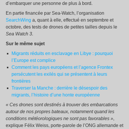
d’embarquer une personne de plus à bord.
En partie financée par Sea-Watch, l’organisation
SearchWing
a, quant à elle, effectué en septembre et
octobre, des tests de drones de petites tailles depuis le
Sea Watch 3
.
Sur le même sujet
Migrants réduits en esclavage en Libye : pourquoi
l’Europe est complice
Comment les pays européens et l’agence Frontex
persécutent les exilés qui se présentent à leurs
frontières
Traverser la Manche : derrière le désespoir des
migrants, l’histoire d’une honte européenne
« Ces drones sont destinés à trouver des embarcations
autour de nos propres bateaux, notamment quand les
conditions météorologiques ne sont pas favorables »
,
explique Félix Weiss, porte-parole de l’ONG allemande et