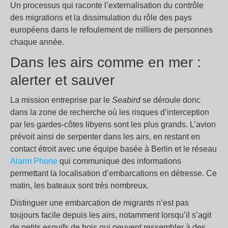
Un processus qui raconte l’externalisation du contrôle
des migrations et la dissimulation du rôle des pays
européens dans le refoulement de milliers de personnes
chaque année.
Dans les airs comme en mer :
alerter et sauver
La mission entreprise par le
Seabird
se déroule donc
dans la zone de recherche où les risques d’interception
par les gardes-côtes libyens sont les plus grands. L’avion
prévoit ainsi de serpenter dans les airs, en restant en
contact étroit avec une équipe basée à Berlin et le réseau
Alarm Phone
qui communique des informations
permettant la localisation d’embarcations en détresse. Ce
matin, les bateaux sont très nombreux.
Distinguer une embarcation de migrants n’est pas
toujours facile depuis les airs, notamment lorsqu’il s’agit
de petits esquifs de bois qui peuvent ressembler à des