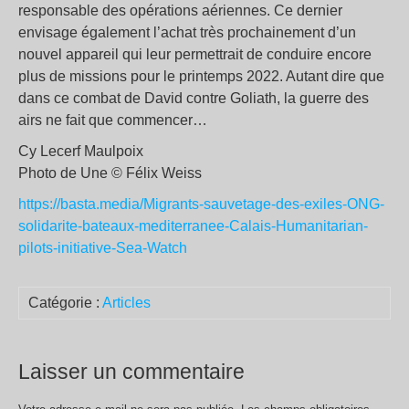
responsable des opérations aériennes. Ce dernier
envisage également l’achat très prochainement d’un
nouvel appareil qui leur permettrait de conduire encore
plus de missions pour le printemps 2022. Autant dire que
dans ce combat de David contre Goliath, la guerre des
airs ne fait que commencer…
Cy Lecerf Maulpoix
Photo de Une © Félix Weiss
https://basta.media/Migrants-sauvetage-des-exiles-ONG-
solidarite-bateaux-mediterranee-Calais-Humanitarian-
pilots-initiative-Sea-Watch
Catégorie :
Articles
Laisser un commentaire