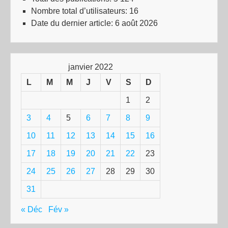
Nombre total d’utilisateurs:
16
Date du dernier article:
6 août 2026
janvier 2022
L
M
M
J
V
S
D
1
2
3
4
5
6
7
8
9
10
11
12
13
14
15
16
17
18
19
20
21
22
23
24
25
26
27
28
29
30
31
« Déc
Fév »