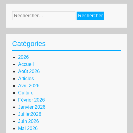
Rechercher :
Catégories
2026
Accueil
Août 2026
Articles
Avril 2026
Culture
Février 2026
Janvier 2026
Juillet2026
Juin 2026
Mai 2026