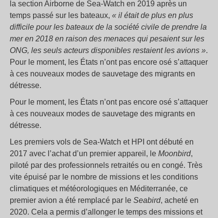
la section Airborne de Sea-Watch en 2019 après un
temps passé sur les bateaux,
« il était de plus en plus
difficile pour les bateaux de la société civile de prendre la
mer en 2018 en raison des menaces qui pesaient sur les
ONG, les seuls acteurs disponibles restaient les avions »
.
Pour le moment, les États n’ont pas encore osé s’attaquer
à ces nouveaux modes de sauvetage des migrants en
détresse.
Pour le moment, les États n’ont pas encore osé s’attaquer
à ces nouveaux modes de sauvetage des migrants en
détresse.
Les premiers vols de Sea-Watch et HPI ont débuté en
2017 avec l’achat d’un premier appareil, le
Moonbird
,
piloté par des professionnels retraités ou en congé. Très
vite épuisé par le nombre de missions et les conditions
climatiques et météorologiques en Méditerranée, ce
premier avion a été remplacé par le
Seabird
, acheté en
2020. Cela a permis d’allonger le temps des missions et