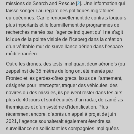
missions de Search and Rescue [
2
]. Une information qui
laisse songeur au regard des politiques migratoires
européennes. Car le renouvellement de contrats toujours
plus importants et le fourmillement de programmes de
recherches menés par l’agence indiquent qu’il ne s’agit
ici que de la pointe visible de l’iceberg dans la création
d’un véritable mur de surveillance aérien dans l’espace
méditerranéen.
Outre les drones, des tests impliquant deux aéronefs (ou
zeppelins) de 35 mètres de long ont été menés par
Frontex et les gardes-côtes grecs. Issus de l’armement,
désignés pour intercepter, traquer des véhicules, des
navires ou des missiles, ils peuvent rester dans les airs
plus de 40 jours et sont équipés d’un radar, de caméras
thermiques et d’un système d’identification. Plus
récemment encore, d’après un appel à projet de juin
2021, l’agence souhaiterait également étendre sa
surveillance en sollicitant les compagnies impliquées