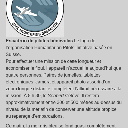
Escadron de pilotes bénévoles
Le logo de
l’organisation Humanitarian Pilots initiative basée en
Suisse.
Pour effectuer une mission de cette longueur et
économiser le fioul, l’appareil n’accueille aujourd’hui que
quatre personnes. Paires de jumelles, tablettes
électroniques, caméra et appareil photo assorti d’un
zoom longue distance complètent l’attirail nécessaire à la
mission. À 8 h 30, le
Seabird
s’élève. Il restera
approximativement entre 300 et 500 mètres au-dessus du
niveau de la mer afin de conserver une altitude propice
au repérage d’embarcations.
Ce matin, la mer gris bleu se fond quasi complètement