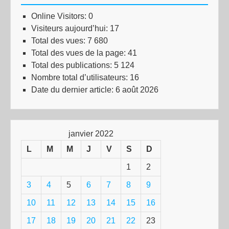
Online Visitors:
0
Visiteurs aujourd’hui:
17
Total des vues:
7 680
Total des vues de la page:
41
Total des publications:
5 124
Nombre total d’utilisateurs:
16
Date du dernier article:
6 août 2026
janvier 2022
L
M
M
J
V
S
D
1
2
3
4
5
6
7
8
9
10
11
12
13
14
15
16
17
18
19
20
21
22
23