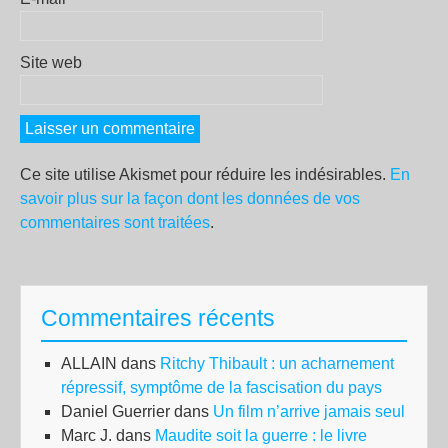
Site web
Ce site utilise Akismet pour réduire les indésirables.
En
savoir plus sur la façon dont les données de vos
commentaires sont traitées
.
Commentaires récents
ALLAIN
dans
Ritchy Thibault : un acharnement
répressif, symptôme de la fascisation du pays
Daniel Guerrier
dans
Un film n’arrive jamais seul
Marc J.
dans
Maudite soit la guerre : le livre