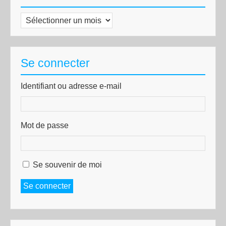
Archives
Se connecter
Identifiant ou adresse e-mail
Mot de passe
Se souvenir de moi
Se connecter