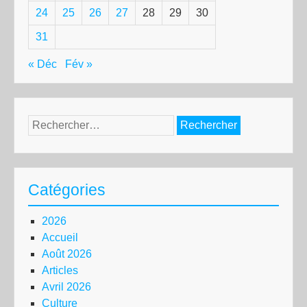
24
25
26
27
28
29
30
31
« Déc
Fév »
Rechercher :
Catégories
2026
Accueil
Août 2026
Articles
Avril 2026
Culture