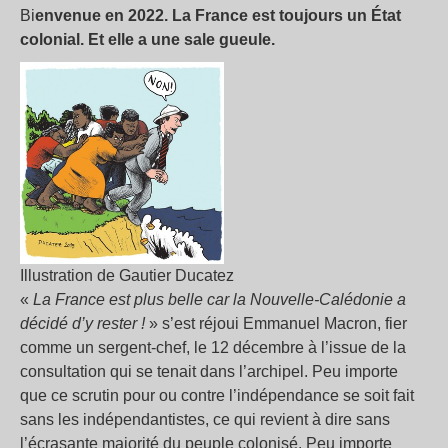
Bi
envenue en 2022. La France est toujours un État
colonial. Et elle a une sale gueule.
Illustration de Gautier Ducatez
«
La France est plus belle car la Nouvelle-Calédonie a
décidé d’y rester
!
» s’est réjoui Emmanuel Macron, fier
comme un sergent-chef, le 12 décembre à l’issue de la
consultation qui se tenait dans l’archipel. Peu importe
que ce scrutin pour ou contre l’indépendance se soit fait
sans les indépendantistes, ce qui revient à dire sans
l’écrasante majorité du peuple colonisé. Peu importe