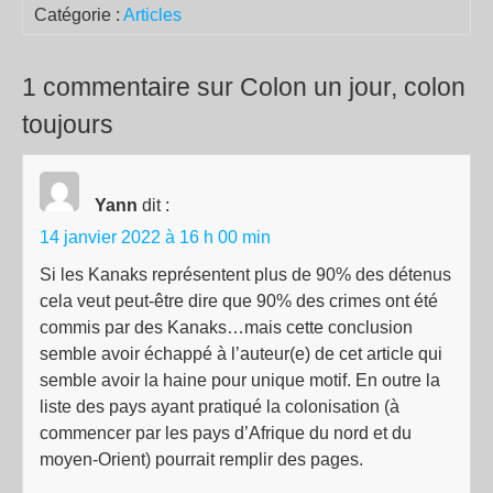
Catégorie :
Articles
1 commentaire sur Colon un jour, colon
toujours
Yann
dit :
14 janvier 2022 à 16 h 00 min
Si les Kanaks représentent plus de 90% des détenus
cela veut peut-être dire que 90% des crimes ont été
commis par des Kanaks…mais cette conclusion
semble avoir échappé à l’auteur(e) de cet article qui
semble avoir la haine pour unique motif. En outre la
liste des pays ayant pratiqué la colonisation (à
commencer par les pays d’Afrique du nord et du
moyen-Orient) pourrait remplir des pages.