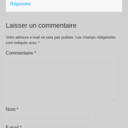
Répondre
Laisser un commentaire
Votre adresse e-mail ne sera pas publiée.
Les champs obligatoires
sont indiqués avec
*
Commentaire
*
Nom
*
E-mail
*