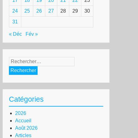
17
18
19
20
21
22
23
24
25
26
27
28
29
30
31
« Déc
Fév »
Rechercher :
Catégories
2026
Accueil
Août 2026
Articles