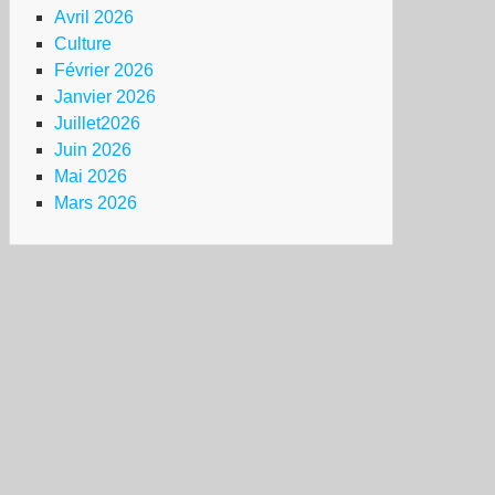
Avril 2026
Culture
Février 2026
Janvier 2026
Juillet2026
Juin 2026
Mai 2026
Mars 2026