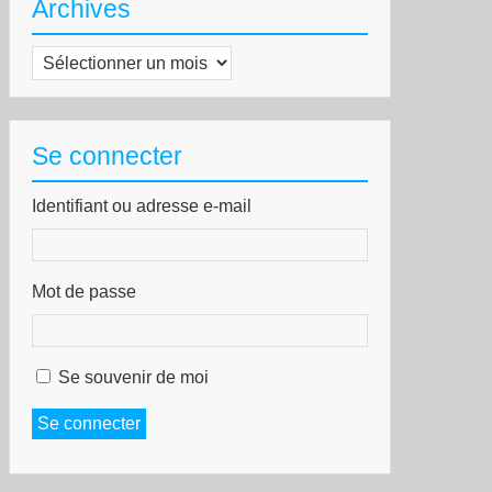
Archives
Archives
Se connecter
Identifiant ou adresse e-mail
Mot de passe
Se souvenir de moi
Se connecter