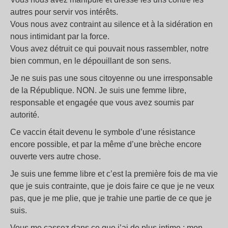
autres pour servir vos intérêts.
Vous nous avez contraint au silence et à la sidération en
nous intimidant par la force.
Vous avez détruit ce qui pouvait nous rassembler, notre
bien commun, en le dépouillant de son sens.
Je ne suis pas une sous citoyenne ou une irresponsable
de la République. NON. Je suis une femme libre,
responsable et engagée que vous avez soumis par
autorité.
Ce vaccin était devenu le symbole d’une résistance
encore possible, et par la même d’une brèche encore
ouverte vers autre chose.
Je suis une femme libre et c’est la première fois de ma vie
que je suis contrainte, que je dois faire ce que je ne veux
pas, que je me plie, que je trahie une partie de ce que je
suis.
Vous me cassez dans ce que j’ai de plus intime : mon