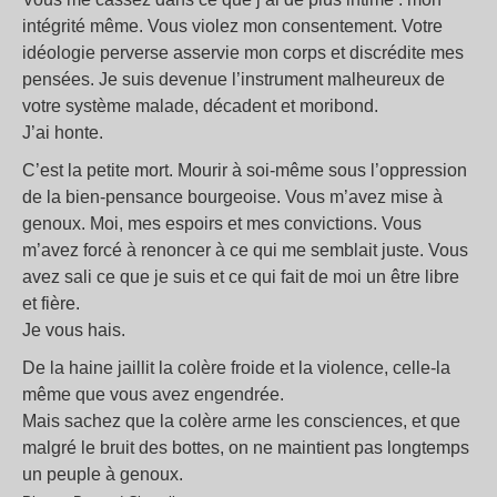
intégrité même. Vous violez mon consentement. Votre
idéologie perverse asservie mon corps et discrédite mes
pensées. Je suis devenue l’instrument malheureux de
votre système malade, décadent et moribond.
J’ai honte.
C’est la petite mort. Mourir à soi-même sous l’oppression
de la bien-pensance bourgeoise. Vous m’avez mise à
genoux. Moi, mes espoirs et mes convictions. Vous
m’avez forcé à renoncer à ce qui me semblait juste. Vous
avez sali ce que je suis et ce qui fait de moi un être libre
et fière.
Je vous hais.
De la haine jaillit la colère froide et la violence, celle-la
même que vous avez engendrée.
Mais sachez que la colère arme les consciences, et que
malgré le bruit des bottes, on ne maintient pas longtemps
un peuple à genoux.