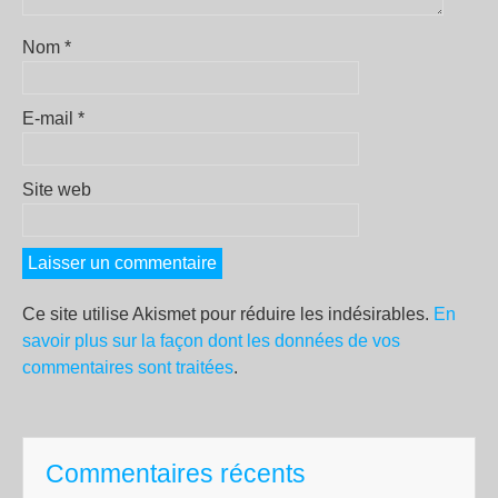
Nom
*
E-mail
*
Site web
Ce site utilise Akismet pour réduire les indésirables.
En
savoir plus sur la façon dont les données de vos
commentaires sont traitées
.
Commentaires récents