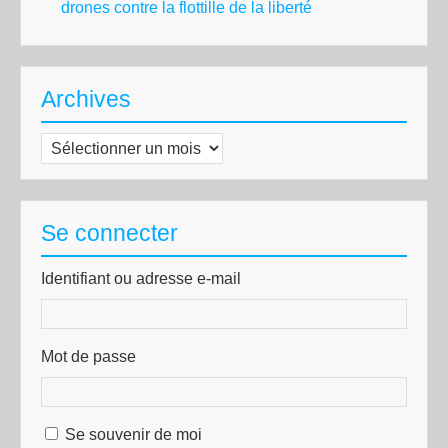
drones contre la flottille de la liberté
Archives
Archives
Se connecter
Identifiant ou adresse e-mail
Mot de passe
Se souvenir de moi