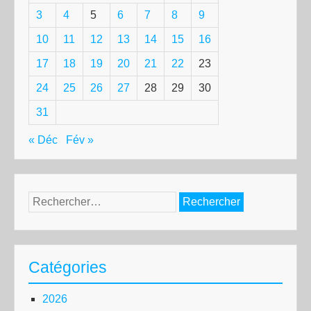
3
4
5
6
7
8
9
10
11
12
13
14
15
16
17
18
19
20
21
22
23
24
25
26
27
28
29
30
31
« Déc
Fév »
Rechercher :
Catégories
2026