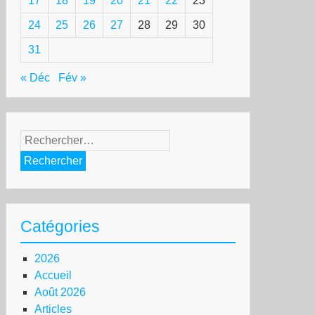
17
18
19
20
21
22
23
24
25
26
27
28
29
30
31
« Déc
Fév »
Rechercher :
Catégories
2026
Accueil
Août 2026
Articles