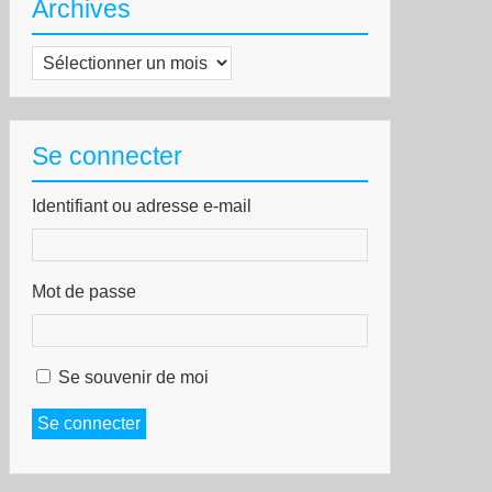
Archives
Archives
Se connecter
Identifiant ou adresse e-mail
Mot de passe
Se souvenir de moi
Se connecter