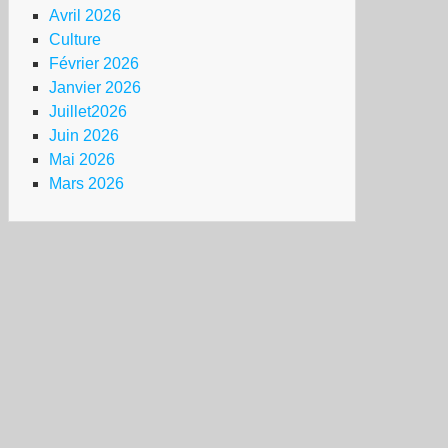
Avril 2026
Culture
Février 2026
Janvier 2026
Juillet2026
Juin 2026
Mai 2026
Mars 2026