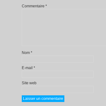
Commentaire
*
Nom
*
E-mail
*
Site web