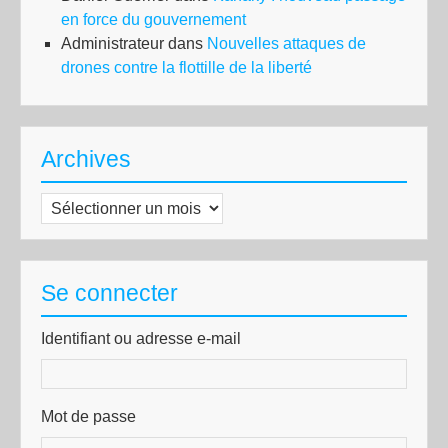
en force du gouvernement
Administrateur
dans
Nouvelles attaques de
drones contre la flottille de la liberté
Archives
Archives
Se connecter
Identifiant ou adresse e-mail
Mot de passe