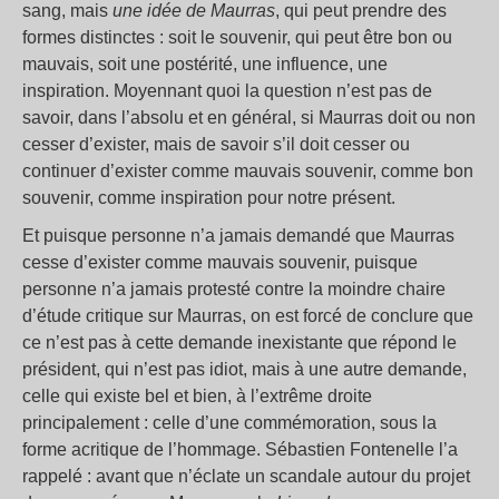
sang, mais
une idée de Maurras
, qui peut prendre des
formes distinctes : soit le souvenir, qui peut être bon ou
mauvais, soit une postérité, une influence, une
inspiration. Moyennant quoi la question n’est pas de
savoir, dans l’absolu et en général, si Maurras doit ou non
cesser d’exister, mais de savoir s’il doit cesser ou
continuer d’exister comme mauvais souvenir, comme bon
souvenir, comme inspiration pour notre présent.
Et puisque personne n’a jamais demandé que Maurras
cesse d’exister comme mauvais souvenir, puisque
personne n’a jamais protesté contre la moindre chaire
d’étude critique sur Maurras, on est forcé de conclure que
ce n’est pas à cette demande inexistante que répond le
président, qui n’est pas idiot, mais à une autre demande,
celle qui existe bel et bien, à l’extrême droite
principalement : celle d’une commémoration, sous la
forme acritique de l’hommage. Sébastien Fontenelle l’a
rappelé : avant que n’éclate un scandale autour du projet