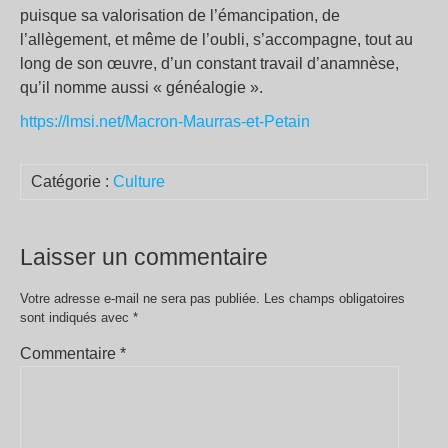
puisque sa valorisation de l’émancipation, de
l’allègement, et même de l’oubli, s’accompagne, tout au
long de son œuvre, d’un constant travail d’anamnèse,
qu’il nomme aussi « généalogie ».
https://lmsi.net/Macron-Maurras-et-Petain
Catégorie :
Culture
Laisser un commentaire
Votre adresse e-mail ne sera pas publiée.
Les champs obligatoires
sont indiqués avec
*
Commentaire
*