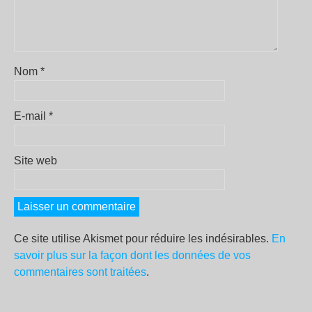
Nom
*
E-mail
*
Site web
Ce site utilise Akismet pour réduire les indésirables.
En
savoir plus sur la façon dont les données de vos
commentaires sont traitées
.