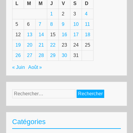
L
M
M
J
V
S
D
1
2
3
4
5
6
7
8
9
10
11
12
13
14
15
16
17
18
19
20
21
22
23
24
25
26
27
28
29
30
31
« Juin
Août »
Rechercher :
Catégories