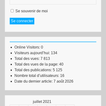
Se souvenir de moi
Se connecter
Online Visitors:
0
Visiteurs aujourd’hui:
134
Total des vues:
7 813
Total des vues de la page:
40
Total des publications:
5 125
Nombre total d’utilisateurs:
16
Date du dernier article:
7 août 2026
juillet 2021