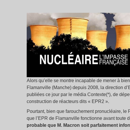
Alors qu’elle se montre incapable de mener à bien 
Flamanville (Manche) depuis 2008, la direction d’
publiées ce jour par le média Contexte(*), de dépe
construction de réacteurs dits « EPR2 ».
Pourtant, bien que farouchement pronucléaire, le Pr
que l’EPR de Flamanville fonctionne avant toute d
probable que M. Macron soit parfaitement inform