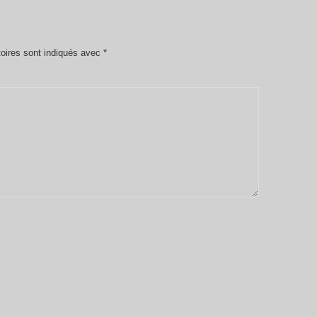
oires sont indiqués avec
*