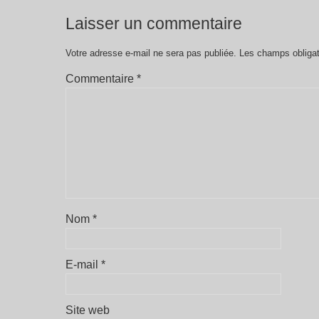
Laisser un commentaire
Votre adresse e-mail ne sera pas publiée.
Les champs obligat
Commentaire
*
Nom
*
E-mail
*
Site web