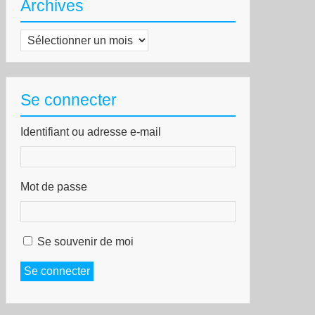
Archives
Archives
Se connecter
Identifiant ou adresse e-mail
Mot de passe
Se souvenir de moi
Se connecter