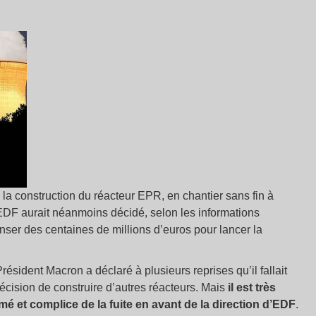
la construction du réacteur EPR, en chantier sans fin à
EDF aurait néanmoins décidé, selon les informations
nser des centaines de millions d’euros pour lancer la
ésident Macron a déclaré à plusieurs reprises qu’il fallait
écision de construire d’autres réacteurs. Mais
il est très
é et complice de la fuite en avant de la direction d’EDF
.