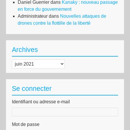
Daniel Guerrier
dans
Kanaky : nouveau passage
en force du gouvernement
Administrateur
dans
Nouvelles attaques de
drones contre la flottille de la liberté
Archives
Archives
Se connecter
Identifiant ou adresse e-mail
Mot de passe