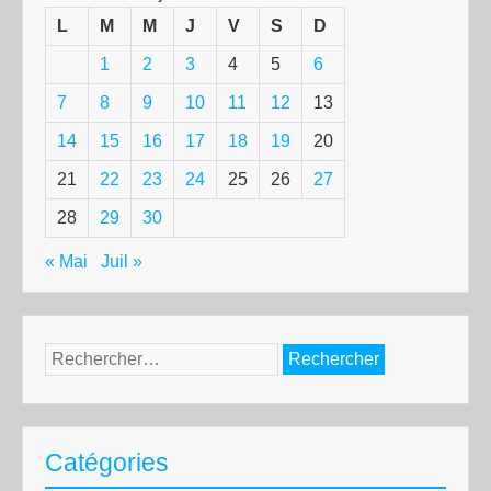
L
M
M
J
V
S
D
1
2
3
4
5
6
7
8
9
10
11
12
13
14
15
16
17
18
19
20
21
22
23
24
25
26
27
28
29
30
« Mai
Juil »
Rechercher :
Catégories