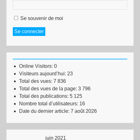
Se souvenir de moi
Se connecter
Online Visitors:
0
Visiteurs aujourd’hui:
23
Total des vues:
7 836
Total des vues de la page:
3 796
Total des publications:
5 125
Nombre total d’utilisateurs:
16
Date du dernier article:
7 août 2026
juin 2021