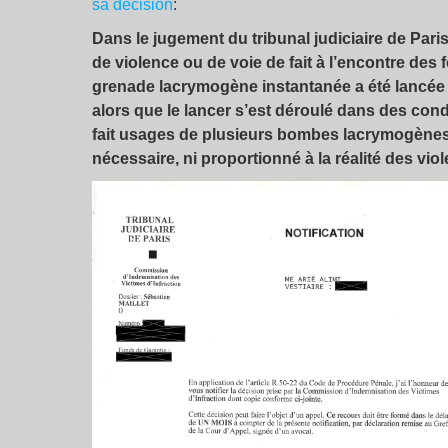
sa décision
:
Dans le jugement du tribunal judiciaire de Paris
de violence ou de voie de fait à l’encontre des f
grenade lacrymogène instantanée a été lancée à
alors que le lancer s’est déroulé dans des condit
fait usages de plusieurs bombes lacrymogènes.
nécessaire, ni proportionné à la réalité des viol