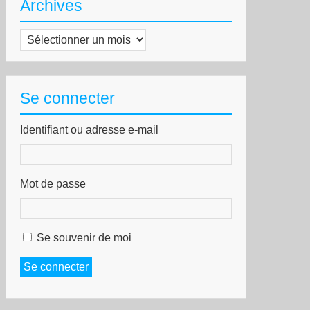
Archives
Archives
Se connecter
Identifiant ou adresse e-mail
Mot de passe
Se souvenir de moi
Se connecter