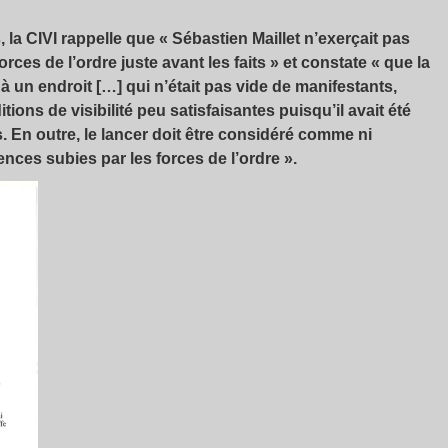
, la CIVI rappelle que « Sébastien Maillet n’exerçait pas
orces de l’ordre juste avant les faits » et constate « que la
 un endroit […] qui n’était pas vide de manifestants,
ions de visibilité peu satisfaisantes puisqu’il avait été
 En outre, le lancer doit être considéré comme ni
ences subies par les forces de l’ordre ».