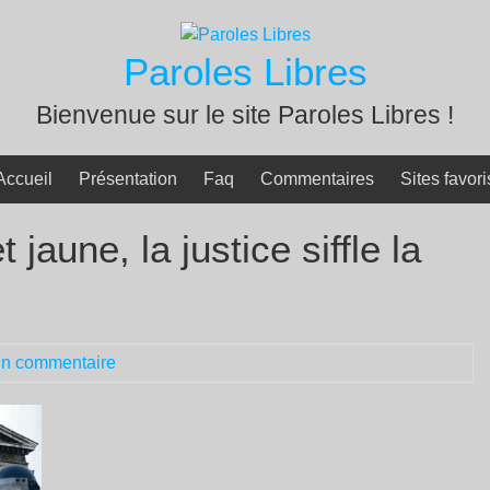
Paroles Libres
Bienvenue sur le site Paroles Libres !
Accueil
Présentation
Faq
Commentaires
Sites favori
 jaune, la justice siffle la
n commentaire