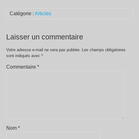
Catégorie :
Articles
Laisser un commentaire
Votre adresse e-mail ne sera pas publiée.
Les champs obligatoires
sont indiqués avec
*
Commentaire
*
Nom
*