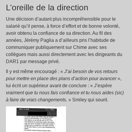
L’oreille de la direction
Une décision d’autant plus incompréhensible pour le
salarié qu’il pense, à force d’effort et de bonne volonté,
avoir obtenu la confiance de sa direction. Au fil des
années, Jérémy Paglia a d’ailleurs pris l’habitude de
communiquer publiquement sur Chime avec ses
collègues mais aussi directement avec les dirigeants du
DAR1 par message privé.
Il y est même encouragé : «
J’ai besoin de vos retours
pour mettre en place des plans d’action pour avancer
»,
lui écrit un supérieur avant de conclure : «
J’espère
vraiment que tu nous fais confiance et tu nous aides (sic)
à faire de vrais changements.
» Smiley qui sourit.