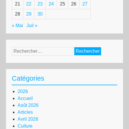
21
22
23
24
25
26
27
28
29
30
« Mai
Juil »
Rechercher :
Catégories
2026
Accueil
Août 2026
Articles
Avril 2026
Culture