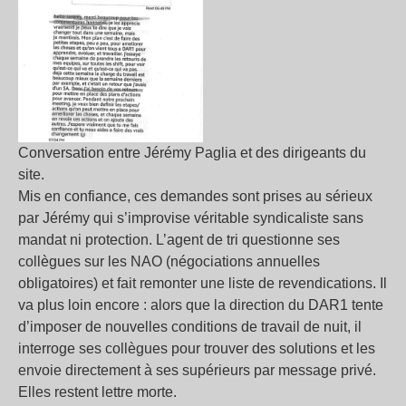
Conversation entre Jérémy Paglia et des dirigeants du
site.
Mis en confiance, ces demandes sont prises au sérieux
par Jérémy qui s’improvise véritable syndicaliste sans
mandat ni protection. L’agent de tri questionne ses
collègues sur les NAO (négociations annuelles
obligatoires) et fait remonter une liste de revendications. Il
va plus loin encore : alors que la direction du DAR1 tente
d’imposer de nouvelles conditions de travail de nuit, il
interroge ses collègues pour trouver des solutions et les
envoie directement à ses supérieurs par message privé.
Elles restent lettre morte.