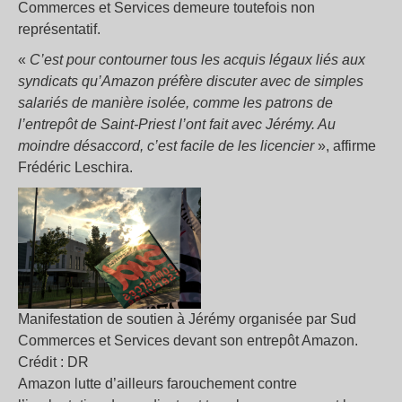
Commerces et Services demeure toutefois non
représentatif.
«
C’est pour contourner tous les acquis légaux liés aux
syndicats qu’Amazon préfère discuter avec de simples
salariés de manière isolée, comme les patrons de
l’entrepôt de Saint-Priest l’ont fait avec Jérémy. Au
moindre désaccord, c’est facile de les licencier
», affirme
Frédéric Leschira.
Manifestation de soutien à Jérémy organisée par Sud
Commerces et Services devant son entrepôt Amazon.
Crédit : DR
Amazon lutte d’ailleurs farouchement contre