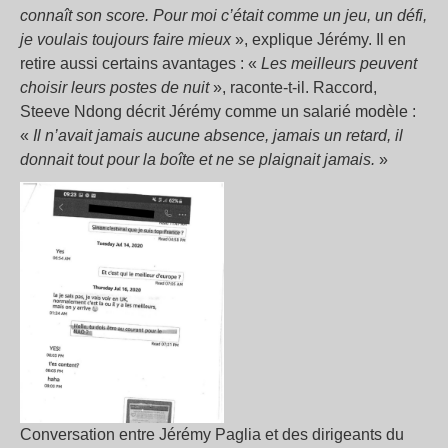
connaît son score. Pour moi c’était comme un jeu, un défi,
je voulais toujours faire mieux
», explique Jérémy. Il en
retire aussi certains avantages : «
Les meilleurs peuvent
choisir leurs postes de nuit
», raconte-t-il. Raccord,
Steeve Ndong décrit Jérémy comme un salarié modèle :
«
Il n’avait jamais aucune absence, jamais un retard, il
donnait tout pour la boîte et ne se plaignait jamais.
»
Conversation entre Jérémy Paglia et des dirigeants du