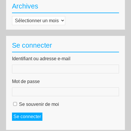
Archives
Archives
Se connecter
Identifiant ou adresse e-mail
Mot de passe
Se souvenir de moi
Se connecter