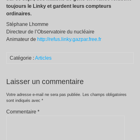
toujours le Linky et gardent leurs compteurs
ordinaires.
Stéphane Lhomme
Directeur de l’Observatoire du nucléaire
Animateur de
http://refus.linky.gazpar.free.fr
Catégorie :
Articles
Laisser un commentaire
Votre adresse e-mail ne sera pas publiée.
Les champs obligatoires
sont indiqués avec
*
Commentaire
*