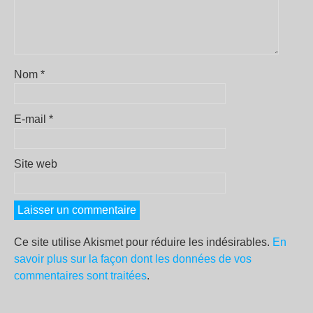
Nom
*
E-mail
*
Site web
Ce site utilise Akismet pour réduire les indésirables.
En
savoir plus sur la façon dont les données de vos
commentaires sont traitées
.