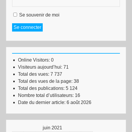
Se souvenir de moi
Se connecter
Online Visitors:
0
Visiteurs aujourd’hui:
71
Total des vues:
7 737
Total des vues de la page:
38
Total des publications:
5 124
Nombre total d’utilisateurs:
16
Date du dernier article:
6 août 2026
juin 2021