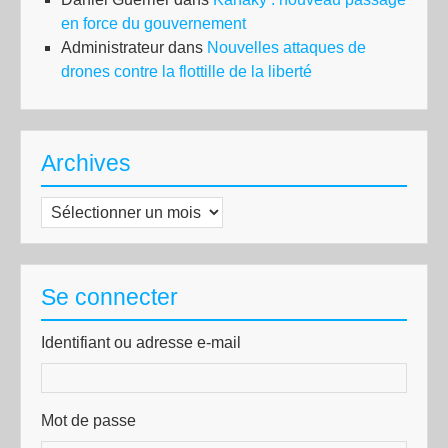
en force du gouvernement
Administrateur
dans
Nouvelles attaques de
drones contre la flottille de la liberté
Archives
Archives
Se connecter
Identifiant ou adresse e-mail
Mot de passe