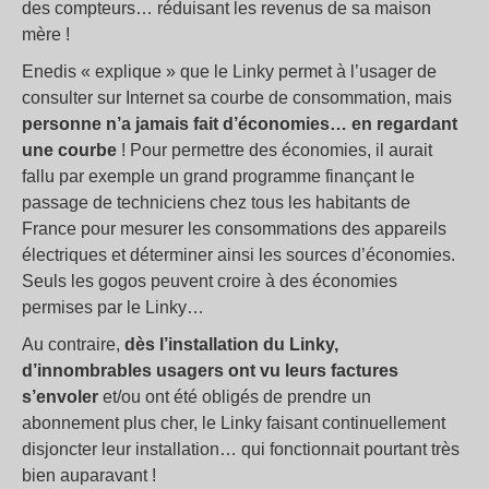
des compteurs… réduisant les revenus de sa maison
mère !
Enedis « explique » que le Linky permet à l’usager de
consulter sur Internet sa courbe de consommation, mais
personne n’a jamais fait d’économies… en regardant
une courbe
! Pour permettre des économies, il aurait
fallu par exemple un grand programme finançant le
passage de techniciens chez tous les habitants de
France pour mesurer les consommations des appareils
électriques et déterminer ainsi les sources d’économies.
Seuls les gogos peuvent croire à des économies
permises par le Linky…
Au contraire,
dès l’installation du Linky,
d’innombrables usagers ont vu leurs factures
s’envoler
et/ou ont été obligés de prendre un
abonnement plus cher, le Linky faisant continuellement
disjoncter leur installation… qui fonctionnait pourtant très
bien auparavant !