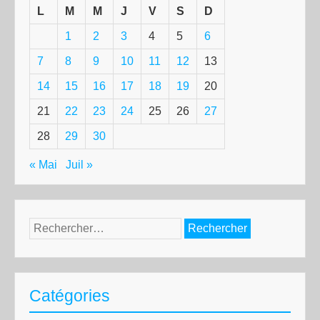
L
M
M
J
V
S
D
1
2
3
4
5
6
7
8
9
10
11
12
13
14
15
16
17
18
19
20
21
22
23
24
25
26
27
28
29
30
« Mai
Juil »
Rechercher :
Catégories