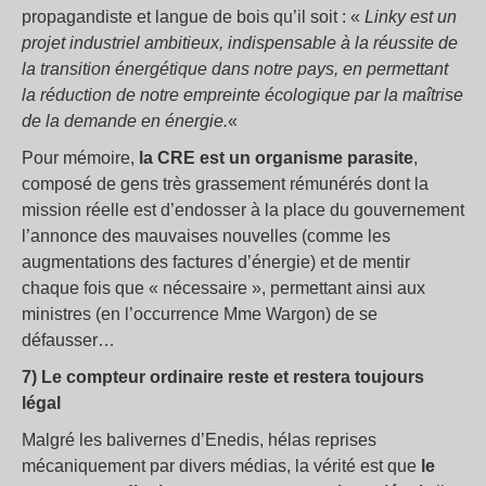
propagandiste et langue de bois qu’il soit : «
Linky
est un
projet industriel ambitieux, indispensable à la réussite de
la transition énergétique dans notre pays, en permettant
la réduction de notre empreinte écologique par la maîtrise
de la demande en énergie.
«
Pour mémoire,
la CRE est un organisme parasite
,
composé de gens très grassement rémunérés dont la
mission réelle est d’endosser à la place du gouvernement
l’annonce des mauvaises nouvelles (comme les
augmentations des factures d’énergie) et de mentir
chaque fois que « nécessaire », permettant ainsi aux
ministres (en l’occurrence Mme Wargon) de se
défausser…
7) Le compteur ordinaire reste et restera toujours
légal
Malgré les balivernes d’Enedis, hélas reprises
mécaniquement par divers médias, la vérité est que
le