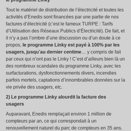
Tout le matériel de distribution de l’électricité et toutes les
activités d’Enedis sont financées par une partie de nos
factures d’électricité (c’est le fameux TURPE : Tarifs
d’Utilisation des Réseaux Publics d’Électricité). De fait, et
il n’y a pas l’ombre d’une discussion ou d’un doute à ce
propos,
le programme Linky est payé à 100% par les
usagers, jusqu’au dernier centime
… y compris de fait
par ceux qui n’ont pas le Linky ! C’est d’ailleurs bien là un
des nombreux scandales du programme Linky, avec les
surfacturations, dysfonctionnements divers, incendies
parfois mortels, captations d’innombrables données sur la
vie privée des usagers, etc.
2) Le programme Linky alourdit la facture des
usagers
Auparavant, Enedis remplaçait environ 1 million de
compteurs par an, ce qui correspondait à un
renouvellement naturel du parc de compteurs en 35 ans.