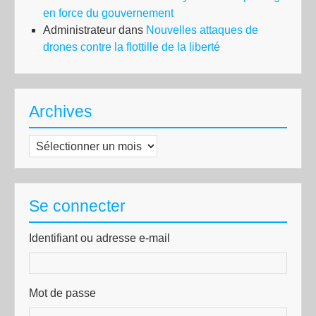
en force du gouvernement
Administrateur
dans
Nouvelles attaques de
drones contre la flottille de la liberté
Archives
Archives
Se connecter
Identifiant ou adresse e-mail
Mot de passe