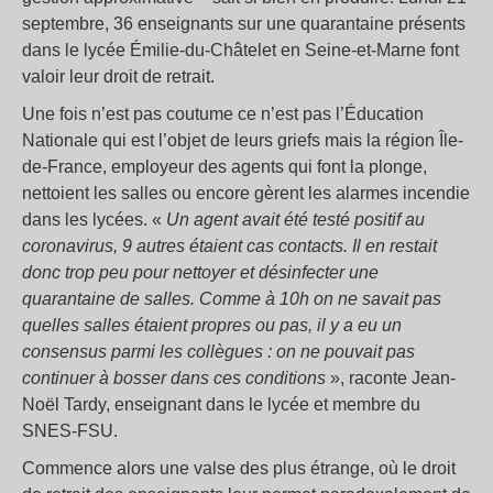
septembre, 36 enseignants sur une quarantaine présents
dans le lycée Émilie-du-Châtelet en Seine-et-Marne font
valoir leur droit de retrait.
Une fois n’est pas coutume ce n’est pas l’Éducation
Nationale qui est l’objet de leurs griefs mais la région Île-
de-France, employeur des agents qui font la plonge,
nettoient les salles ou encore gèrent les alarmes incendie
dans les lycées. «
Un agent avait été testé positif au
coronavirus, 9 autres étaient cas contacts. Il en restait
donc trop peu pour nettoyer et désinfecter une
quarantaine de salles. Comme à 10h on ne savait pas
quelles salles étaient propres ou pas, il y a eu un
consensus parmi les collègues : on ne pouvait pas
continuer à bosser dans ces conditions
», raconte Jean-
Noël Tardy, enseignant dans le lycée et membre du
SNES-FSU.
Commence alors une valse des plus étrange, où le droit