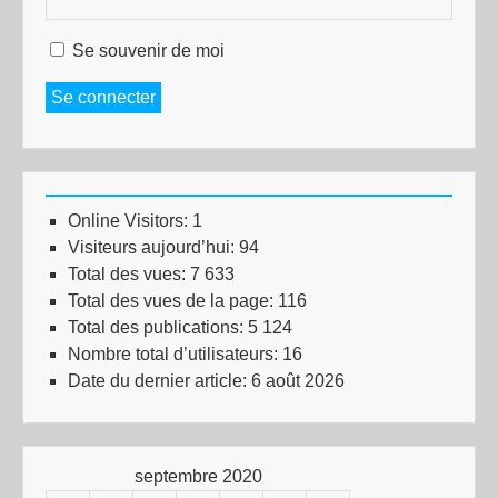
Se souvenir de moi
Se connecter
Online Visitors:
1
Visiteurs aujourd’hui:
94
Total des vues:
7 633
Total des vues de la page:
116
Total des publications:
5 124
Nombre total d’utilisateurs:
16
Date du dernier article:
6 août 2026
septembre 2020