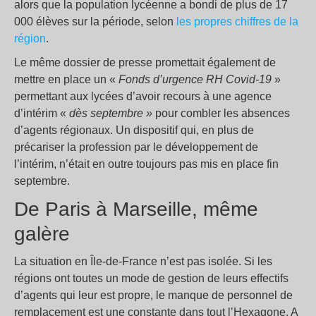
alors que la population lycéenne a bondi de plus de 17
000 élèves sur la période, selon
les propres chiffres de la
région
.
Le même dossier de presse promettait également de
mettre en place un «
Fonds d’urgence RH Covid-19
»
permettant aux lycées d’avoir recours à une agence
d’intérim «
dès septembre »
pour combler les absences
d’agents régionaux. Un dispositif qui, en plus de
précariser la profession par le développement de
l’intérim, n’était en outre toujours pas mis en place fin
septembre.
De Paris à Marseille, même
galère
La situation en Île-de-France n’est pas isolée. Si les
régions ont toutes un mode de gestion de leurs effectifs
d’agents qui leur est propre, le manque de personnel de
remplacement est une constante dans tout l’Hexagone. A