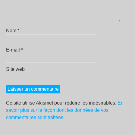
Nom
*
E-mail
*
Site web
Ce site utilise Akismet pour réduire les indésirables.
En
savoir plus sur la façon dont les données de vos
commentaires sont traitées
.