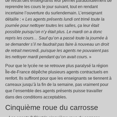
de retrait des enseignants leur permet paradoxalement de
reprendre les cours le jour suivant, tout en rendant
incertaine l’ouverture du surlendemain. L’enseignant
détaille : «
Les agents présents lundi ont trimé toute la
journée pour nettoyer toutes les salles, ça leur était
possible puisqu’on n’y était plus. Le mardi on a donc
repris les cours… Sauf qu’on a passé toute la journée à
se demander s’il ne faudrait pas faire à nouveau un droit
de retrait mercredi, puisque les agents ne pouvaient pas
les nettoyer mardi pendant qu’on avait cours.
»
Pour que le lycée ne se retrouve plus paralysé la région
Île-de-France dépêche plusieurs agents contractuels en
renfort. Ils suffiront pour que les enseignants se tiennent à
carreaux jusqu’à la fin de la semaine, pas vraiment pour
que l’ensemble des agents présents puisse travailler
dans des conditions acceptables.
Cinquième roue du carrosse