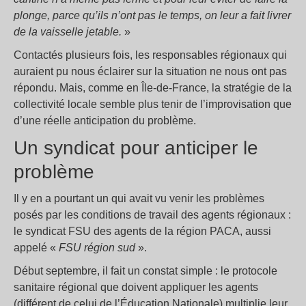
plonge, parce qu’ils n’ont pas le temps, on leur a fait livrer
de la vaisselle jetable.
»
Contactés plusieurs fois, les responsables régionaux qui
auraient pu nous éclairer sur la situation ne nous ont pas
répondu. Mais, comme en Île-de-France, la stratégie de la
collectivité locale semble plus tenir de l’improvisation que
d’une réelle anticipation du problème.
Un syndicat pour anticiper le
problème
Il y en a pourtant un qui avait vu venir les problèmes
posés par les conditions de travail des agents régionaux :
le syndicat FSU des agents de la région PACA, aussi
appelé «
FSU région sud
».
Début septembre, il fait un constat simple : le protocole
sanitaire régional que doivent appliquer les agents
(différent de celui de l’Éducation Nationale) multiplie leur