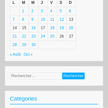
L
M
M
J
V
S
D
1
2
3
4
5
6
7
8
9
10
11
12
13
14
15
16
17
18
19
20
21
22
23
24
25
26
27
28
29
30
« Août
Oct »
Rechercher :
Catégories