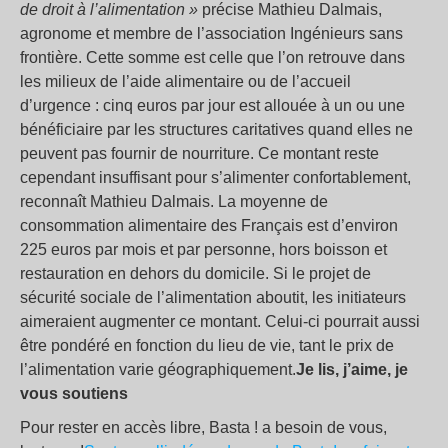
de droit à l’alimentation »
précise Mathieu Dalmais,
agronome et membre de l’association Ingénieurs sans
frontière. Cette somme est celle que l’on retrouve dans
les milieux de l’aide alimentaire ou de l’accueil
d’urgence : cinq euros par jour est allouée à un ou une
bénéficiaire par les structures caritatives quand elles ne
peuvent pas fournir de nourriture. Ce montant reste
cependant insuffisant pour s’alimenter confortablement,
reconnaît Mathieu Dalmais. La moyenne de
consommation alimentaire des Français est d’environ
225 euros par mois et par personne, hors boisson et
restauration en dehors du domicile. Si le projet de
sécurité sociale de l’alimentation aboutit, les initiateurs
aimeraient augmenter ce montant. Celui-ci pourrait aussi
être pondéré en fonction du lieu de vie, tant le prix de
l’alimentation varie géographiquement.
Je lis, j’aime, je
vous soutiens
Pour rester en accès libre, Basta ! a besoin de vous,