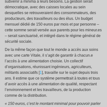
subvenir a minima à leurs besoins. La gestion serait
démocratique, avec des caisses locales au sein
desquelles se retrouveraient des consommateurs, des
producteurs, des travailleurs ou des élus. Un budget
mensuel dédié de 150 euros par mois et par personne –
cette somme serait versée aux parents pour les mineur.es
– serait sanctuarisé, et intégré dans le régime général de
sécurité sociale.
De la même façon que tout le monde a accès aux soins
avec une carte Vitale, il s’agit de garantir à chacun.e
l’accès à une alimentation choisie. Un collectif
d’organisations, réunissant ingénieurs, agriculteurs,
militants associatifs [
1
], travaille sur le sujet depuis trois
ans. Il estime que ce système permettrait à toutes et tous
d’avoir accès à une alimentation de qualité, respectant
l’environnement et les travailleurs, de la production
comme de la distribution.
« 150 euros, c’est le montant minimal pour pouvoir parler