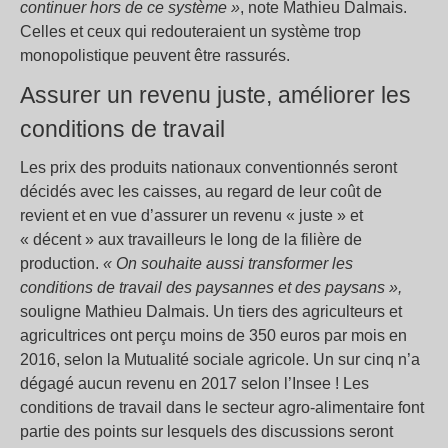
continuer hors de ce système »
, note Mathieu Dalmais.
Celles et ceux qui redouteraient un système trop
monopolistique peuvent être rassurés.
Assurer un revenu juste, améliorer les
conditions de travail
Les prix des produits nationaux conventionnés seront
décidés avec les caisses, au regard de leur coût de
revient et en vue d’assurer un revenu « juste » et
« décent » aux travailleurs le long de la filière de
production.
« On souhaite aussi transformer les
conditions de travail des paysannes et des paysans »,
souligne Mathieu Dalmais. Un tiers des agriculteurs et
agricultrices ont perçu moins de 350 euros par mois en
2016, selon la Mutualité sociale agricole. Un sur cinq n’a
dégagé aucun revenu en 2017 selon l’Insee ! Les
conditions de travail dans le secteur agro-alimentaire font
partie des points sur lesquels des discussions seront