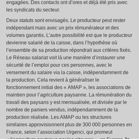
engagées. Des contacts ont d’ores et déjà été pris avec
les syndicats du secteur.
Deux statuts sont envisagés. Le producteur peut rester
indépendant mais avec un prix rémunérateur et des
volumes garantis. L’autre possibilité est que le producteur
devienne salarié de la caisse, dans l’hypothèse où
l’ensemble de sa production répondrait aux critères fixés.
Le Réseau salariat voit là une manière d’instaurer une
sécurité de l’emploi pour ces personnes, avec le
versement du salaire via la caisse, indépendamment de
la production. Cela revient à généraliser le
fonctionnement initial des « AMAP », les associations de
maintien pour l’agriculture paysanne. La rémunération du
travail des paysans y est mensualisée, et divisée par le
nombre de paniers vendus, indépendamment de la
production réalisée. Les AMAP ou les structures
similaires approvisionnent plus de 300 000 personnes en
France, selon l’association Urgenci, qui promeut