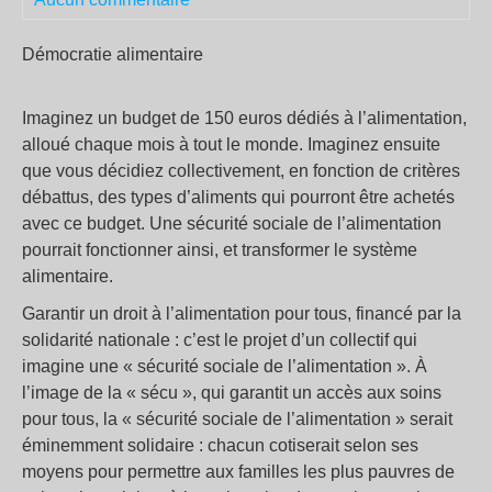
Démocratie alimentaire
Imaginez un budget de 150 euros dédiés à l’alimentation,
alloué chaque mois à tout le monde. Imaginez ensuite
que vous décidiez collectivement, en fonction de critères
débattus, des types d’aliments qui pourront être achetés
avec ce budget. Une sécurité sociale de l’alimentation
pourrait fonctionner ainsi, et transformer le système
alimentaire.
Garantir un droit à l’alimentation pour tous, financé par la
solidarité nationale : c’est le projet d’un collectif qui
imagine une « sécurité sociale de l’alimentation ». À
l’image de la « sécu », qui garantit un accès aux soins
pour tous, la « sécurité sociale de l’alimentation » serait
éminemment solidaire : chacun cotiserait selon ses
moyens pour permettre aux familles les plus pauvres de