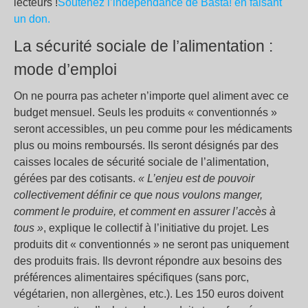
lecteurs !
Soutenez l’indépendance de Basta! en faisant
un don.
La sécurité sociale de l’alimentation :
mode d’emploi
On ne pourra pas acheter n’importe quel aliment avec ce
budget mensuel. Seuls les produits « conventionnés »
seront accessibles, un peu comme pour les médicaments
plus ou moins remboursés. Ils seront désignés par des
caisses locales de sécurité sociale de l’alimentation,
gérées par des cotisants.
« L’enjeu est de pouvoir
collectivement définir ce que nous voulons manger,
comment le produire, et comment en assurer l’accès à
tous »
, explique le collectif à l’initiative du projet. Les
produits dit « conventionnés » ne seront pas uniquement
des produits frais. Ils devront répondre aux besoins des
préférences alimentaires spécifiques (sans porc,
végétarien, non allergènes, etc.). Les 150 euros doivent