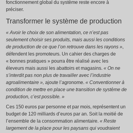
fonctionnement global du système reste encore à
préciser.
Transformer le système de production
« Avoir le choix de son alimentation, ce n’est pas
seulement choisir ses produits, mais aussi les conditions
de production de ce que l’on retrouve dans les rayons »
,
défendent les promoteurs. Un cahier des charges de
« bonnes pratiques » pourra être réalisé avec les
éleveurs mais aussi les abattoirs et magasins.
« On ne
s’interdit pas non plus de travailler avec l’industrie
agroalimentaire »,
ajoute l’agronome.
« Conventionner à
condition de mettre en place une transition de système de
production, c’est possible. »
Ces 150 euros par personne et par mois, représentent un
budget de 120 milliards d’euros par an. Soit la moitié de
l’ensemble de la consommation alimentaire.
« Reste
largement de la place pour les paysans qui voudraient