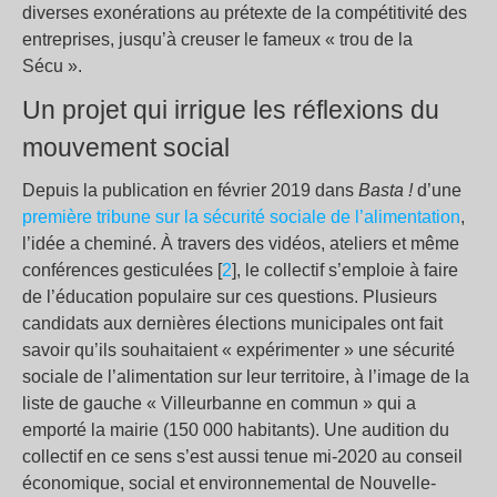
diverses exonérations au prétexte de la compétitivité des
entreprises, jusqu’à creuser le fameux « trou de la
Sécu ».
Un projet qui irrigue les réflexions du
mouvement social
Depuis la publication en février 2019 dans
Basta !
d’une
première tribune sur la sécurité sociale de l’alimentation
,
l’idée a cheminé. À travers des vidéos, ateliers et même
conférences gesticulées [
2
], le collectif s’emploie à faire
de l’éducation populaire sur ces questions. Plusieurs
candidats aux dernières élections municipales ont fait
savoir qu’ils souhaitaient « expérimenter » une sécurité
sociale de l’alimentation sur leur territoire, à l’image de la
liste de gauche « Villeurbanne en commun » qui a
emporté la mairie (150 000 habitants). Une audition du
collectif en ce sens s’est aussi tenue mi-2020 au conseil
économique, social et environnemental de Nouvelle-