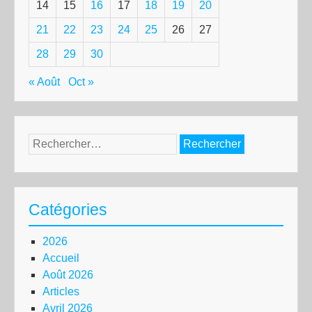
14
15
16
17
18
19
20
21
22
23
24
25
26
27
28
29
30
« Août
Oct »
Rechercher :
Catégories
2026
Accueil
Août 2026
Articles
Avril 2026