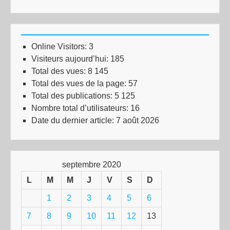
Online Visitors:
3
Visiteurs aujourd’hui:
185
Total des vues:
8 145
Total des vues de la page:
57
Total des publications:
5 125
Nombre total d’utilisateurs:
16
Date du dernier article:
7 août 2026
septembre 2020
L
M
M
J
V
S
D
1
2
3
4
5
6
7
8
9
10
11
12
13