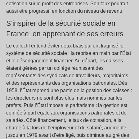
cotisation sur le profit des entreprises. Son taux pourrait
aussi être progressif en fonction du niveau de revenu.
S’inspirer de la sécurité sociale en
France, en apprenant de ses erreurs
Le collectif entend éviter deux biais qui ont fragilisé le
système de sécurité sociale : la reprise en main par l’État
et le désengagement financier. Au départ, les caisses
étaient gérées par un collège réunissant des
représentants des syndicats de travailleurs, majoritaires,
et des représentants des organisations patronales. Dès
1958, l’État reprend une partie de la gestion des caisses :
les directeurs ne sont plus élus mais nommés par les
préfets. Puis l’État impose le paritarisme : la gestion est
confiée à part égale aux organisations patronales et de
salariés. Côté financement, le taux de cotisation, à la
charge à la fois de l’employeur et du salarié, augmente
jusqu’en 1979 avant d’être figé, puis diminue au gré des