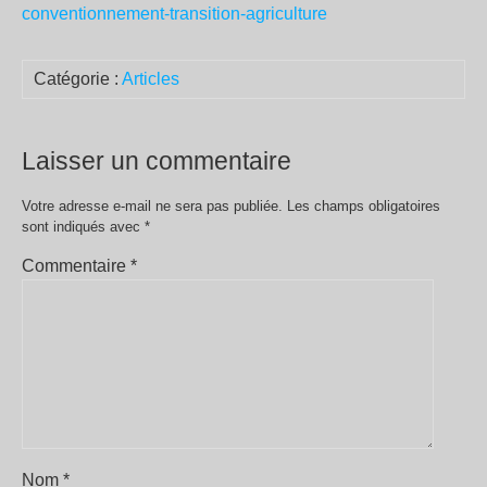
conventionnement-transition-agriculture
Catégorie :
Articles
Laisser un commentaire
Votre adresse e-mail ne sera pas publiée.
Les champs obligatoires
sont indiqués avec
*
Commentaire
*
Nom
*