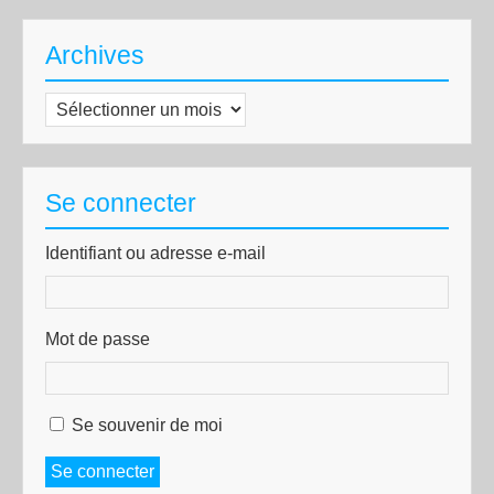
Archives
Archives
Se connecter
Identifiant ou adresse e-mail
Mot de passe
Se souvenir de moi
Se connecter