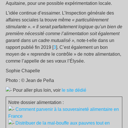
Aquitaine, pour une possible expérimentation locale.
L’idée continue d’essaimer. L’Inspection générale des
affaires sociales la trouve même
« particulièrement
stimulante »
.
« Il serait parfaitement logique qu’un bien de
première nécessité comme l’alimentation soit également
garanti dans un cadre mutualisé »,
note-t-elle dans un
rapport publié fin 2019 [
3
]. C’est également un bon
moyen de « reprendre le contrôle » de notre alimentation,
comme l’appelle de ses vœux l’Élysée.
Sophie Chapelle
Photo : © Jean de Peña
Pour aller plus loin, voir
le site dédié
Notre dossier alimentation :
Comment parvenir à la souveraineté alimentaire en
France
Distribuer de la mal-bouffe aux pauvres tout en