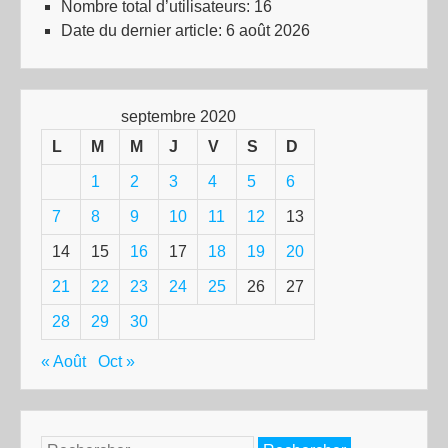
Nombre total d’utilisateurs:
16
Date du dernier article:
6 août 2026
septembre 2020
L
M
M
J
V
S
D
1
2
3
4
5
6
7
8
9
10
11
12
13
14
15
16
17
18
19
20
21
22
23
24
25
26
27
28
29
30
« Août
Oct »
Rechercher :