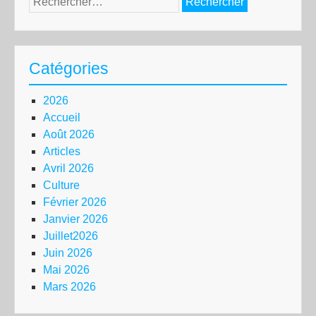
Catégories
2026
Accueil
Août 2026
Articles
Avril 2026
Culture
Février 2026
Janvier 2026
Juillet2026
Juin 2026
Mai 2026
Mars 2026