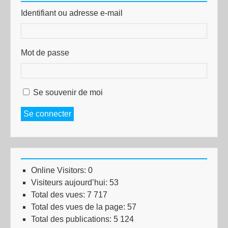
Identifiant ou adresse e-mail
Mot de passe
Se souvenir de moi
Se connecter
Online Visitors:
0
Visiteurs aujourd’hui:
53
Total des vues:
7 717
Total des vues de la page:
57
Total des publications:
5 124