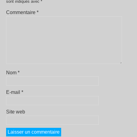
sont indiqués avec
*
Commentaire
*
Nom
*
E-mail
*
Site web