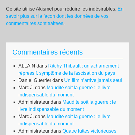
Ce site utilise Akismet pour réduire les indésirables.
En
savoir plus sur la façon dont les données de vos
commentaires sont traitées
.
Commentaires récents
ALLAIN
dans
Ritchy Thibault : un acharnement
répressif, symptôme de la fascisation du pays
Daniel Guerrier
dans
Un film n’arrive jamais seul
Marc J.
dans
Maudite soit la guerre : le livre
indispensable du moment
Administrateur
dans
Maudite soit la guerre : le
livre indispensable du moment
Marc J.
dans
Maudite soit la guerre : le livre
indispensable du moment
Administrateur
dans
Quatre luttes victorieuses