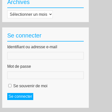
Archives
Archives
Se connecter
Identifiant ou adresse e-mail
Mot de passe
Se souvenir de moi
Se connecter