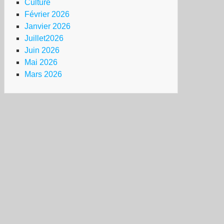
Culture
Février 2026
Janvier 2026
Juillet2026
Juin 2026
Mai 2026
Mars 2026