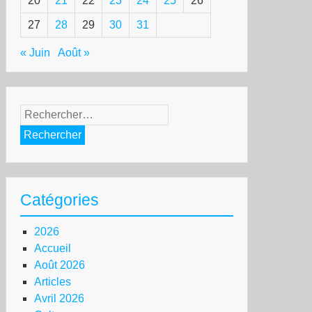
20
21
22
23
24
25
26
27
28
29
30
31
« Juin
Août »
Rechercher :
Catégories
2026
Accueil
Août 2026
Articles
Avril 2026