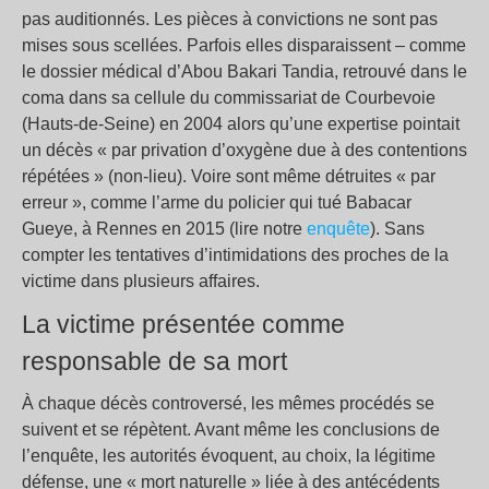
pas auditionnés. Les pièces à convictions ne sont pas
mises sous scellées. Parfois elles disparaissent – comme
le dossier médical d’Abou Bakari Tandia, retrouvé dans le
coma dans sa cellule du commissariat de Courbevoie
(Hauts-de-Seine) en 2004 alors qu’une expertise pointait
un décès « par privation d’oxygène due à des contentions
répétées » (non-lieu). Voire sont même détruites « par
erreur », comme l’arme du policier qui tué Babacar
Gueye, à Rennes en 2015 (lire notre
enquête
). Sans
compter les tentatives d’intimidations des proches de la
victime dans plusieurs affaires.
La victime présentée comme
responsable de sa mort
À chaque décès controversé, les mêmes procédés se
suivent et se répètent. Avant même les conclusions de
l’enquête, les autorités évoquent, au choix, la légitime
défense, une « mort naturelle » liée à des antécédents