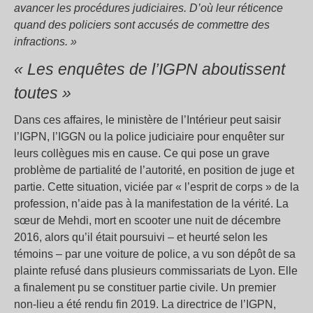
avancer les procédures judiciaires. D’où leur réticence
quand des policiers sont accusés de commettre des
infractions. »
« Les enquêtes de l’IGPN aboutissent
toutes »
Dans ces affaires, le ministère de l’Intérieur peut saisir
l’IGPN, l’IGGN ou la police judiciaire pour enquêter sur
leurs collègues mis en cause. Ce qui pose un grave
problème de partialité de l’autorité, en position de juge et
partie. Cette situation, viciée par « l’esprit de corps » de la
profession, n’aide pas à la manifestation de la vérité. La
sœur de Mehdi, mort en scooter une nuit de décembre
2016, alors qu’il était poursuivi – et heurté selon les
témoins – par une voiture de police, a vu son dépôt de sa
plainte refusé dans plusieurs commissariats de Lyon. Elle
a finalement pu se constituer partie civile. Un premier
non-lieu a été rendu fin 2019. La directrice de l’IGPN,