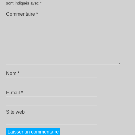
sont indiqués avec
*
Commentaire
*
Nom
*
E-mail
*
Site web