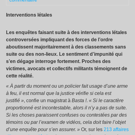
Interventions létales
Les enquêtes faisant suite à des interventions létales
controversées impliquant des forces de l’ordre
aboutissent majoritairement à des classements sans
suite ou des non-lieux. Le sentiment d’impunité qui
s’en dégage interroge fortement. Proches des
victimes, avocats et collectifs militants témoignent de
cette réalité.
« À partir du moment ou un policier fait usage d’une arme
à feu, il est normal que la justice vérifie si cela est
justifié »
, confie un magistrat à
Basta !
.
« Si le caractère
proportionné est incontestable, alors il n’y a pas de suite.
Si les choses paraissent confuses ou contestées par des
témoins ou par l’examen de vidéos, cela doit faire l’objet
d’une enquête pour s’en assurer. »
Or, sur les
213 affaires