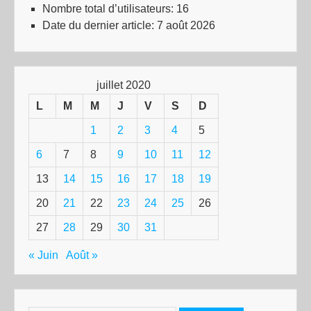
Nombre total d’utilisateurs:
16
Date du dernier article:
7 août 2026
juillet 2020
L
M
M
J
V
S
D
1
2
3
4
5
6
7
8
9
10
11
12
13
14
15
16
17
18
19
20
21
22
23
24
25
26
27
28
29
30
31
« Juin
Août »