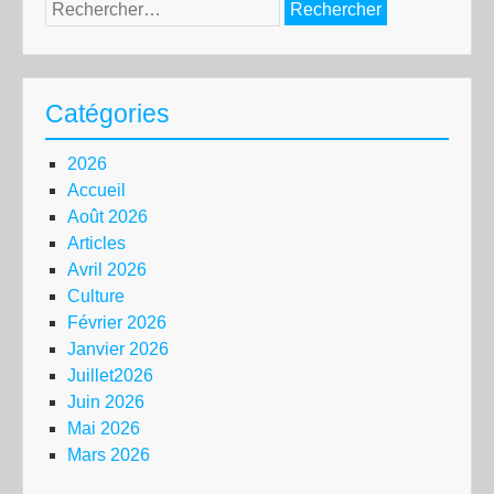
Rechercher :
Catégories
2026
Accueil
Août 2026
Articles
Avril 2026
Culture
Février 2026
Janvier 2026
Juillet2026
Juin 2026
Mai 2026
Mars 2026