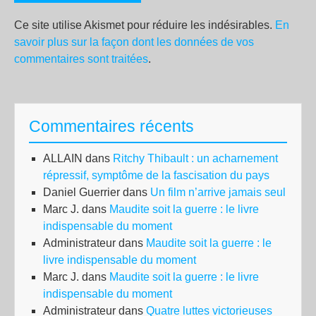
Ce site utilise Akismet pour réduire les indésirables.
En
savoir plus sur la façon dont les données de vos
commentaires sont traitées
.
Commentaires récents
ALLAIN
dans
Ritchy Thibault : un acharnement
répressif, symptôme de la fascisation du pays
Daniel Guerrier
dans
Un film n’arrive jamais seul
Marc J.
dans
Maudite soit la guerre : le livre
indispensable du moment
Administrateur
dans
Maudite soit la guerre : le
livre indispensable du moment
Marc J.
dans
Maudite soit la guerre : le livre
indispensable du moment
Administrateur
dans
Quatre luttes victorieuses