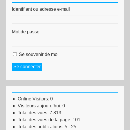
Identifiant ou adresse e-mail
Mot de passe
Se souvenir de moi
Se connecter
Online Visitors:
0
Visiteurs aujourd’hui:
0
Total des vues:
7 813
Total des vues de la page:
101
Total des publications:
5 125