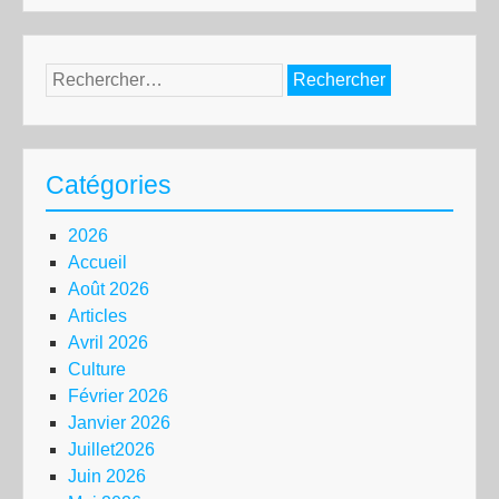
Rechercher :
Catégories
2026
Accueil
Août 2026
Articles
Avril 2026
Culture
Février 2026
Janvier 2026
Juillet2026
Juin 2026