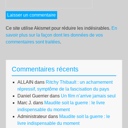
Ce site utilise Akismet pour réduire les indésirables.
En
savoir plus sur la façon dont les données de vos
commentaires sont traitées
.
Commentaires récents
ALLAIN
dans
Ritchy Thibault : un acharnement
répressif, symptôme de la fascisation du pays
Daniel Guerrier
dans
Un film n’arrive jamais seul
Marc J.
dans
Maudite soit la guerre : le livre
indispensable du moment
Administrateur
dans
Maudite soit la guerre : le
livre indispensable du moment