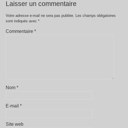
Laisser un commentaire
Votre adresse e-mail ne sera pas publiée.
Les champs obligatoires
sont indiqués avec
*
Commentaire
*
Nom
*
E-mail
*
Site web