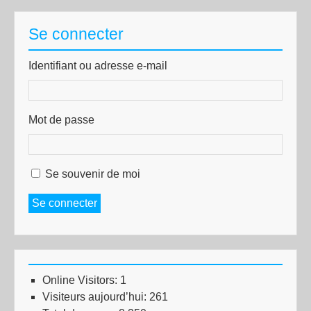
Se connecter
Identifiant ou adresse e-mail
Mot de passe
Se souvenir de moi
Se connecter
Online Visitors:
1
Visiteurs aujourd’hui:
261