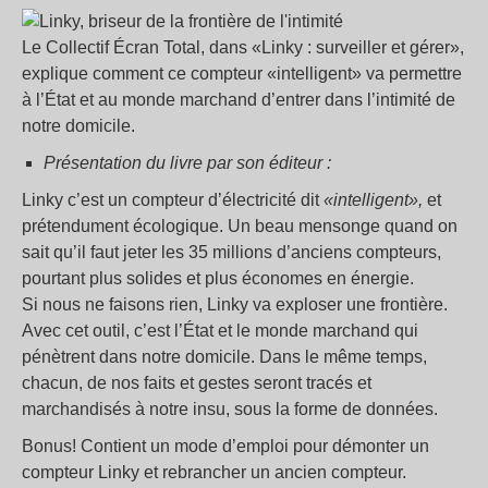
Le Collectif Écran Total, dans «Linky : surveiller et gérer»,
explique comment ce compteur «intelligent» va permettre
à l’État et au monde marchand d’entrer dans l’intimité de
notre domicile.
Présentation du livre par son éditeur :
Linky c’est un compteur d’électricité dit
«intelligent»,
et
prétendument écologique. Un beau mensonge quand on
sait qu’il faut jeter les 35 millions d’anciens compteurs,
pourtant plus solides et plus économes en énergie.
Si nous ne faisons rien, Linky va exploser une frontière.
Avec cet outil, c’est l’État et le monde marchand qui
pénètrent dans notre domicile. Dans le même temps,
chacun, de nos faits et gestes seront tracés et
marchandisés à notre insu, sous la forme de données.
Bonus! Contient un mode d’emploi pour démonter un
compteur Linky et rebrancher un ancien compteur.