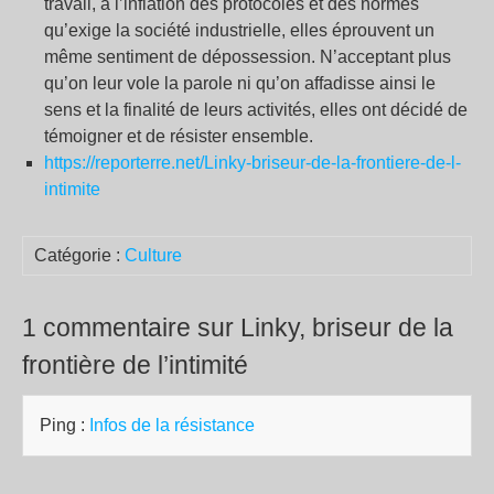
travail, à l’inflation des protocoles et des normes
qu’exige la société industrielle, elles éprouvent un
même sentiment de dépossession. N’acceptant plus
qu’on leur vole la parole ni qu’on affadisse ainsi le
sens et la finalité de leurs activités, elles ont décidé de
témoigner et de résister ensemble.
https://reporterre.net/Linky-briseur-de-la-frontiere-de-l-
intimite
Catégorie :
Culture
1 commentaire sur Linky, briseur de la
frontière de l’intimité
Ping :
Infos de la résistance