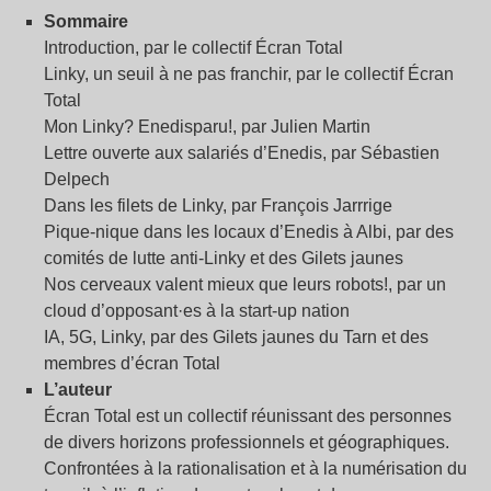
Sommaire
Introduction, par le collectif Écran Total
Linky, un seuil à ne pas franchir, par le collectif Écran
Total
Mon Linky? Enedisparu!, par Julien Martin
Lettre ouverte aux salariés d’Enedis, par Sébastien
Delpech
Dans les filets de Linky, par François Jarrrige
Pique-nique dans les locaux d’Enedis à Albi, par des
comités de lutte anti-Linky et des Gilets jaunes
Nos cerveaux valent mieux que leurs robots!, par un
cloud d’opposant·es à la start-up nation
IA, 5G, Linky, par des Gilets jaunes du Tarn et des
membres d’écran Total
L’auteur
Écran Total est un collectif réunissant des personnes
de divers horizons professionnels et géographiques.
Confrontées à la rationalisation et à la numérisation du