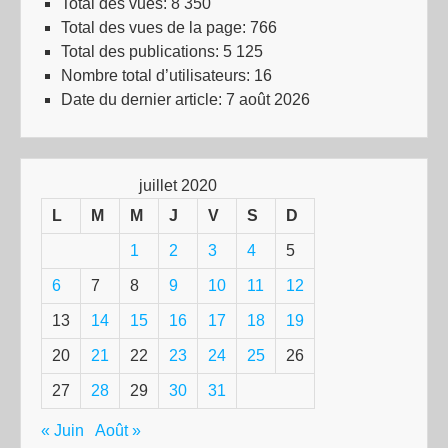
Total des vues:
8 350
Total des vues de la page:
766
Total des publications:
5 125
Nombre total d’utilisateurs:
16
Date du dernier article:
7 août 2026
juillet 2020
L
M
M
J
V
S
D
1
2
3
4
5
6
7
8
9
10
11
12
13
14
15
16
17
18
19
20
21
22
23
24
25
26
27
28
29
30
31
« Juin
Août »