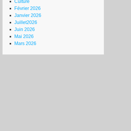
Culture
Février 2026
Janvier 2026
Juillet2026
Juin 2026
Mai 2026
Mars 2026