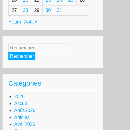
20
21
22
23
24
25
26
27
28
29
30
31
« Juin
Août »
Rechercher :
Catégories
2026
Accueil
Août 2026
Articles
Avril 2026