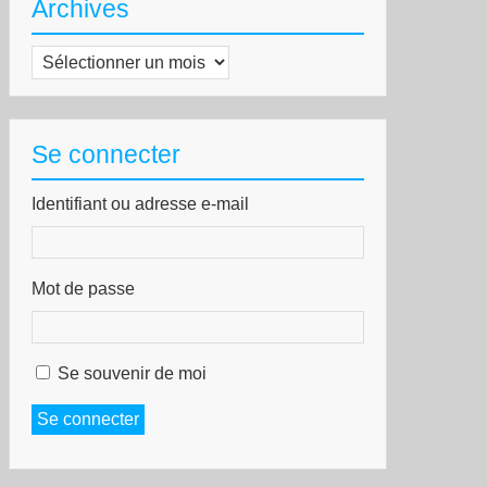
Archives
Archives
Se connecter
Identifiant ou adresse e-mail
Mot de passe
Se souvenir de moi
Se connecter