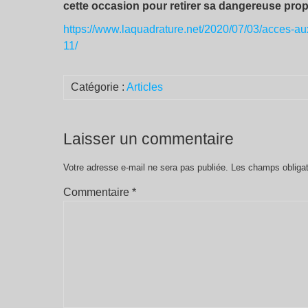
cette occasion pour retirer sa dangereuse prop
https://www.laquadrature.net/2020/07/03/acces-aux
11/
Catégorie :
Articles
Laisser un commentaire
Votre adresse e-mail ne sera pas publiée.
Les champs obligat
Commentaire
*