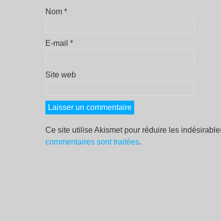
Nom
*
E-mail
*
Site web
Ce site utilise Akismet pour réduire les indésirabl
commentaires sont traitées
.