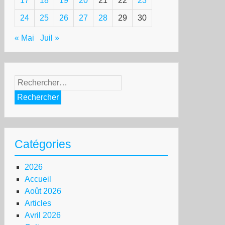
17
18
19
20
21
22
23
24
25
26
27
28
29
30
« Mai
Juil »
Rechercher :
Catégories
2026
Accueil
Août 2026
Articles
Avril 2026