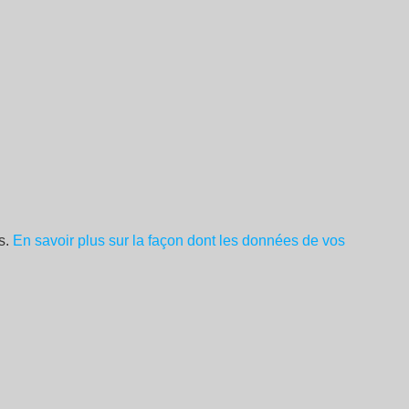
es.
En savoir plus sur la façon dont les données de vos