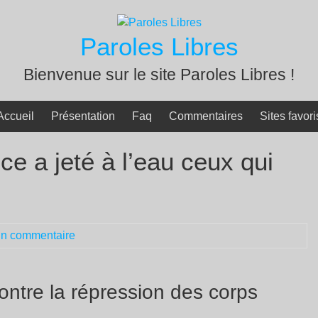
Paroles Libres
Bienvenue sur le site Paroles Libres !
Accueil
Présentation
Faq
Commentaires
Sites favori
ce a jeté à l’eau ceux qui
n commentaire
ontre la répression des corps