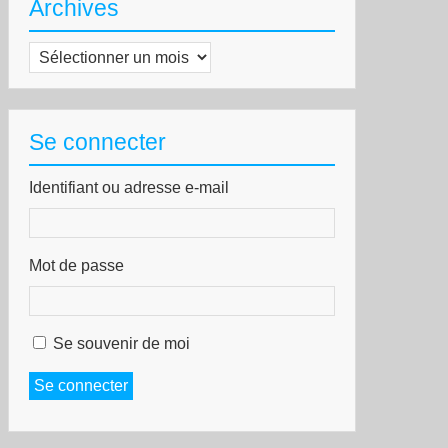
Archives
Archives
Se connecter
Identifiant ou adresse e-mail
Mot de passe
Se souvenir de moi
Se connecter