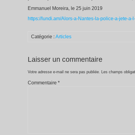
Emmanuel Moreira, le 25 juin 2019
https://lundi.am/Alors-a-Nantes-la-police-a-jete-a
Catégorie :
Articles
Laisser un commentaire
Votre adresse e-mail ne sera pas publiée.
Les champs obligat
Commentaire
*