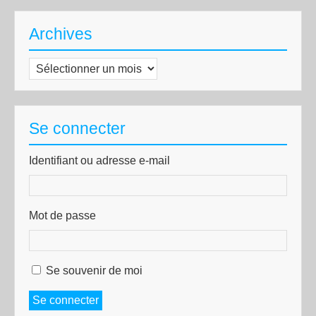
Archives
Archives
Se connecter
Identifiant ou adresse e-mail
Mot de passe
Se souvenir de moi
Se connecter