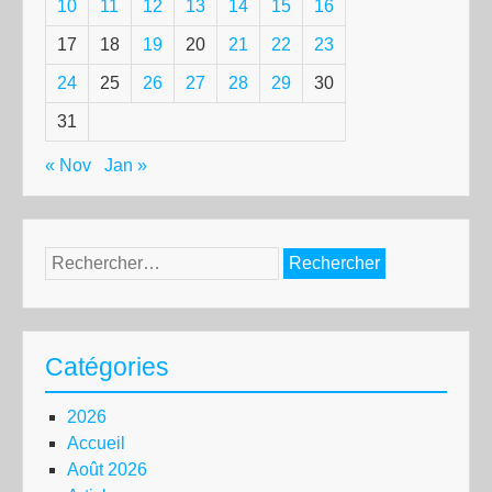
10
11
12
13
14
15
16
17
18
19
20
21
22
23
24
25
26
27
28
29
30
31
« Nov
Jan »
Rechercher :
Catégories
2026
Accueil
Août 2026