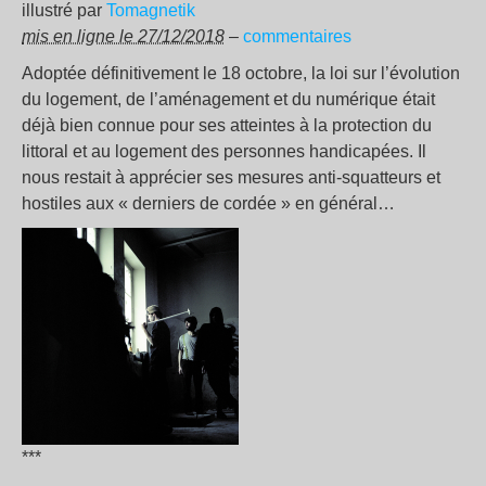
illustré par
Tomagnetik
mis en ligne le 27/12/2018
–
commentaires
Adoptée définitivement le 18 octobre, la loi sur l’évolution
du logement, de l’aménagement et du numérique était
déjà bien connue pour ses atteintes à la protection du
littoral et au logement des personnes handicapées. Il
nous restait à apprécier ses mesures anti-squatteurs et
hostiles aux « derniers de cordée » en général…
***