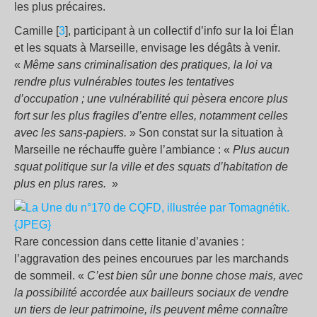
les plus précaires.
Camille [
3
], participant à un collectif d’info sur la loi Élan
et les squats à Marseille, envisage les dégâts à venir.
«
Même sans criminalisation des pratiques, la loi va
rendre plus vulnérables toutes les tentatives
d’occupation ; une vulnérabilité qui pèsera encore plus
fort sur les plus fragiles d’entre elles, notamment celles
avec les sans-papiers.
» Son constat sur la situation à
Marseille ne réchauffe guère l’ambiance : «
Plus aucun
squat politique sur la ville et des squats d’habitation de
plus en plus rares.
»
Rare concession dans cette litanie d’avanies :
l’aggravation des peines encourues par les marchands
de sommeil. «
C’est bien sûr une bonne chose mais, avec
la possibilité accordée aux bailleurs sociaux de vendre
un tiers de leur patrimoine, ils peuvent même connaître