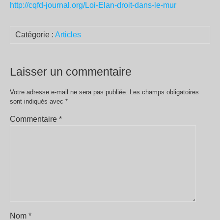
http://cqfd-journal.org/Loi-Elan-droit-dans-le-mur
Catégorie :
Articles
Laisser un commentaire
Votre adresse e-mail ne sera pas publiée.
Les champs obligatoires
sont indiqués avec
*
Commentaire
*
Nom
*